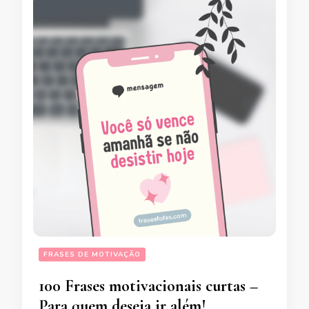
FRASES DE MOTIVAÇÃO
100 Frases motivacionais curtas –
Para quem deseja ir além!