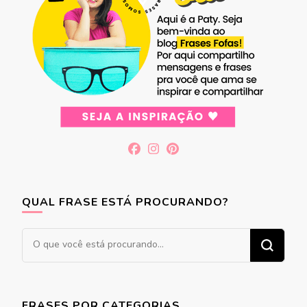
QUAL FRASE ESTÁ PROCURANDO?
Procurando
algo?
FRASES POR CATEGORIAS