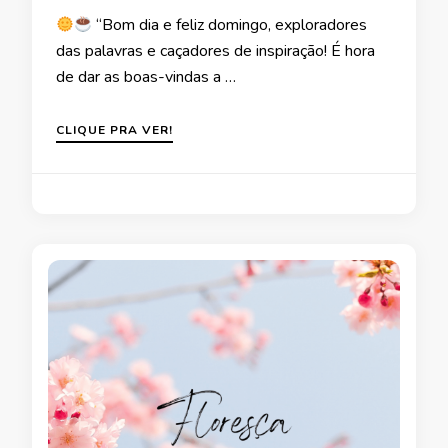
“Bom dia e feliz domingo, exploradores
das palavras e caçadores de inspiração! É hora
de dar as boas-vindas a …
CLIQUE PRA VER!