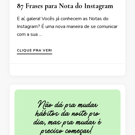
87 Frases para Nota do Instagram
E aí, galera! Vocês já conhecem as Notas do
Instagram? É uma nova maneira de se comunicar
com a sua …
CLIQUE PRA VER!