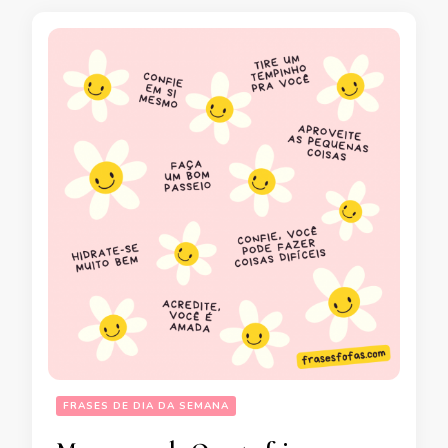
FRASES DE DIA DA SEMANA