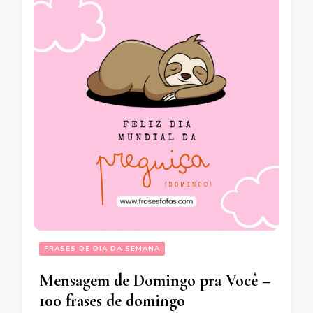
FRASES DE DIA DA SEMANA
Mensagem de Domingo pra Você –
100 frases de domingo