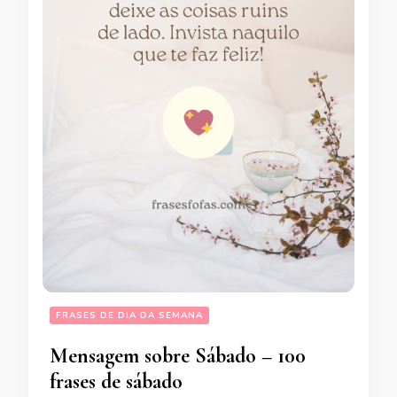
FRASES DE DIA DA SEMANA
Mensagem sobre Sábado – 100
frases de sábado