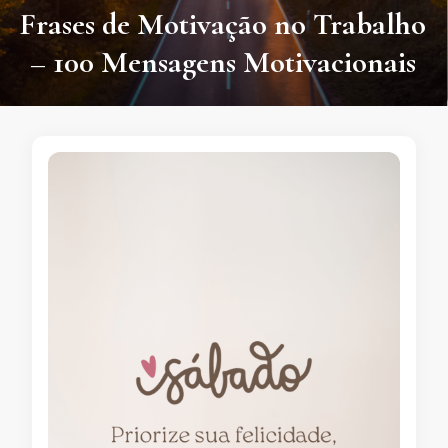
Frases de Motivação no Trabalho
– 100 Mensagens Motivacionais