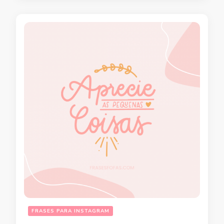
FRASES PARA INSTAGRAM