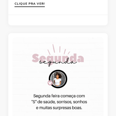
CLIQUE PRA VER!