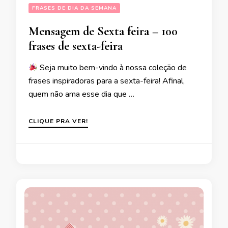
FRASES DE DIA DA SEMANA
Mensagem de Sexta feira – 100
frases de sexta-feira
Seja muito bem-vindo à nossa coleção de
frases inspiradoras para a sexta-feira! Afinal,
quem não ama esse dia que …
CLIQUE PRA VER!