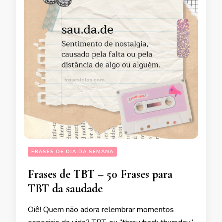
FRASES DE DIA DA SEMANA
Frases de TBT – 50 Frases para
TBT da saudade
Oiê! Quem não adora relembrar momentos