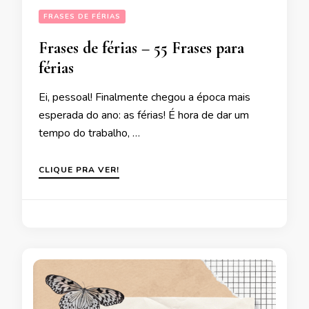
FRASES DE FÉRIAS
Frases de férias – 55 Frases para
férias
Ei, pessoal! Finalmente chegou a época mais
esperada do ano: as férias! É hora de dar um
tempo do trabalho, …
CLIQUE PRA VER!