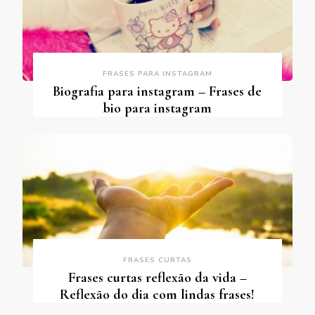
FRASES PARA INSTAGRAM
Biografia para instagram – Frases de
bio para instagram
FRASES CURTAS
Frases curtas reflexão da vida –
Reflexão do dia com lindas frases!