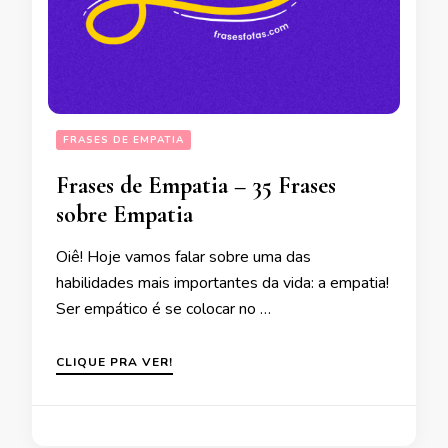
FRASES DE EMPATIA
Frases de Empatia – 35 Frases
sobre Empatia
Oiê! Hoje vamos falar sobre uma das
habilidades mais importantes da vida: a empatia!
Ser empático é se colocar no …
CLIQUE PRA VER!