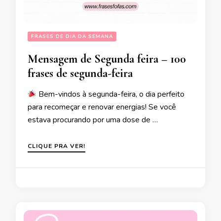
FRASES DE DIA DA SEMANA
Mensagem de Segunda feira – 100
frases de segunda-feira
Bem-vindos à segunda-feira, o dia perfeito
para recomeçar e renovar energias! Se você
estava procurando por uma dose de …
CLIQUE PRA VER!