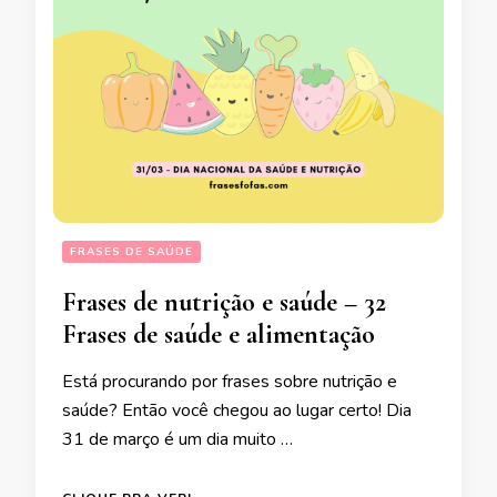
FRASES DE SAÚDE
Frases de nutrição e saúde – 32
Frases de saúde e alimentação
Está procurando por frases sobre nutrição e
saúde? Então você chegou ao lugar certo! Dia
31 de março é um dia muito …