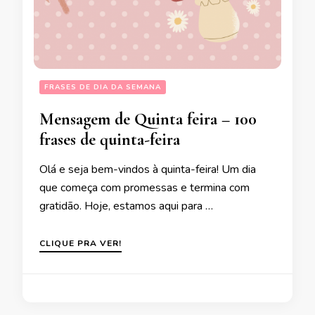
FRASES DE DIA DA SEMANA
Mensagem de Quinta feira – 100
frases de quinta-feira
Olá e seja bem-vindos à quinta-feira! Um dia
que começa com promessas e termina com
gratidão. Hoje, estamos aqui para …
CLIQUE PRA VER!