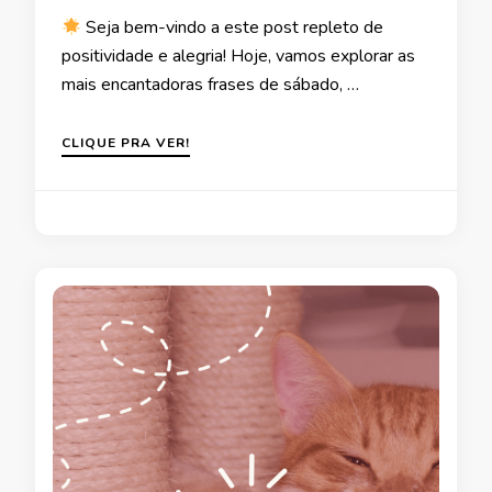
Seja bem-vindo a este post repleto de
positividade e alegria! Hoje, vamos explorar as
mais encantadoras frases de sábado, …
CLIQUE PRA VER!