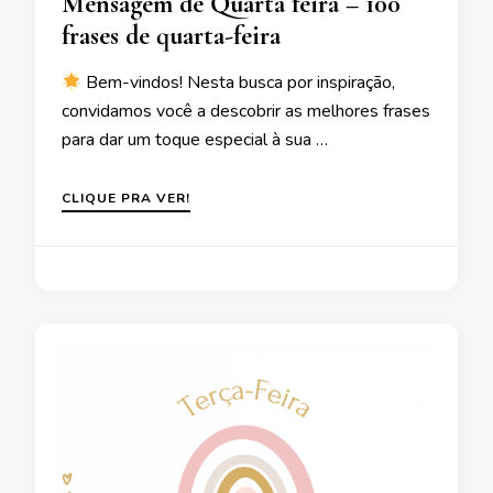
Mensagem de Quarta feira – 100
frases de quarta-feira
Bem-vindos! Nesta busca por inspiração,
convidamos você a descobrir as melhores frases
para dar um toque especial à sua …
CLIQUE PRA VER!