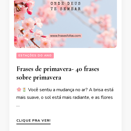
ESTAÇÕES DO ANO
Frases de primavera- 40 frases
sobre primavera
Você sentiu a mudança no ar? A brisa está
mais suave, o sol está mais radiante, e as flores
…
CLIQUE PRA VER!