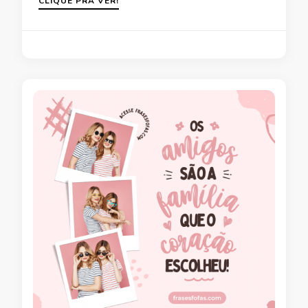
CLIQUE PRA VER!