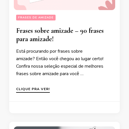
FRASES DE AMIZADE
Frases sobre amizade – 90 frases
para amizade!
Está procurando por frases sobre
amizade? Então você chegou ao lugar certo!
Confira nossa seleção especial de melhores
frases sobre amizade para você …
CLIQUE PRA VER!