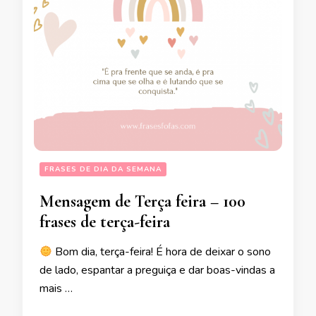
FRASES DE DIA DA SEMANA
Mensagem de Terça feira – 100
frases de terça-feira
Bom dia, terça-feira! É hora de deixar o sono
de lado, espantar a preguiça e dar boas-vindas a
mais …