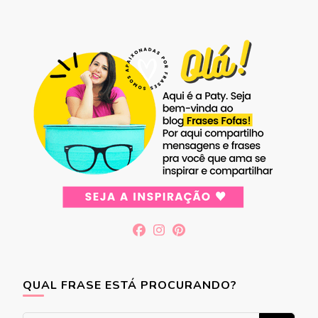
QUAL FRASE ESTÁ PROCURANDO?