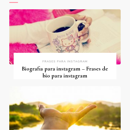
FRASES PARA INSTAGRAM
Biografia para instagram – Frases de
bio para instagram