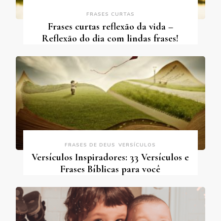
FRASES CURTAS
Frases curtas reflexão da vida –
Reflexão do dia com lindas frases!
FRASES DE DEUS
VERSÍCULOS
Versículos Inspiradores: 33 Versículos e
Frases Bíblicas para você