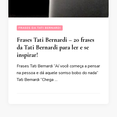
FRASES DA TATI BERNARDI
Frases Tati Bernardi – 20 frases
da Tati Bernardi para ler e se
inspirar!
Frases Tati Bernardi “Aí você começa a pensar
na pessoa e dá aquele sorriso bobo do nada”
Tati Bernardi “Chega …