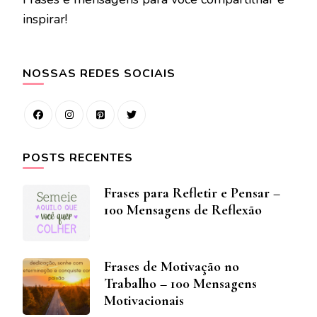
inspirar!
NOSSAS REDES SOCIAIS
POSTS RECENTES
Frases para Refletir e Pensar –
100 Mensagens de Reflexão
Frases de Motivação no
Trabalho – 100 Mensagens
Motivacionais