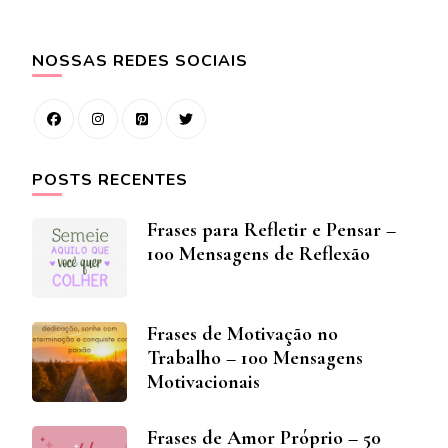
NOSSAS REDES SOCIAIS
POSTS RECENTES
Frases para Refletir e Pensar –
100 Mensagens de Reflexão
Frases de Motivação no
Trabalho – 100 Mensagens
Motivacionais
Frases de Amor Próprio – 50