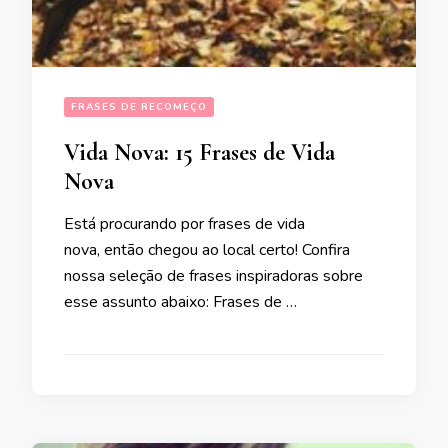
FRASES DE RECOMEÇO
Vida Nova: 15 Frases de Vida
Nova
Está procurando por frases de vida
nova, então chegou ao local certo! Confira
nossa seleção de frases inspiradoras sobre
esse assunto abaixo: Frases de …