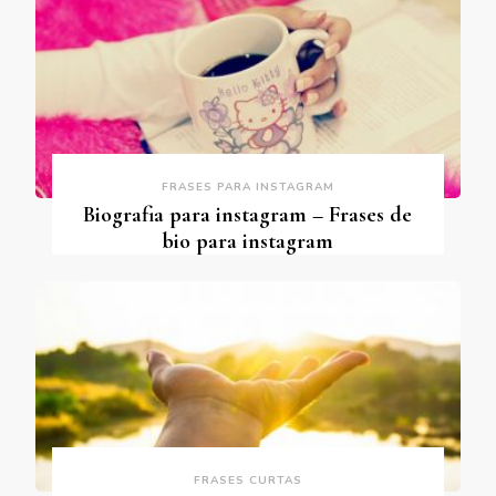
FRASES PARA INSTAGRAM
Biografia para instagram – Frases de
bio para instagram
FRASES CURTAS