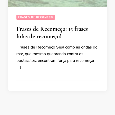
FRASES DE RECOMEÇO
Frases de Recomeço: 15 frases
fofas de recomeço!
Frases de Recomeço Seja como as ondas do
mar, que mesmo quebrando contra os
obstáculos, encontram força para recomeçar.
Há …