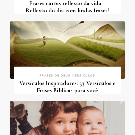
Frases curtas reflexão da vida –
Reflexão do dia com lindas frases!
FRASES DE DEUS
VERSÍCULOS
Versículos Inspiradores: 33 Versículos e
Frases Bíblicas para você