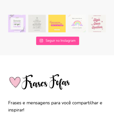
Seguir no Instagram
Frases e mensagens para você compartilhar e
inspirar!