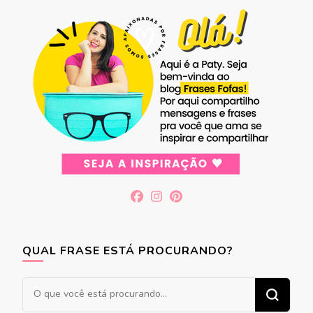
QUAL FRASE ESTÁ PROCURANDO?
Procurando
algo?