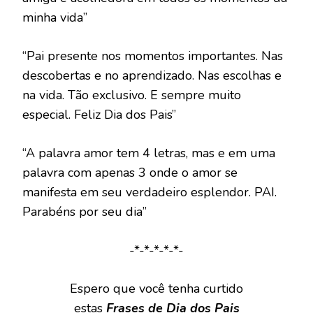
minha vida”
“Pai presente nos momentos importantes. Nas
descobertas e no aprendizado. Nas escolhas e
na vida. Tão exclusivo. E sempre muito
especial. Feliz Dia dos Pais”
“A palavra amor tem 4 letras, mas e em uma
palavra com apenas 3 onde o amor se
manifesta em seu verdadeiro esplendor. PAI.
Parabéns por seu dia”
-*-*-*-*-*-
Espero que você tenha curtido
estas
Frases de Dia dos Pais