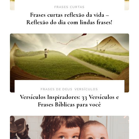
FRASES CURTAS
Frases curtas reflexão da vida –
Reflexão do dia com lindas frases!
FRASES DE DEUS
VERSÍCULOS
Versículos Inspiradores: 33 Versículos e
Frases Bíblicas para você