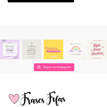
Seguir no Instagram