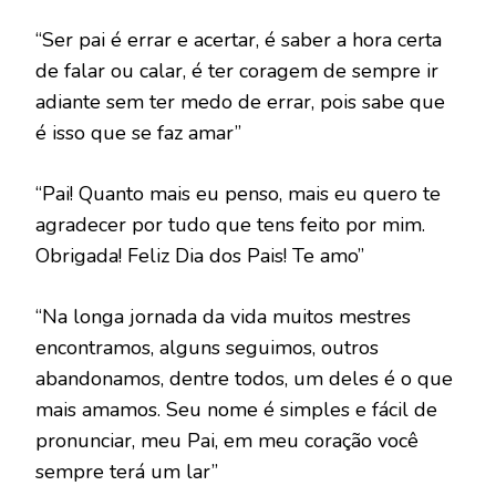
“Ser pai é errar e acertar, é saber a hora certa
de falar ou calar, é ter coragem de sempre ir
adiante sem ter medo de errar, pois sabe que
é isso que se faz amar”
“Pai! Quanto mais eu penso, mais eu quero te
agradecer por tudo que tens feito por mim.
Obrigada! Feliz Dia dos Pais! Te amo”
“Na longa jornada da vida muitos mestres
encontramos, alguns seguimos, outros
abandonamos, dentre todos, um deles é o que
mais amamos. Seu nome é simples e fácil de
pronunciar, meu Pai, em meu coração você
sempre terá um lar”