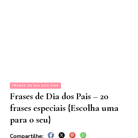
FRASES DE DIA DOS PAIS
Frases de Dia dos Pais – 20
frases especiais {Escolha uma
para o seu}