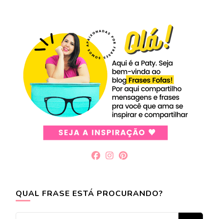
QUAL FRASE ESTÁ PROCURANDO?
Procurando