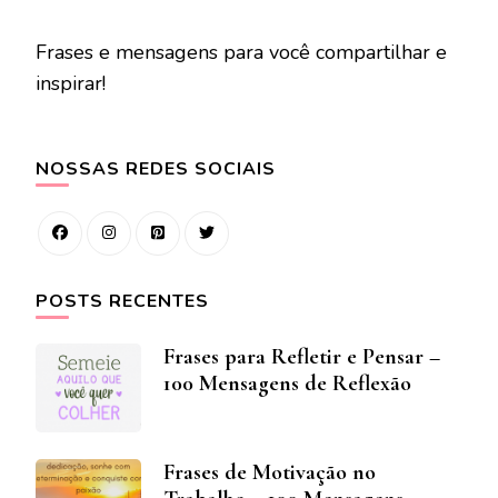
Frases e mensagens para você compartilhar e
inspirar!
NOSSAS REDES SOCIAIS
POSTS RECENTES
Frases para Refletir e Pensar –
100 Mensagens de Reflexão
Frases de Motivação no