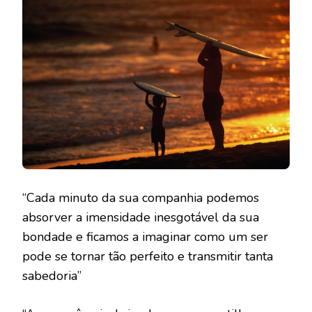
“Cada minuto da sua companhia podemos
absorver a imensidade inesgotável da sua
bondade e ficamos a imaginar como um ser
pode se tornar tão perfeito e transmitir tanta
sabedoria”