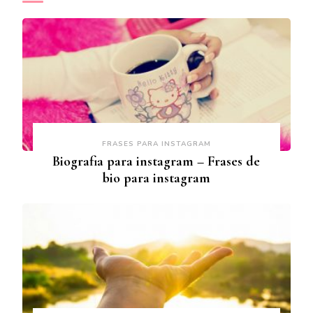
FRASES PARA INSTAGRAM
Biografia para instagram – Frases de
bio para instagram