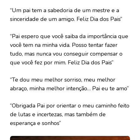
“Um pai tem a sabedoria de um mestre e a
sinceridade de um amigo. Feliz Dia dos Pais”
“Pai espero que você saiba da importância que
você tem na minha vida. Posso tentar fazer
tudo, mas nunca vou conseguir compensar o
que você fez por mim. Feliz Dia dos Pais”
“Te dou meu melhor sorriso, meu melhor
abraço, minha melhor intenção… Pai eu te amo”
“Obrigada Pai por orientar o meu caminho feito
de lutas e incertezas, mas também de
esperança e sonhos”