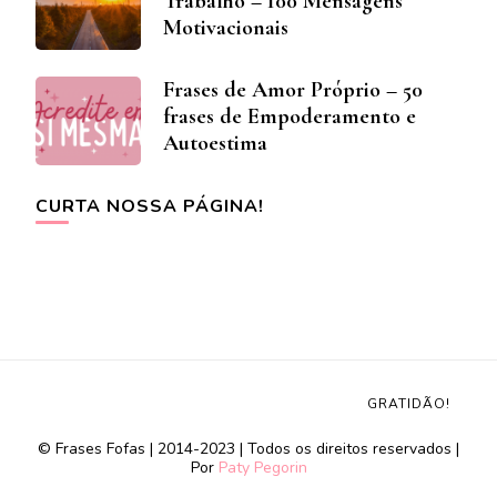
Trabalho – 100 Mensagens
Motivacionais
Frases de Amor Próprio – 50
frases de Empoderamento e
Autoestima
CURTA NOSSA PÁGINA!
GRATIDÃO!
© Frases Fofas | 2014-2023 | Todos os direitos reservados |
Por
Paty Pegorin