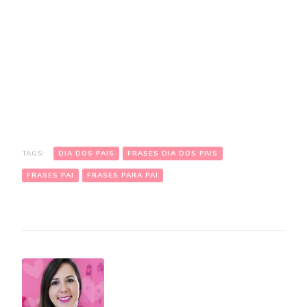
TAGS:
DIA DOS PAIS
FRASES DIA DOS PAIS
FRASES PAI
FRASES PARA PAI