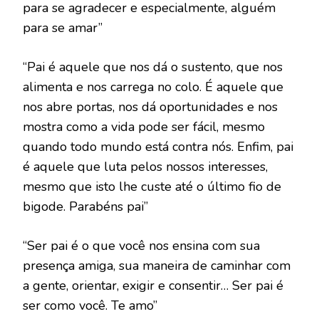
para se agradecer e especialmente, alguém
para se amar”
“Pai é aquele que nos dá o sustento, que nos
alimenta e nos carrega no colo. É aquele que
nos abre portas, nos dá oportunidades e nos
mostra como a vida pode ser fácil, mesmo
quando todo mundo está contra nós. Enfim, pai
é aquele que luta pelos nossos interesses,
mesmo que isto lhe custe até o último fio de
bigode. Parabéns pai”
“Ser pai é o que você nos ensina com sua
presença amiga, sua maneira de caminhar com
a gente, orientar, exigir e consentir… Ser pai é
ser como você. Te amo”