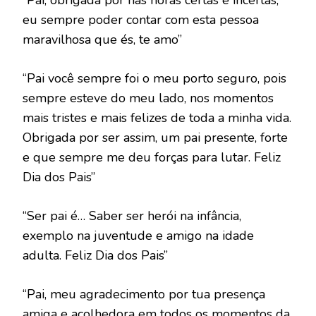
eu sempre poder contar com esta pessoa
maravilhosa que és, te amo”
“Pai você sempre foi o meu porto seguro, pois
sempre esteve do meu lado, nos momentos
mais tristes e mais felizes de toda a minha vida.
Obrigada por ser assim, um pai presente, forte
e que sempre me deu forças para lutar. Feliz
Dia dos Pais”
“Ser pai é… Saber ser herói na infância,
exemplo na juventude e amigo na idade
adulta. Feliz Dia dos Pais”
“Pai, meu agradecimento por tua presença
amiga e acolhedora em todos os momentos da