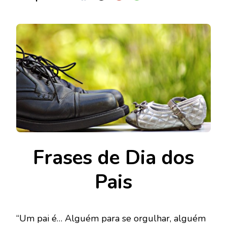
Frases de Dia dos
Pais
“Um pai é… Alguém para se orgulhar, alguém