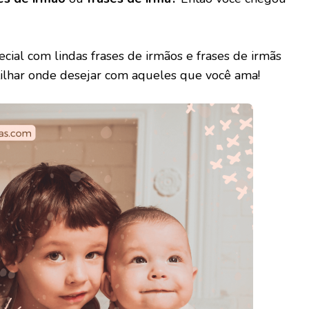
ecial com lindas frases de irmãos e frases de irmãs
rtilhar onde desejar com aqueles que você ama!