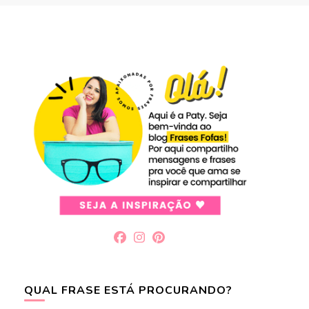
QUAL FRASE ESTÁ PROCURANDO?