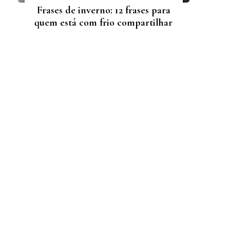
Frases de inverno: 12 frases para
quem está com frio compartilhar