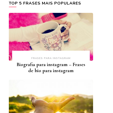
TOP 5 FRASES MAIS POPULARES
FRASES PARA INSTAGRAM
Biografia para instagram – Frases
de bio para instagram