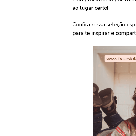
ao lugar certo!
Confira nossa seleção esp
para te inspirar e compa