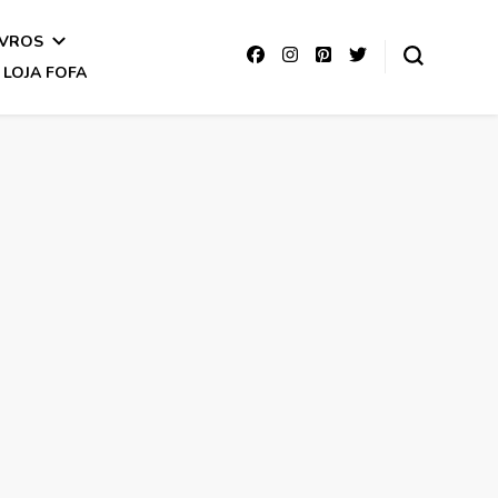
IVROS
LOJA FOFA