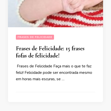
FRASES DE FELICIDADE
Frases de Felicidade: 15 frases
fofas de felicidade!
Frases de Felicidade Faça mais o que te faz
feliz! Felicidade pode ser encontrada mesmo
em horas mais escuras, se …