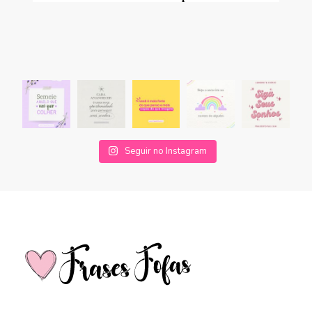
Seguir no Instagram