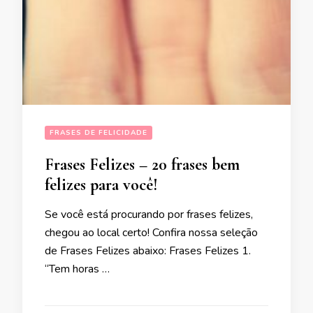
FRASES DE FELICIDADE
Frases Felizes – 20 frases bem
felizes para você!
Se você está procurando por frases felizes,
chegou ao local certo! Confira nossa seleção
de Frases Felizes abaixo: Frases Felizes 1.
“Tem horas …