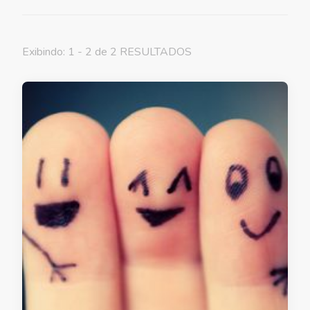
Exibindo: 1 - 2 de 2 RESULTADOS