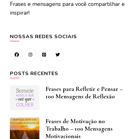
Frases e mensagens para você compartilhar e
inspirar!
NOSSAS REDES SOCIAIS
POSTS RECENTES
Frases para Refletir e Pensar –
100 Mensagens de Reflexão
Frases de Motivação no
Trabalho – 100 Mensagens
Motivacionais