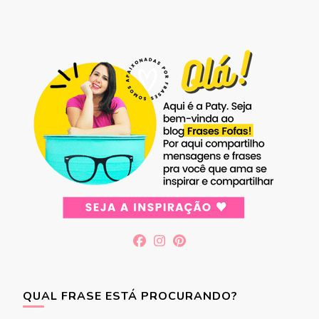
QUAL FRASE ESTÁ PROCURANDO?