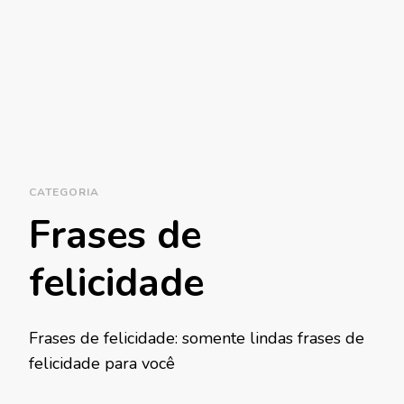
CATEGORIA
Frases de
felicidade
Frases de felicidade: somente lindas frases de
felicidade para você