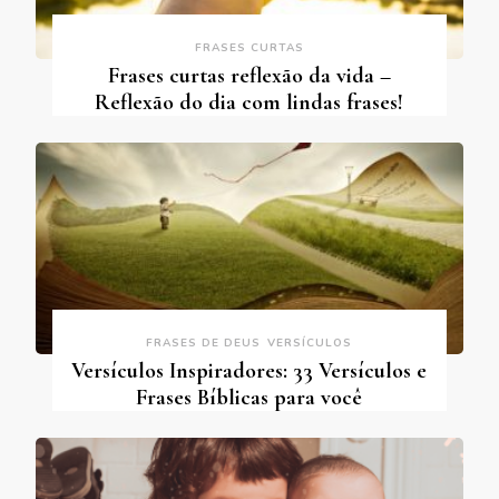
FRASES CURTAS
Frases curtas reflexão da vida –
Reflexão do dia com lindas frases!
FRASES DE DEUS
VERSÍCULOS
Versículos Inspiradores: 33 Versículos e
Frases Bíblicas para você