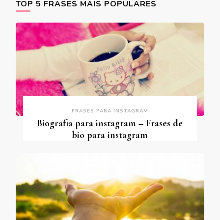
TOP 5 FRASES MAIS POPULARES
FRASES PARA INSTAGRAM
Biografia para instagram – Frases de
bio para instagram