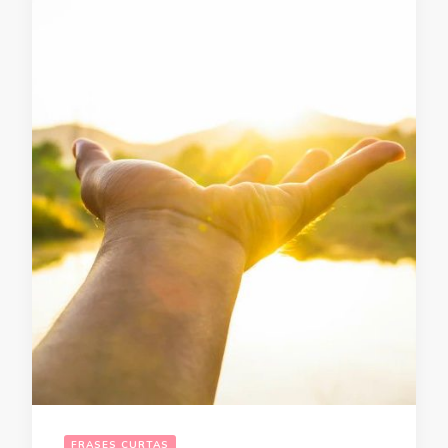
FRASES CURTAS