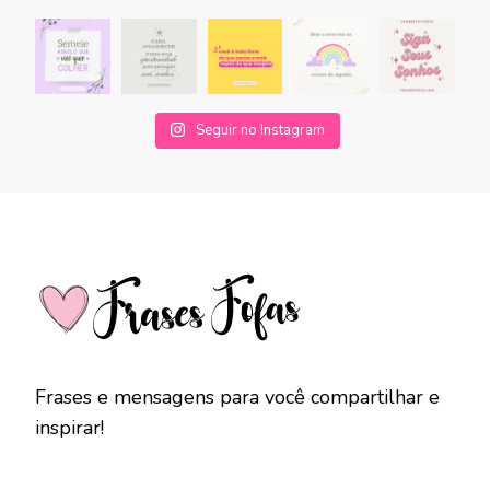
Seguir no Instagram
Frases e mensagens para você compartilhar e
inspirar!