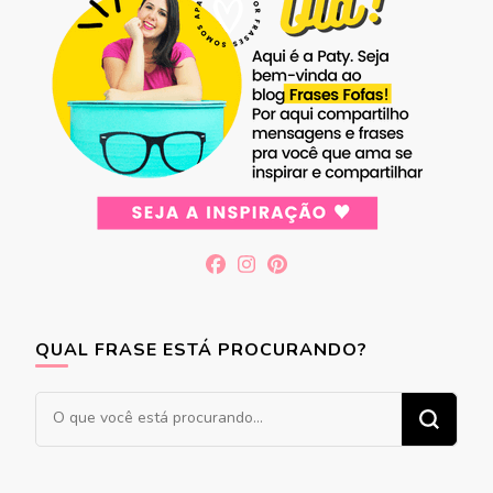
QUAL FRASE ESTÁ PROCURANDO?
Procurando
algo?