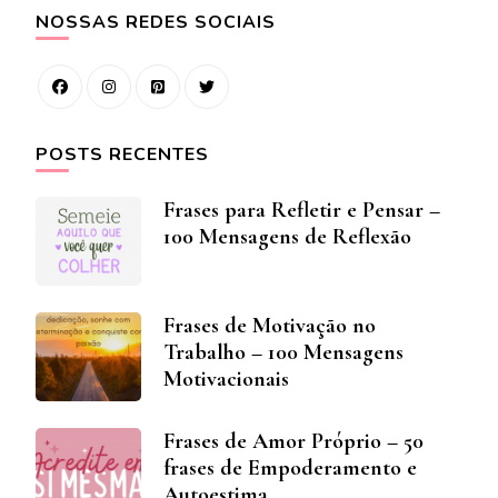
NOSSAS REDES SOCIAIS
POSTS RECENTES
Frases para Refletir e Pensar –
100 Mensagens de Reflexão
Frases de Motivação no
Trabalho – 100 Mensagens
Motivacionais
Frases de Amor Próprio – 50
frases de Empoderamento e
Autoestima