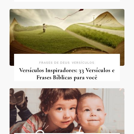
FRASES DE DEUS
VERSÍCULOS
Versículos Inspiradores: 33 Versículos e
Frases Bíblicas para você