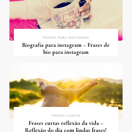
FRASES PARA INSTAGRAM
Biografia para instagram – Frases de
bio para instagram
FRASES CURTAS
Frases curtas reflexão da vida –
Reflexão do dia com lindas frases!