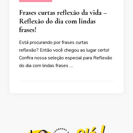
Frases curtas reflexão da vida –
Reflexão do dia com lindas
frases!
Está procurando por frases curtas
reflexão? Então você chegou ao lugar certo!
Confira nossa seleção especial para Reflexão
do dia com lindas frases …