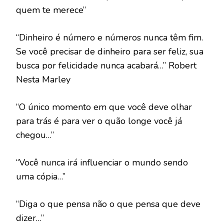
quem te merece”
“Dinheiro é número e números nunca têm fim.
Se você precisar de dinheiro para ser feliz, sua
busca por felicidade nunca acabará…” Robert
Nesta Marley
“O único momento em que você deve olhar
para trás é para ver o quão longe você já
chegou…”
“Você nunca irá influenciar o mundo sendo
uma cópia…”
“Diga o que pensa não o que pensa que deve
dizer…”