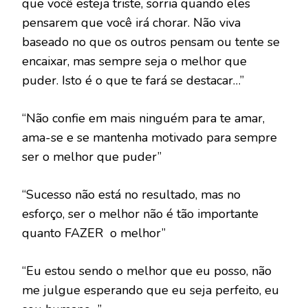
que você esteja triste, sorria quando eles
pensarem que você irá chorar. Não viva
baseado no que os outros pensam ou tente se
encaixar, mas sempre seja o melhor que
puder. Isto é o que te fará se destacar…”
“Não confie em mais ninguém para te amar,
ama-se e se mantenha motivado para sempre
ser o melhor que puder”
“Sucesso não está no resultado, mas no
esforço, ser o melhor não é tão importante
quanto FAZER o melhor”
“Eu estou sendo o melhor que eu posso, não
me julgue esperando que eu seja perfeito, eu