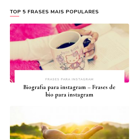
TOP 5 FRASES MAIS POPULARES
FRASES PARA INSTAGRAM
Biografia para instagram – Frases de
bio para instagram