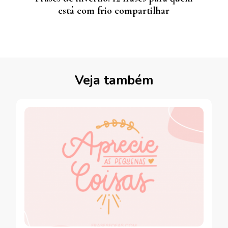
está com frio compartilhar
Veja também