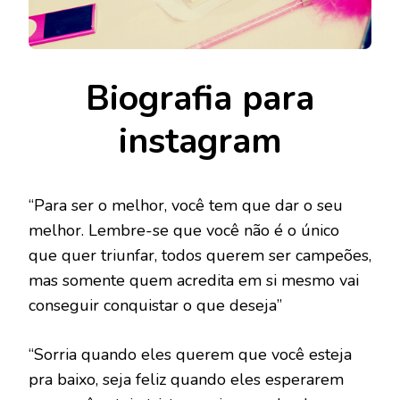
Biografia para
instagram
“Para ser o melhor, você tem que dar o seu
melhor. Lembre-se que você não é o único
que quer triunfar, todos querem ser campeões,
mas somente quem acredita em si mesmo vai
conseguir conquistar o que deseja”
“Sorria quando eles querem que você esteja
pra baixo, seja feliz quando eles esperarem