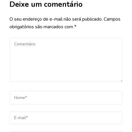
Deixe um comentário
O seu endereço de e-mail não será publicado.
Campos
obrigatórios são marcados com
*