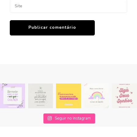
Seguir no Instagram