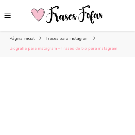
Frases Fofas
Frases e mensagens para compartilhar!
Página inicial
Frases para instagram
Biografia para instagram – Frases de bio para instagram