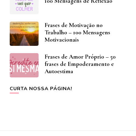
100 Mensagens de Reflexão
Frases de Motivação no
Trabalho – 100 Mensagens
Motivacionais
Frases de Amor Próprio – 50
frases de Empoderamento e
Autoestima
CURTA NOSSA PÁGINA!