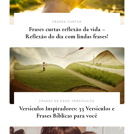
FRASES CURTAS
Frases curtas reflexão da vida –
Reflexão do dia com lindas frases!
FRASES DE DEUS
VERSÍCULOS
Versículos Inspiradores: 33 Versículos e
Frases Bíblicas para você