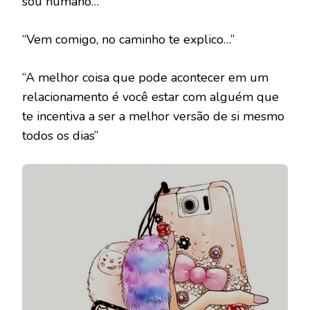
sou humano…”
“Vem comigo, no caminho te explico…”
“A melhor coisa que pode acontecer em um
relacionamento é você estar com alguém que
te incentiva a ser a melhor versão de si mesmo
todos os dias”