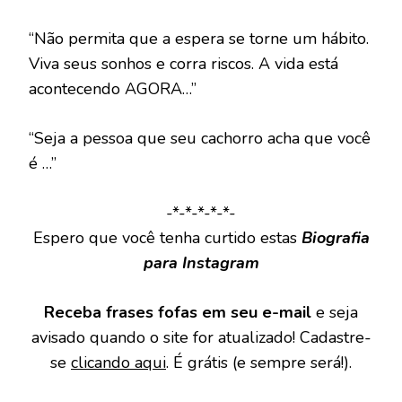
“Não permita que a espera se torne um hábito.
Viva seus sonhos e corra riscos. A vida está
acontecendo AGORA…”
“Seja a pessoa que seu cachorro acha que você
é …”
-*-*-*-*-*-
Espero que você tenha curtido estas
Biografia
para Instagram
Receba frases fofas em seu e-mail
e seja
avisado quando o site for atualizado! Cadastre-
se
clicando aqui
. É grátis (e sempre será!).