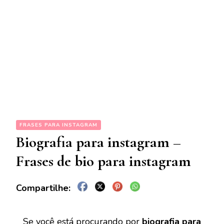
FRASES PARA INSTAGRAM
Biografia para instagram –
Frases de bio para instagram
Se você está procurando por
biografia para