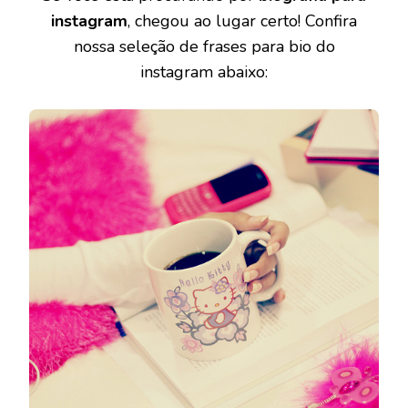
instagram
, chegou ao lugar certo! Confira
nossa seleção de frases para bio do
instagram abaixo: