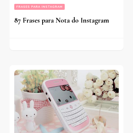
FRASES PARA INSTAGRAM
87 Frases para Nota do Instagram