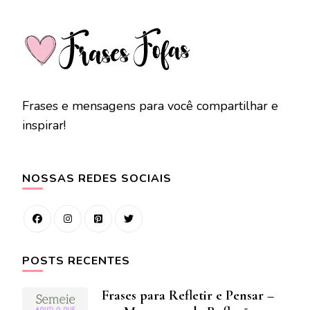
Frases e mensagens para você compartilhar e
inspirar!
NOSSAS REDES SOCIAIS
POSTS RECENTES
Frases para Refletir e Pensar –