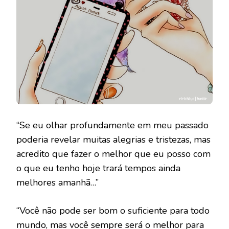
“Se eu olhar profundamente em meu passado
poderia revelar muitas alegrias e tristezas, mas
acredito que fazer o melhor que eu posso com
o que eu tenho hoje trará tempos ainda
melhores amanhã…”
“Você não pode ser bom o suficiente para todo
mundo, mas você sempre será o melhor para