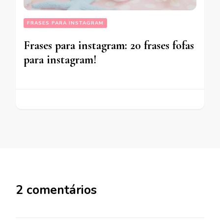
FRASES PARA INSTAGRAM
Frases para instagram: 20 frases fofas
para instagram!
2 comentários