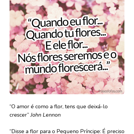
“O amor é como a flor, tens que deixá-lo
crescer”
John Lennon
“Disse a flor para o Pequeno Príncipe: É preciso