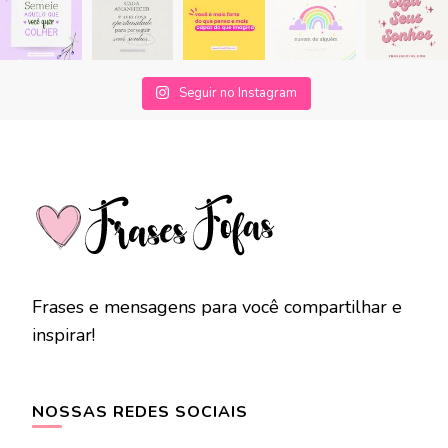
Seguir no Instagram
Frases e mensagens para você compartilhar e
inspirar!
NOSSAS REDES SOCIAIS