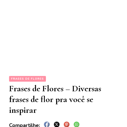
FRASES DE FLORES
Frases de Flores – Diversas
frases de flor pra você se
inspirar