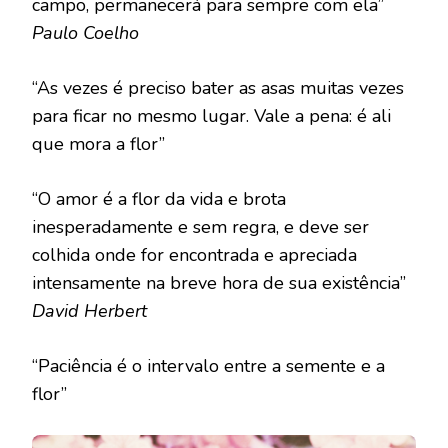
campo, permanecerá para sempre com ela”
Paulo Coelho
“As vezes é preciso bater as asas muitas vezes
para ficar no mesmo lugar. Vale a pena: é ali
que mora a flor”
“O amor é a flor da vida e brota
inesperadamente e sem regra, e deve ser
colhida onde for encontrada e apreciada
intensamente na breve hora de sua existência”
David Herbert
“Paciência é o intervalo entre a semente e a
flor”