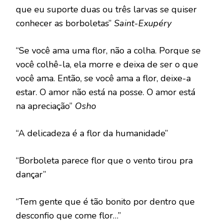
que eu suporte duas ou três larvas se quiser
conhecer as borboletas”
Saint-Exupéry
“Se você ama uma flor, não a colha. Porque se
você colhê-la, ela morre e deixa de ser o que
você ama. Então, se você ama a flor, deixe-a
estar. O amor não está na posse. O amor está
na apreciação”
Osho
“A delicadeza é a flor da humanidade”
“Borboleta parece flor que o vento tirou pra
dançar”
“Tem gente que é tão bonito por dentro que
desconfio que come flor…”