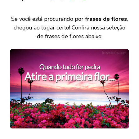
Se você está procurando por
frases de flores
,
chegou ao lugar certo! Confira nossa seleção
de frases de flores abaixo: