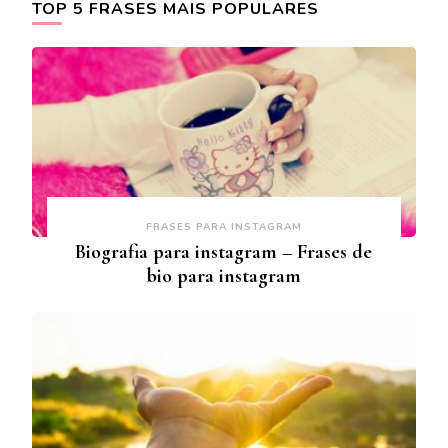
TOP 5 FRASES MAIS POPULARES
FRASES PARA INSTAGRAM
Biografia para instagram – Frases de
bio para instagram