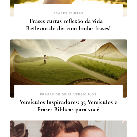
FRASES CURTAS
Frases curtas reflexão da vida –
Reflexão do dia com lindas frases!
FRASES DE DEUS
VERSÍCULOS
Versículos Inspiradores: 33 Versículos e
Frases Bíblicas para você