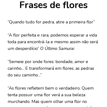
Frases de flores
“Quando tudo for pedra, atire a primeira flor”
“A flor perfeita e rara, podemos esperar a vida
toda para encontrá-la e mesmo assim não será
um desperdício”
O Último Samurai
“Semeie por onde fores: bondade, amor e
carinho… E transformará em flores, as pedras
do seu caminho…”
“As flores refletem bem o verdadeiro. Quem
tenta possuir uma flor verá a sua beleza
murchando. Mas quem olhar uma flor no