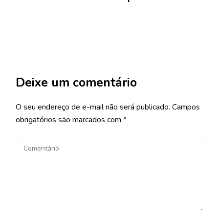
Deixe um comentário
O seu endereço de e-mail não será publicado.
Campos
obrigatórios são marcados com
*