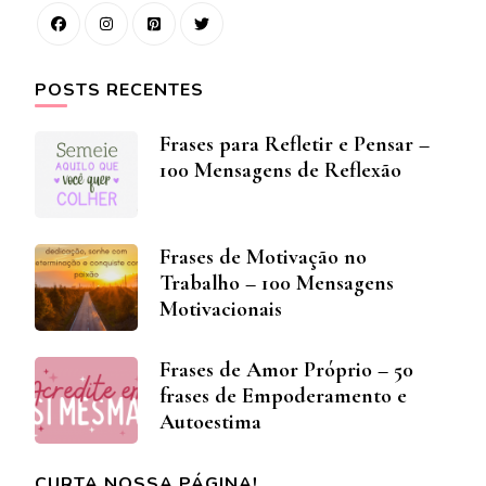
POSTS RECENTES
Frases para Refletir e Pensar –
100 Mensagens de Reflexão
Frases de Motivação no
Trabalho – 100 Mensagens
Motivacionais
Frases de Amor Próprio – 50
frases de Empoderamento e
Autoestima
CURTA NOSSA PÁGINA!