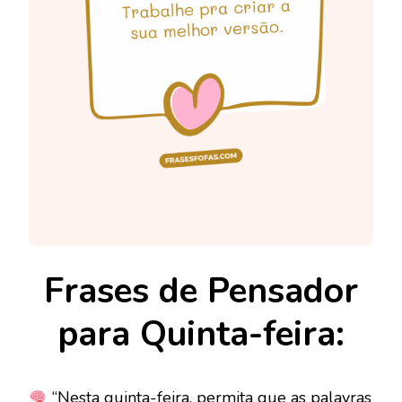
Frases de Pensador
para Quinta-feira:
“Nesta quinta-feira, permita que as palavras