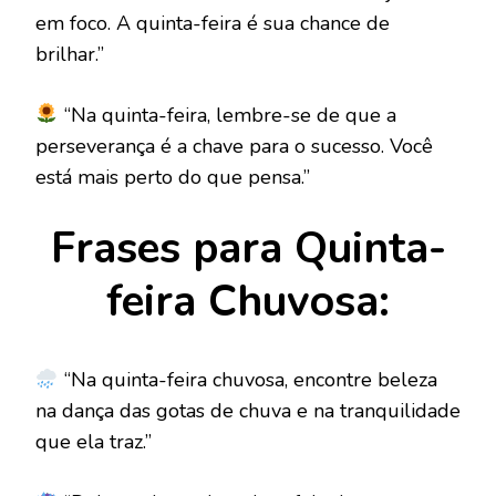
em foco. A quinta-feira é sua chance de
brilhar.”
“Na quinta-feira, lembre-se de que a
perseverança é a chave para o sucesso. Você
está mais perto do que pensa.”
Frases para Quinta-
feira Chuvosa:
“Na quinta-feira chuvosa, encontre beleza
na dança das gotas de chuva e na tranquilidade
que ela traz.”