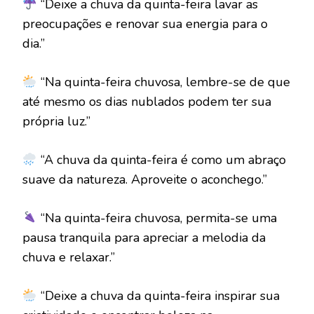
“Deixe a chuva da quinta-feira lavar as
preocupações e renovar sua energia para o
dia.”
“Na quinta-feira chuvosa, lembre-se de que
até mesmo os dias nublados podem ter sua
própria luz.”
“A chuva da quinta-feira é como um abraço
suave da natureza. Aproveite o aconchego.”
“Na quinta-feira chuvosa, permita-se uma
pausa tranquila para apreciar a melodia da
chuva e relaxar.”
“Deixe a chuva da quinta-feira inspirar sua