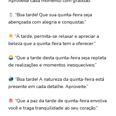
Aproveite cada momento com gratidão.”
“Boa tarde! Que sua quinta-feira seja
abençoada com alegria e conquistas.”
“À tarde, permita-se relaxar e apreciar a
beleza que a quinta-feira tem a oferecer.”
“Que a tarde desta quinta-feira seja repleta
de realizações e momentos inesquecíveis.”
“Boa tarde! A natureza da quinta-feira está
presente em cada detalhe. Aproveite.”
“Que a paz da tarde de quinta-feira envolva
você e traga tranquilidade ao seu coração.”