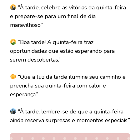
“À tarde, celebre as vitórias da quinta-feira
e prepare-se para um final de dia
maravilhoso.”
“Boa tarde! A quinta-feira traz
oportunidades que estão esperando para
serem descobertas.”
“Que a luz da tarde ilumine seu caminho e
preencha sua quinta-feira com calor e
esperança.”
“À tarde, lembre-se de que a quinta-feira
ainda reserva surpresas e momentos especiais.”