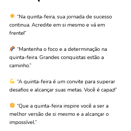
“Na quinta-feira, sua jornada de sucesso
continua. Acredite em si mesmo e vá em
frente!”
“Mantenha o foco e a determinação na
quinta-feira. Grandes conquistas estão a
caminho.”
“A quinta-feira é um convite para superar
desafios e alcançar suas metas. Você é capaz!”
“Que a quinta-feira inspire você a ser a
melhor versão de si mesmo e a alcançar o
impossível.”