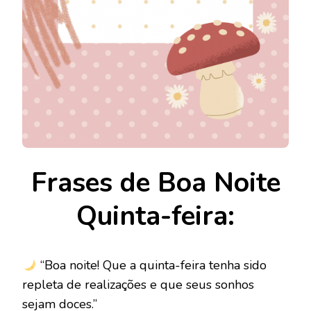
Frases de Boa Noite
Quinta-feira:
“Boa noite! Que a quinta-feira tenha sido
repleta de realizações e que seus sonhos
sejam doces.”