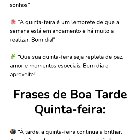
sonhos.”
“A quinta-feira é um lembrete de que a
semana está em andamento e há muito a
realizar. Bom dia!”
“Que sua quinta-feira seja repleta de paz,
amor e momentos especiais. Bom dia e
aproveite!”
Frases de Boa Tarde
Quinta-feira:
“À tarde, a quinta-feira continua a brilhar.