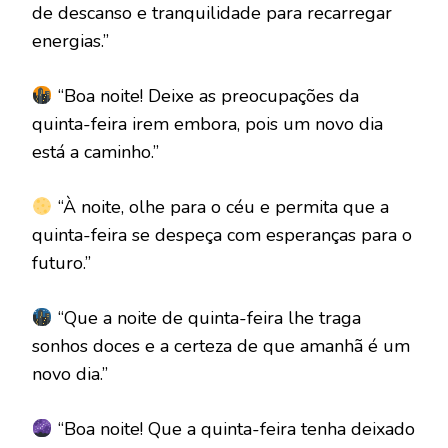
de descanso e tranquilidade para recarregar
energias.”
“Boa noite! Deixe as preocupações da
quinta-feira irem embora, pois um novo dia
está a caminho.”
“À noite, olhe para o céu e permita que a
quinta-feira se despeça com esperanças para o
futuro.”
“Que a noite de quinta-feira lhe traga
sonhos doces e a certeza de que amanhã é um
novo dia.”
“Boa noite! Que a quinta-feira tenha deixado