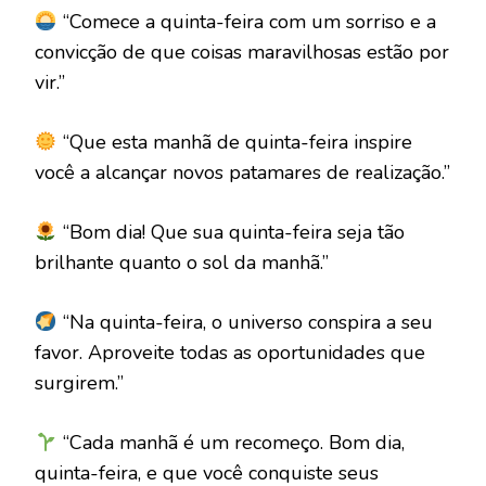
“Comece a quinta-feira com um sorriso e a
convicção de que coisas maravilhosas estão por
vir.”
“Que esta manhã de quinta-feira inspire
você a alcançar novos patamares de realização.”
“Bom dia! Que sua quinta-feira seja tão
brilhante quanto o sol da manhã.”
“Na quinta-feira, o universo conspira a seu
favor. Aproveite todas as oportunidades que
surgirem.”
“Cada manhã é um recomeço. Bom dia,
quinta-feira, e que você conquiste seus