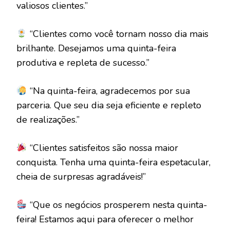
valiosos clientes.”
“Clientes como você tornam nosso dia mais
brilhante. Desejamos uma quinta-feira
produtiva e repleta de sucesso.”
“Na quinta-feira, agradecemos por sua
parceria. Que seu dia seja eficiente e repleto
de realizações.”
“Clientes satisfeitos são nossa maior
conquista. Tenha uma quinta-feira espetacular,
cheia de surpresas agradáveis!”
“Que os negócios prosperem nesta quinta-
feira! Estamos aqui para oferecer o melhor