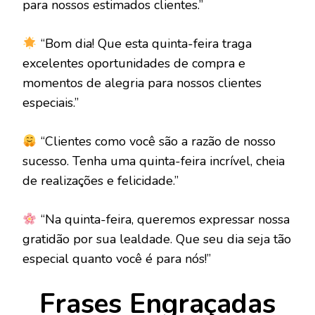
para nossos estimados clientes.”
“Bom dia! Que esta quinta-feira traga
excelentes oportunidades de compra e
momentos de alegria para nossos clientes
especiais.”
“Clientes como você são a razão de nosso
sucesso. Tenha uma quinta-feira incrível, cheia
de realizações e felicidade.”
“Na quinta-feira, queremos expressar nossa
gratidão por sua lealdade. Que seu dia seja tão
especial quanto você é para nós!”
Frases Engraçadas