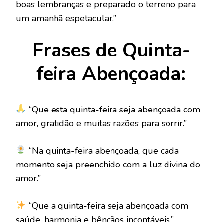
boas lembranças e preparado o terreno para
um amanhã espetacular.”
Frases de Quinta-
feira Abençoada:
“Que esta quinta-feira seja abençoada com
amor, gratidão e muitas razões para sorrir.”
“Na quinta-feira abençoada, que cada
momento seja preenchido com a luz divina do
amor.”
“Que a quinta-feira seja abençoada com
saúde, harmonia e bênçãos incontáveis.”