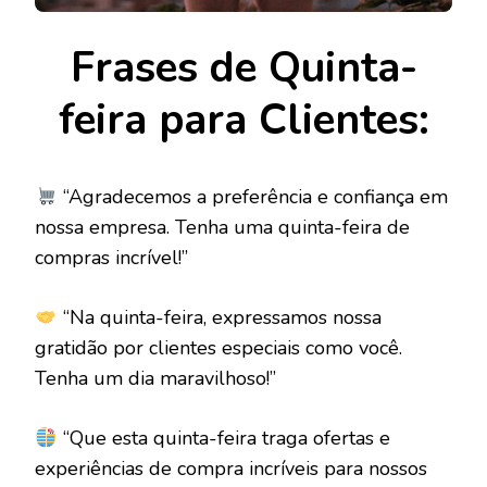
Frases de Quinta-
feira para Clientes:
“Agradecemos a preferência e confiança em
nossa empresa. Tenha uma quinta-feira de
compras incrível!”
“Na quinta-feira, expressamos nossa
gratidão por clientes especiais como você.
Tenha um dia maravilhoso!”
“Que esta quinta-feira traga ofertas e
experiências de compra incríveis para nossos