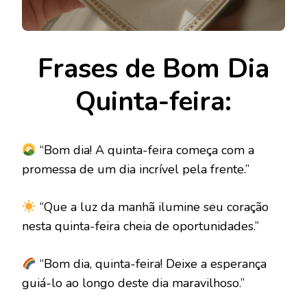
Frases de Bom Dia
Quinta-feira:
“Bom dia! A quinta-feira começa com a
promessa de um dia incrível pela frente.”
“Que a luz da manhã ilumine seu coração
nesta quinta-feira cheia de oportunidades.”
“Bom dia, quinta-feira! Deixe a esperança
guiá-lo ao longo deste dia maravilhoso.”