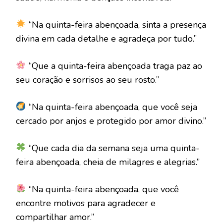
“Na quinta-feira abençoada, sinta a presença
divina em cada detalhe e agradeça por tudo.”
“Que a quinta-feira abençoada traga paz ao
seu coração e sorrisos ao seu rosto.”
“Na quinta-feira abençoada, que você seja
cercado por anjos e protegido por amor divino.”
“Que cada dia da semana seja uma quinta-
feira abençoada, cheia de milagres e alegrias.”
“Na quinta-feira abençoada, que você
encontre motivos para agradecer e
compartilhar amor.”