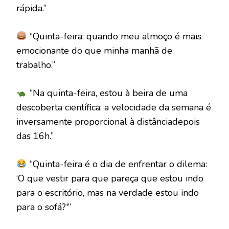
rápida.”
“Quinta-feira: quando meu almoço é mais
emocionante do que minha manhã de
trabalho.”
“Na quinta-feira, estou à beira de uma
descoberta científica: a velocidade da semana é
inversamente proporcional à distânciadepois
das 16h.”
“Quinta-feira é o dia de enfrentar o dilema:
‘O que vestir para que pareça que estou indo
para o escritório, mas na verdade estou indo
para o sofá?'”