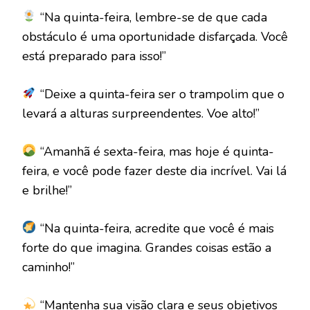
“Na quinta-feira, lembre-se de que cada
obstáculo é uma oportunidade disfarçada. Você
está preparado para isso!”
“Deixe a quinta-feira ser o trampolim que o
levará a alturas surpreendentes. Voe alto!”
“Amanhã é sexta-feira, mas hoje é quinta-
feira, e você pode fazer deste dia incrível. Vai lá
e brilhe!”
“Na quinta-feira, acredite que você é mais
forte do que imagina. Grandes coisas estão a
caminho!”
“Mantenha sua visão clara e seus objetivos