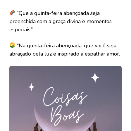
“Que a quinta-feira abençoada seja
preenchida com a graça divina e momentos
especiais.”
“Na quinta-feira abençoada, que você seja
abraçado pela luz e inspirado a espalhar amor.”