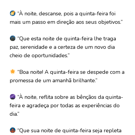
“À noite, descanse, pois a quinta-feira foi
mais um passo em direção aos seus objetivos.”
“Que esta noite de quinta-feira lhe traga
paz, serenidade e a certeza de um novo dia
cheio de oportunidades.”
“Boa noite! A quinta-feira se despede com a
promessa de um amanhã brilhante.”
“À noite, reflita sobre as bênçãos da quinta-
feira e agradeça por todas as experiências do
dia.”
“Que sua noite de quinta-feira seja repleta