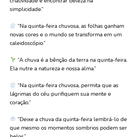
criatividade e encontrar beleza na
simplicidade.”
“Na quinta-feira chuvosa, as folhas ganham
novas cores e o mundo se transforma em um
caleidoscópio.”
“A chuva é a bênção da terra na quinta-feira.
Ela nutre a natureza e nossa alma.”
“Na quinta-feira chuvosa, permita que as
lágrimas do céu purifiquem sua mente e
coração.”
“Deixe a chuva da quinta-feira lembrá-lo de
que mesmo os momentos sombrios podem ser
belos.”