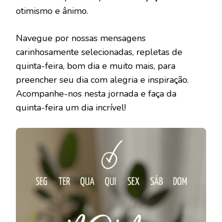
otimismo e ânimo.
Navegue por nossas mensagens
carinhosamente selecionadas, repletas de
quinta-feira, bom dia e muito mais, para
preencher seu dia com alegria e inspiração.
Acompanhe-nos nesta jornada e faça da
quinta-feira um dia incrível!