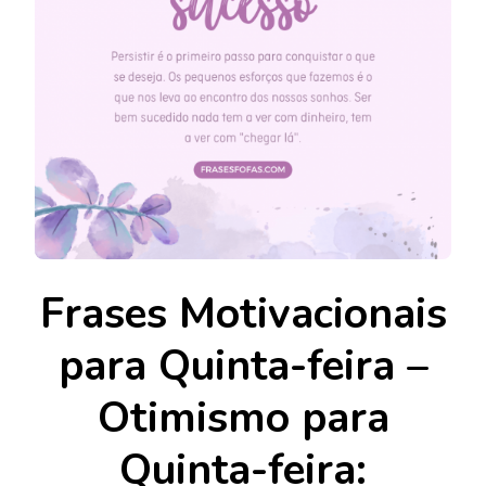
Frases Motivacionais
para Quinta-feira –
Otimismo para
Quinta-feira: