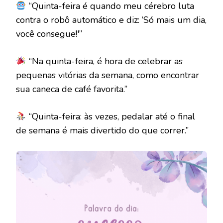
“Quinta-feira é quando meu cérebro luta
contra o robô automático e diz: ‘Só mais um dia,
você consegue!'”
“Na quinta-feira, é hora de celebrar as
pequenas vitórias da semana, como encontrar
sua caneca de café favorita.”
“Quinta-feira: às vezes, pedalar até o final
de semana é mais divertido do que correr.”