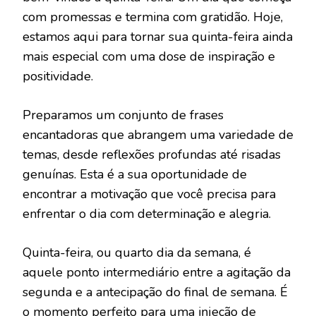
com promessas e termina com gratidão. Hoje,
estamos aqui para tornar sua quinta-feira ainda
mais especial com uma dose de inspiração e
positividade.
Preparamos um conjunto de frases
encantadoras que abrangem uma variedade de
temas, desde reflexões profundas até risadas
genuínas. Esta é a sua oportunidade de
encontrar a motivação que você precisa para
enfrentar o dia com determinação e alegria.
Quinta-feira, ou quarto dia da semana, é
aquele ponto intermediário entre a agitação da
segunda e a antecipação do final de semana. É
o momento perfeito para uma injeção de