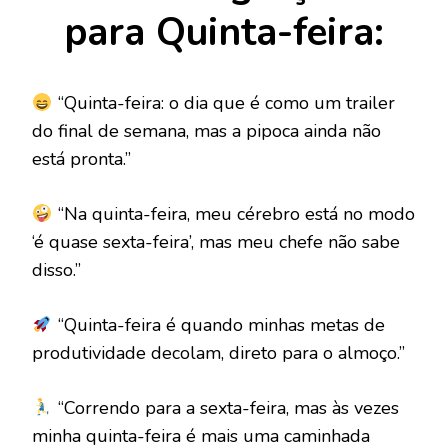
para Quinta-feira:
“Quinta-feira: o dia que é como um trailer
do final de semana, mas a pipoca ainda não
está pronta.”
“Na quinta-feira, meu cérebro está no modo
‘é quase sexta-feira’, mas meu chefe não sabe
disso.”
“Quinta-feira é quando minhas metas de
produtividade decolam, direto para o almoço.”
“Correndo para a sexta-feira, mas às vezes
minha quinta-feira é mais uma caminhada