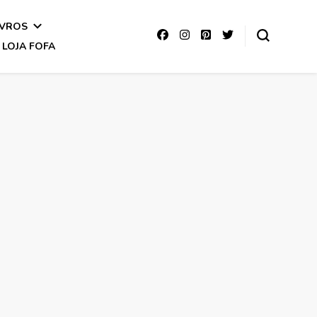
IVROS
LOJA FOFA