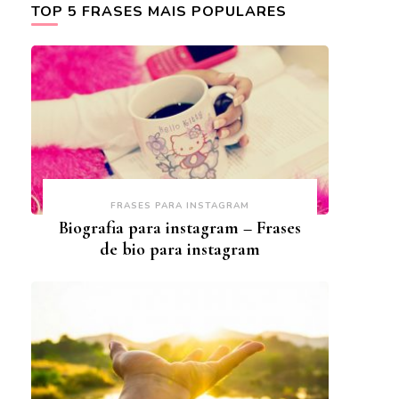
TOP 5 FRASES MAIS POPULARES
FRASES PARA INSTAGRAM
Biografia para instagram – Frases
de bio para instagram