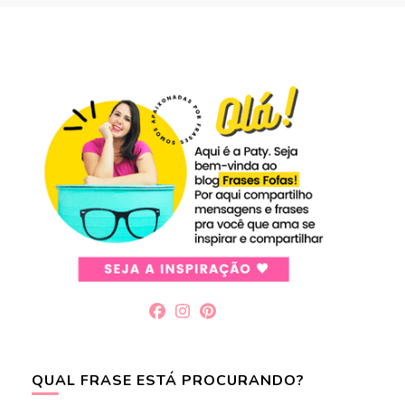
QUAL FRASE ESTÁ PROCURANDO?