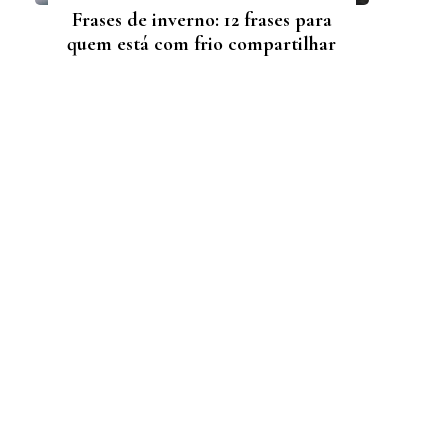
Frases de inverno: 12 frases para
quem está com frio compartilhar