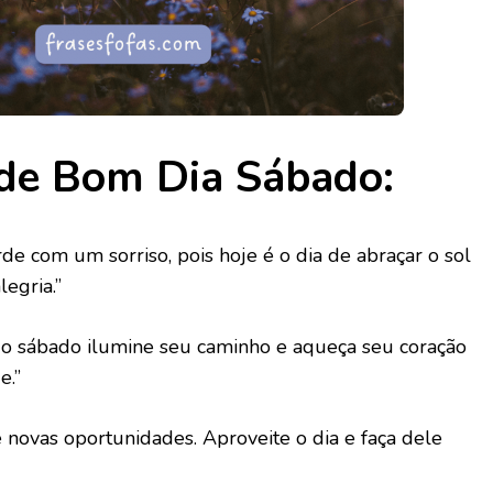
 de Bom Dia Sábado:
de com um sorriso, pois hoje é o dia de abraçar o sol
egria.”
o sábado ilumine seu caminho e aqueça seu coração
e.”
novas oportunidades. Aproveite o dia e faça dele