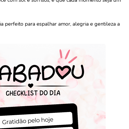
a perfeito para espalhar amor, alegria e gentileza a