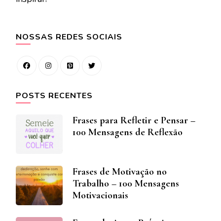
NOSSAS REDES SOCIAIS
POSTS RECENTES
Frases para Refletir e Pensar –
100 Mensagens de Reflexão
Frases de Motivação no
Trabalho – 100 Mensagens
Motivacionais