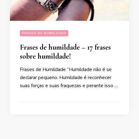
FRASES DE HUMILDADE
Frases de humildade – 17 frases
sobre humildade!
Frases de Humildade “Humildade não é se
declarar pequeno. Humildade é reconhecer
suas forças e suas fraquezas e perante isso …