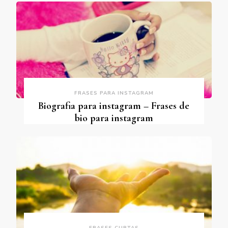
FRASES PARA INSTAGRAM
Biografia para instagram – Frases de
bio para instagram