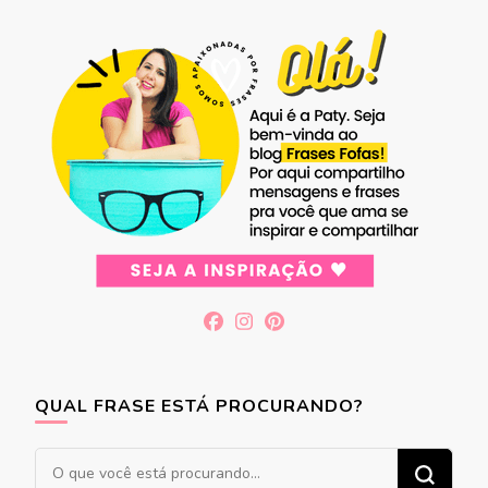
QUAL FRASE ESTÁ PROCURANDO?
Procurando