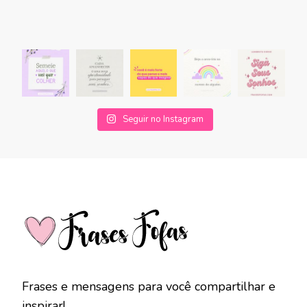
Seguir no Instagram
Frases e mensagens para você compartilhar e
inspirar!