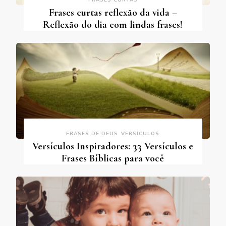
FRASES CURTAS
Frases curtas reflexão da vida –
Reflexão do dia com lindas frases!
FRASES DE DEUS
VERSÍCULOS
Versículos Inspiradores: 33 Versículos e
Frases Bíblicas para você