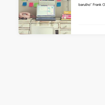
barulho” Frank 