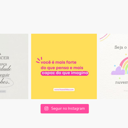
Seguir no Instagram