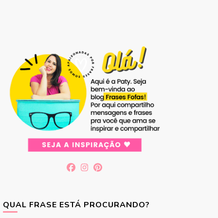
QUAL FRASE ESTÁ PROCURANDO?