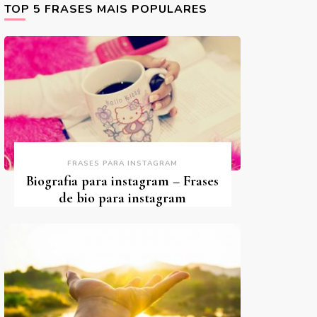
TOP 5 FRASES MAIS POPULARES
FRASES PARA INSTAGRAM
Biografia para instagram – Frases
de bio para instagram