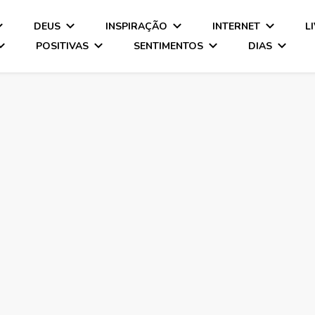
DEUS
INSPIRAÇÃO
INTERNET
L
POSITIVAS
SENTIMENTOS
DIAS