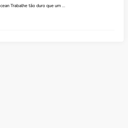
Ocean Trabalhe tão duro que um …