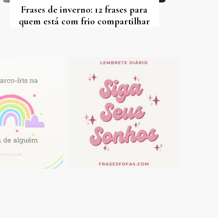
Frases de inverno: 12 frases para
quem está com frio compartilhar