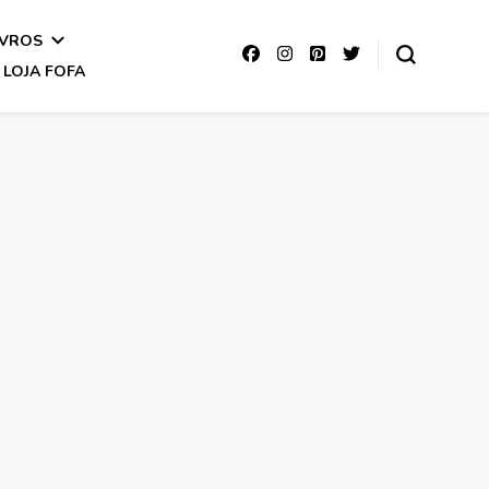
IVROS
LOJA FOFA