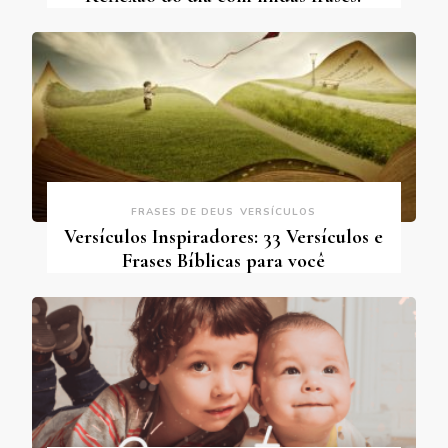
FRASES DE DEUS
VERSÍCULOS
Versículos Inspiradores: 33 Versículos e
Frases Bíblicas para você