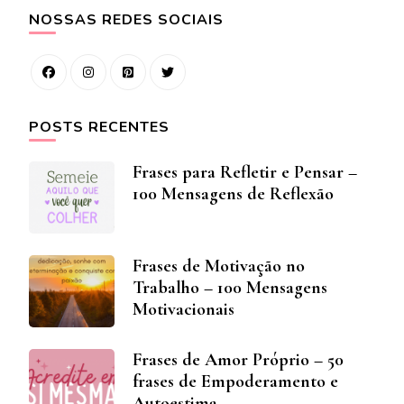
NOSSAS REDES SOCIAIS
POSTS RECENTES
Frases para Refletir e Pensar –
100 Mensagens de Reflexão
Frases de Motivação no
Trabalho – 100 Mensagens
Motivacionais
Frases de Amor Próprio – 50
frases de Empoderamento e
Autoestima