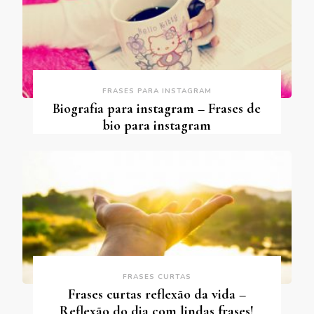
FRASES PARA INSTAGRAM
Biografia para instagram – Frases de
bio para instagram
FRASES CURTAS
Frases curtas reflexão da vida –
Reflexão do dia com lindas frases!