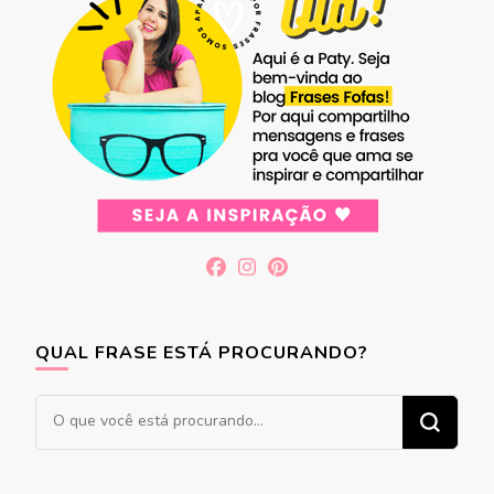
QUAL FRASE ESTÁ PROCURANDO?
Procurando
algo?