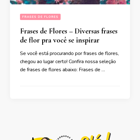
FRASES DE FLORES
Frases de Flores – Diversas frases
de flor pra você se inspirar
Se você está procurando por frases de flores,
chegou ao lugar certo! Confira nossa seleção
de frases de flores abaixo: Frases de …