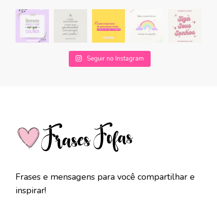
Seguir no Instagram
Frases e mensagens para você compartilhar e
inspirar!