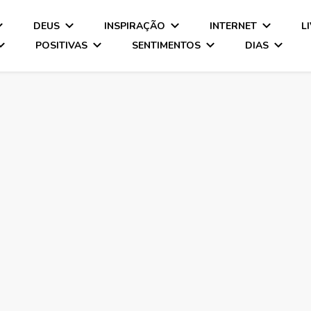
DEUS
INSPIRAÇÃO
INTERNET
L
POSITIVAS
SENTIMENTOS
DIAS