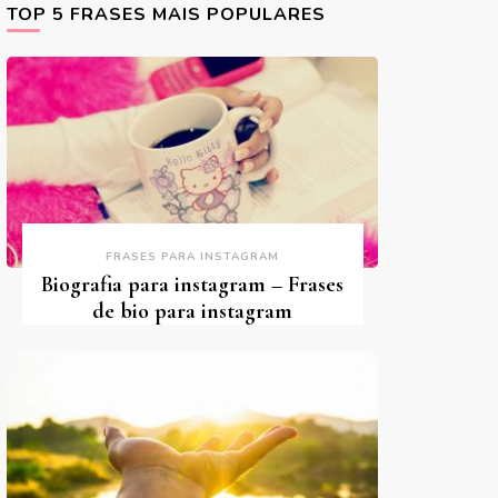
TOP 5 FRASES MAIS POPULARES
FRASES PARA INSTAGRAM
Biografia para instagram – Frases
de bio para instagram