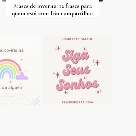
Frases de inverno: 12 frases para
quem está com frio compartilhar