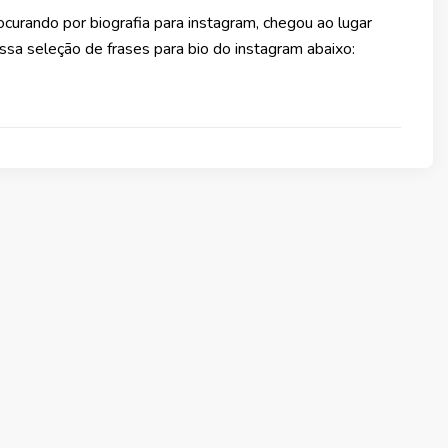
curando por biografia para instagram, chegou ao lugar
ossa seleção de frases para bio do instagram abaixo: