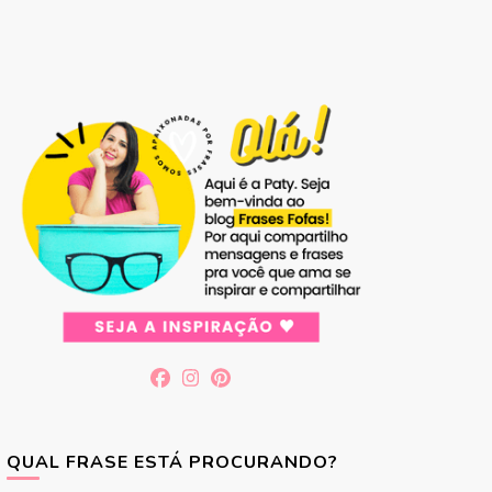
QUAL FRASE ESTÁ PROCURANDO?