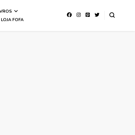
IVROS
LOJA FOFA