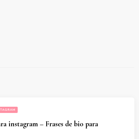
STAGRAM
ara instagram – Frases de bio para