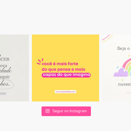
Seguir no Instagram