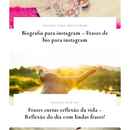
FRASES PARA INSTAGRAM
Biografia para instagram – Frases de
bio para instagram
FRASES CURTAS
Frases curtas reflexão da vida –
Reflexão do dia com lindas frases!