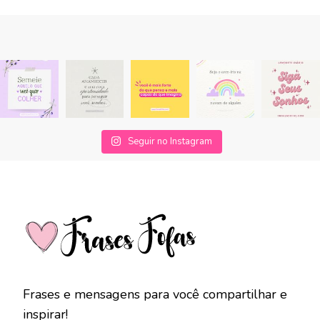
Seguir no Instagram
Frases e mensagens para você compartilhar e
inspirar!