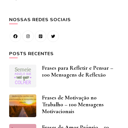
NOSSAS REDES SOCIAIS
POSTS RECENTES
Frases para Refletir e Pensar –
100 Mensagens de Reflexão
Frases de Motivação no
Trabalho – 100 Mensagens
Motivacionais
Frases de Amor Próprio – 50