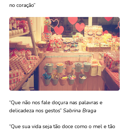
no coração”
“Que não nos fale doçura nas palavras e
delicadeza nos gestos”
Sabrina Braga
“Que sua vida seja tão doce como o mel e tão