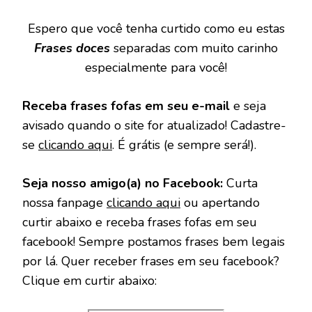
Espero que você tenha curtido como eu estas
Frases doces
separadas com muito carinho
especialmente para você!
Receba frases fofas em seu e-mail
e seja
avisado quando o site for atualizado! Cadastre-
se
clicando aqui
. É grátis (e sempre será!).
Seja nosso amigo(a) no Facebook:
Curta
nossa fanpage
clicando aqui
ou apertando
curtir abaixo e receba frases fofas em seu
facebook! Sempre postamos frases bem legais
por lá. Quer receber frases em seu facebook?
Clique em curtir abaixo: