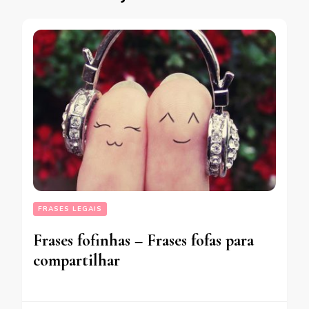
FRASES LEGAIS
Frases fofinhas – Frases fofas para
compartilhar