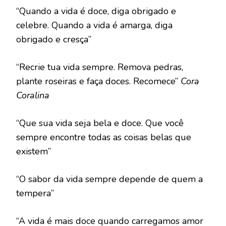
“Quando a vida é doce, diga obrigado e
celebre. Quando a vida é amarga, diga
obrigado e cresça”
“Recrie tua vida sempre. Remova pedras,
plante roseiras e faça doces. Recomece”
Cora
Coralina
“Que sua vida seja bela e doce. Que você
sempre encontre todas as coisas belas que
existem”
“O sabor da vida sempre depende de quem a
tempera”
“A vida é mais doce quando carregamos amor