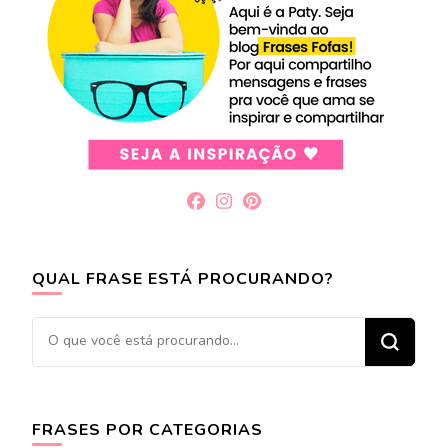
QUAL FRASE ESTÁ PROCURANDO?
Procurando
algo?
FRASES POR CATEGORIAS