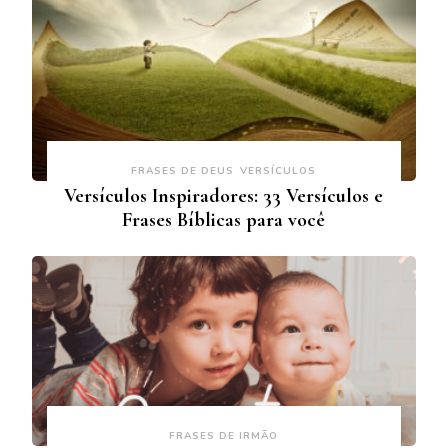
FRASES DE DEUS
VERSÍCULOS
Versículos Inspiradores: 33 Versículos e
Frases Bíblicas para você
FRASES DE IRMÃO