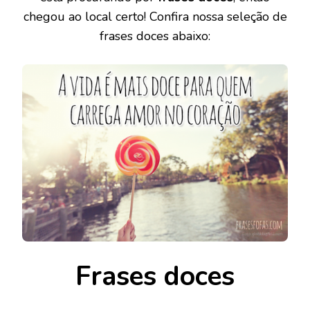
chegou ao local certo! Confira nossa seleção de
frases doces abaixo:
Frases doces