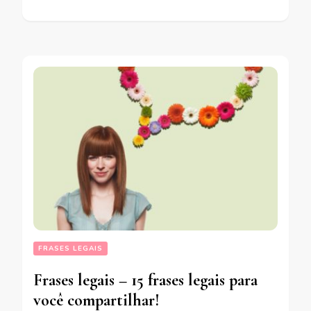
FRASES LEGAIS
Frases legais – 15 frases legais para
você compartilhar!