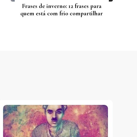
Frases de inverno: 12 frases para
quem está com frio compartilhar