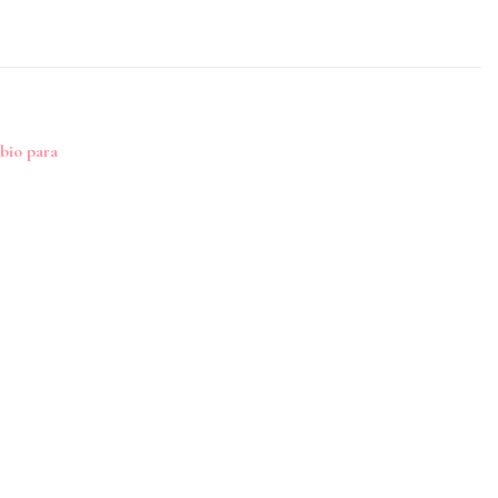
bio para