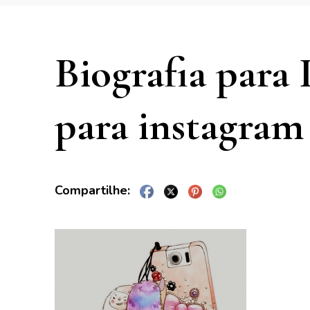
Biografia para
para instagram