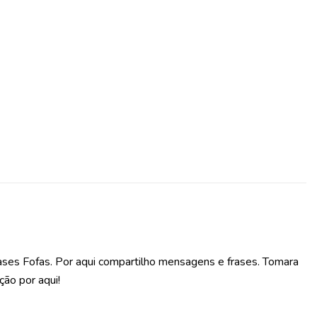
ases Fofas. Por aqui compartilho mensagens e frases. Tomara
ção por aqui!