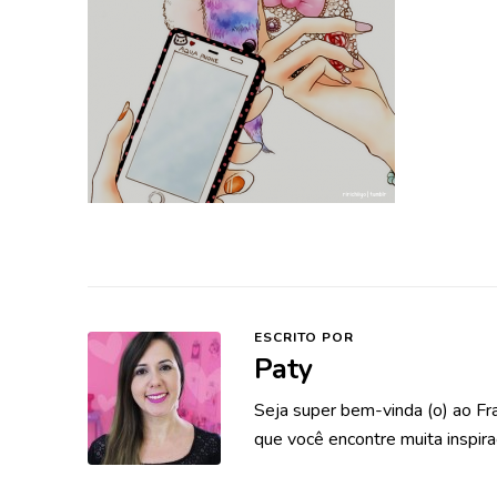
ESCRITO POR
Paty
Seja super bem-vinda (o) ao Fr
que você encontre muita inspira