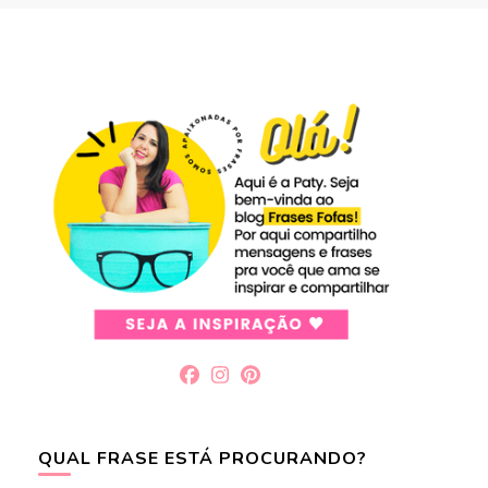
QUAL FRASE ESTÁ PROCURANDO?