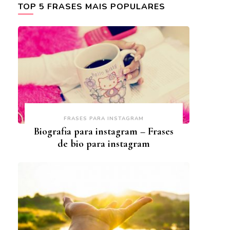
TOP 5 FRASES MAIS POPULARES
FRASES PARA INSTAGRAM
Biografia para instagram – Frases
de bio para instagram