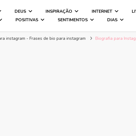
DEUS
INSPIRAÇÃO
INTERNET
L
POSITIVAS
SENTIMENTOS
DIAS
ara instagram - Frases de bio para instagram
Biografia para Insta