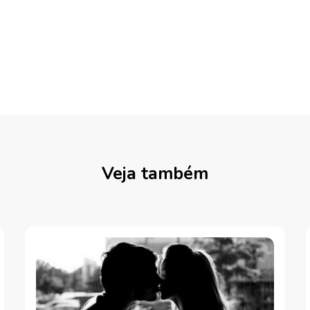
Veja também