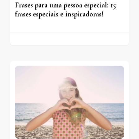
Frases para uma pessoa especial: 15
frases especiais e inspiradoras!