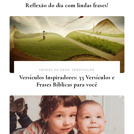
Reflexão do dia com lindas frases!
FRASES DE DEUS
VERSÍCULOS
Versículos Inspiradores: 33 Versículos e
Frases Bíblicas para você