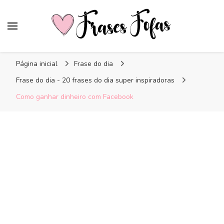
Frases Fofas
Frases e mensagens para compartilhar!
Página inicial
Frase do dia
Frase do dia - 20 frases do dia super inspiradoras
Como ganhar dinheiro com Facebook