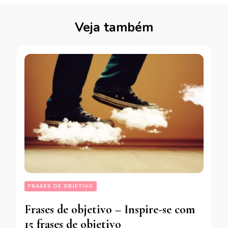
Veja também
FRASES DE OBJETIVO
Frases de objetivo – Inspire-se com
15 frases de objetivo