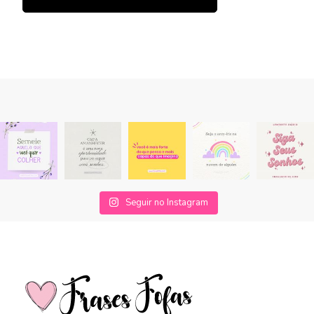
Seguir no Instagram