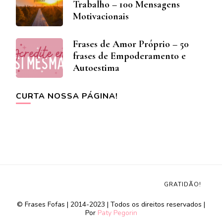
Trabalho – 100 Mensagens
Motivacionais
Frases de Amor Próprio – 50
frases de Empoderamento e
Autoestima
CURTA NOSSA PÁGINA!
GRATIDÃO!
© Frases Fofas | 2014-2023 | Todos os direitos reservados |
Por
Paty Pegorin