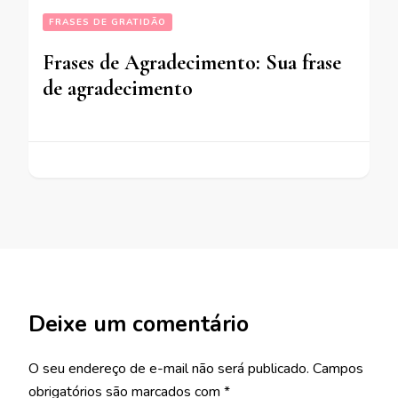
FRASES DE GRATIDÃO
Frases de Agradecimento: Sua frase
de agradecimento
Deixe um comentário
O seu endereço de e-mail não será publicado.
Campos
obrigatórios são marcados com
*