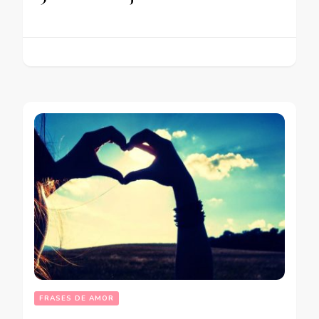
FRASES DE AMOR