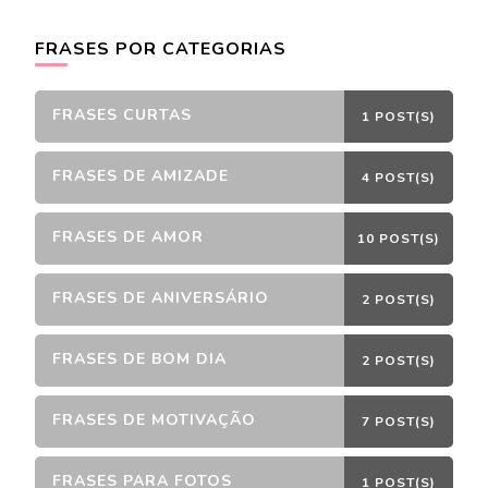
FRASES POR CATEGORIAS
FRASES CURTAS
1 POST(S)
FRASES DE AMIZADE
4 POST(S)
FRASES DE AMOR
10 POST(S)
FRASES DE ANIVERSÁRIO
2 POST(S)
FRASES DE BOM DIA
2 POST(S)
FRASES DE MOTIVAÇÃO
7 POST(S)
FRASES PARA FOTOS
1 POST(S)