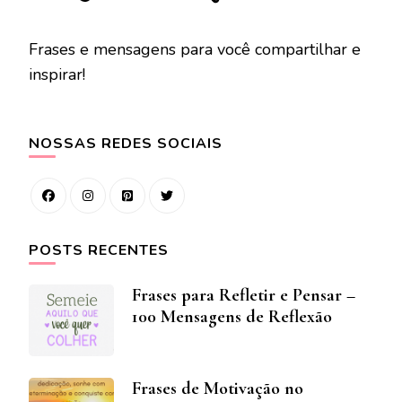
Frases e mensagens para você compartilhar e
inspirar!
NOSSAS REDES SOCIAIS
POSTS RECENTES
Frases para Refletir e Pensar –
100 Mensagens de Reflexão
Frases de Motivação no