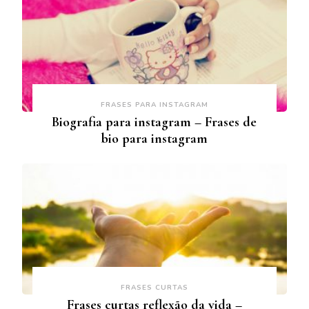
FRASES PARA INSTAGRAM
Biografia para instagram – Frases de
bio para instagram
FRASES CURTAS
Frases curtas reflexão da vida –