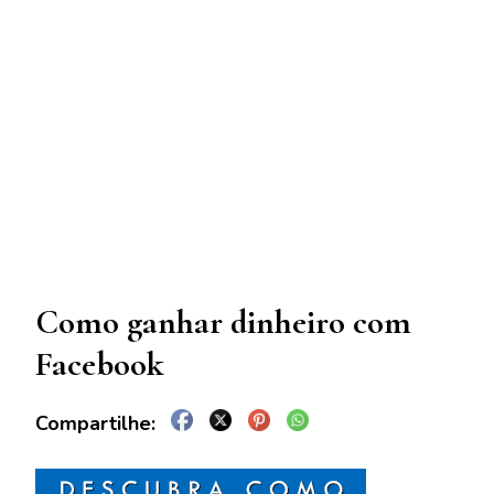
Como ganhar dinheiro com
Facebook