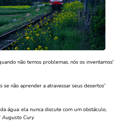
 quando não temos problemas, nós os inventamos”
s se não aprender a atravessar seus desertos”
da água: ela nunca discute com um obstáculo,
”
Augusto Cury