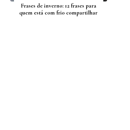
Frases de inverno: 12 frases para
quem está com frio compartilhar