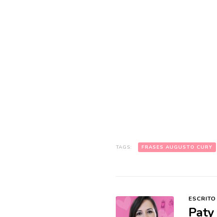
TAGS:
FRASES AUGUSTO CURY
ESCRITO
Paty