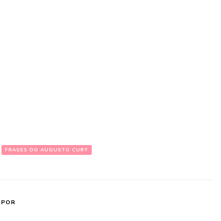
FRASES DO AUGUSTO CURY
 POR