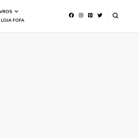
IVROS
LOJA FOFA