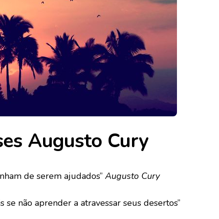
es Augusto Cury
gonham de serem ajudados”
Augusto Cury
s se não aprender a atravessar seus desertos”