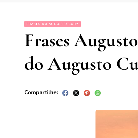
FRASES DO AUGUSTO CURY
Frases Augusto 
do Augusto Cu