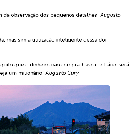
em da observação dos pequenos detalhes”
Augusto
, mas sim a utilização inteligente dessa dor”
aquilo que o dinheiro não compra. Caso contrário, será
eja um milionário”
Augusto Cury