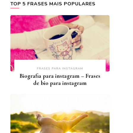
TOP 5 FRASES MAIS POPULARES
FRASES PARA INSTAGRAM
Biografia para instagram – Frases
de bio para instagram