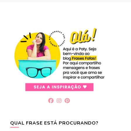
QUAL FRASE ESTÁ PROCURANDO?