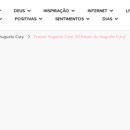
DEUS
INSPIRAÇÃO
INTERNET
L
POSITIVAS
SENTIMENTOS
DIAS
Augusto Cury
Frases Augusto Cury: 10 frases do Augusto Cury!