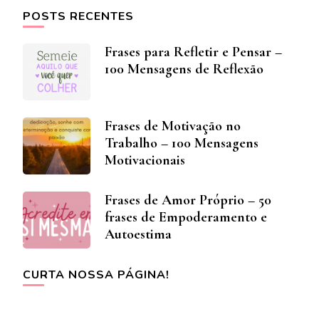
POSTS RECENTES
Frases para Refletir e Pensar –
100 Mensagens de Reflexão
Frases de Motivação no
Trabalho – 100 Mensagens
Motivacionais
Frases de Amor Próprio – 50
frases de Empoderamento e
Autoestima
CURTA NOSSA PÁGINA!