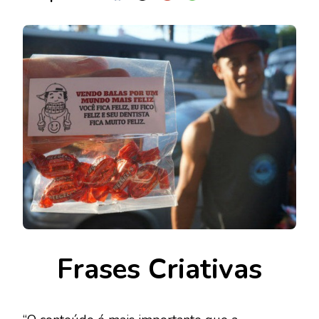
Frases Criativas