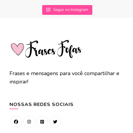
Seguir no Instagram
Frases e mensagens para você compartilhar e
inspirar!
NOSSAS REDES SOCIAIS