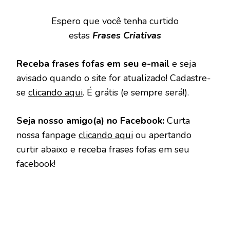
Espero que você tenha curtido
estas
Frases Criativas
Receba frases fofas em seu e-mail
e seja
avisado quando o site for atualizado! Cadastre-
se
clicando aqui
. É grátis (e sempre será!).
Seja nosso amigo(a) no Facebook:
Curta
nossa fanpage
clicando aqui
ou apertando
curtir abaixo e receba frases fofas em seu
facebook!