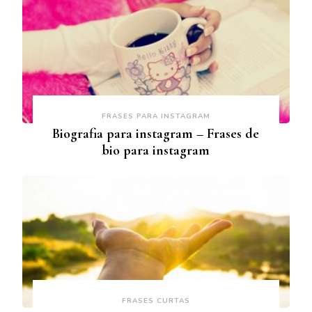
FRASES PARA INSTAGRAM
Biografia para instagram – Frases de
bio para instagram
FRASES CURTAS