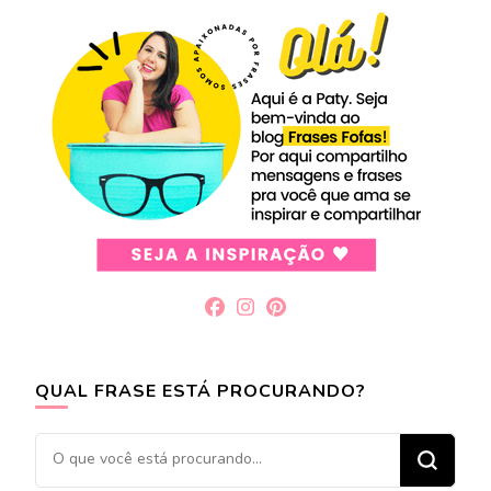
QUAL FRASE ESTÁ PROCURANDO?
Procurando
algo?