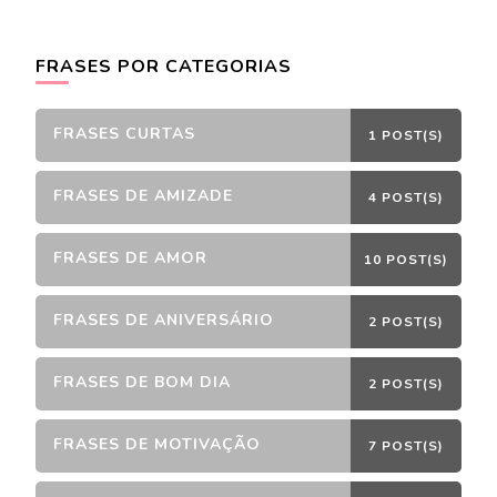
FRASES POR CATEGORIAS
FRASES CURTAS
1 POST(S)
FRASES DE AMIZADE
4 POST(S)
FRASES DE AMOR
10 POST(S)
FRASES DE ANIVERSÁRIO
2 POST(S)
FRASES DE BOM DIA
2 POST(S)
FRASES DE MOTIVAÇÃO
7 POST(S)