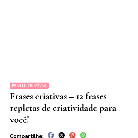
FRASES CRIATIVAS
Frases criativas – 12 frases
repletas de criatividade para
você!