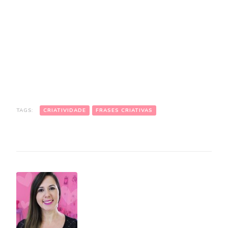
TAGS:
CRIATIVIDADE
FRASES CRIATIVAS