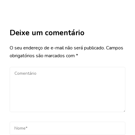
Deixe um comentário
O seu endereço de e-mail não será publicado.
Campos
obrigatórios são marcados com
*