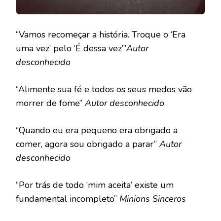
“Vamos recomeçar a história. Troque o ‘Era
uma vez’ pelo ‘É dessa vez’”
Autor
desconhecido
“Alimente sua fé e todos os seus medos vão
morrer de fome”
Autor desconhecido
“Quando eu era pequeno era obrigado a
comer, agora sou obrigado a parar”
Autor
desconhecido
“Por trás de todo ‘mim aceita’ existe um
fundamental incompleto”
Minions Sinceros