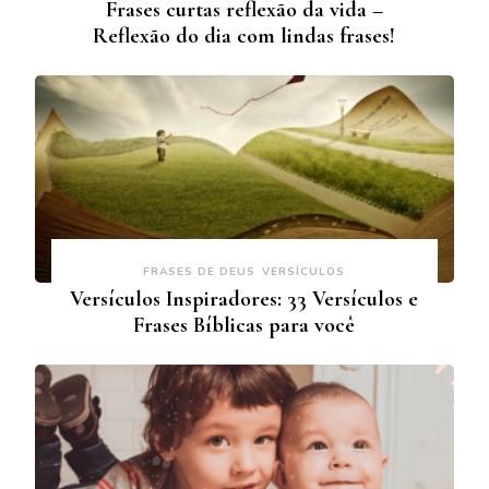
Frases curtas reflexão da vida –
Reflexão do dia com lindas frases!
FRASES DE DEUS
VERSÍCULOS
Versículos Inspiradores: 33 Versículos e
Frases Bíblicas para você