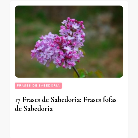
FRASES DE SABEDORIA
17 Frases de Sabedoria: Frases fofas
de Sabedoria