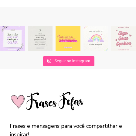
Seguir no Instagram
Frases e mensagens para você compartilhar e
inspirar!