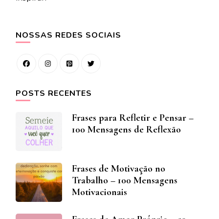
NOSSAS REDES SOCIAIS
POSTS RECENTES
Frases para Refletir e Pensar –
100 Mensagens de Reflexão
Frases de Motivação no
Trabalho – 100 Mensagens
Motivacionais