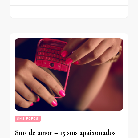
SMS FOFOS
Sms de amor – 15 sms apaixonados