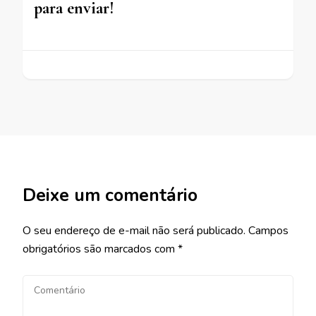
para enviar!
Deixe um comentário
O seu endereço de e-mail não será publicado.
Campos
obrigatórios são marcados com
*