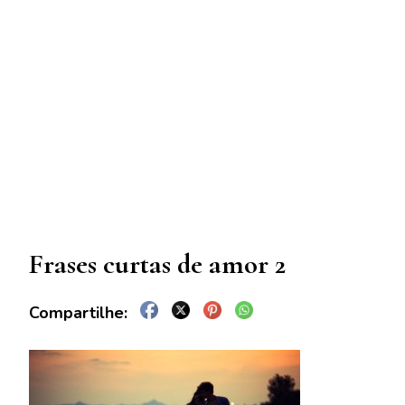
Frases curtas de amor 2