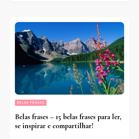
BELAS FRASES
Belas frases – 15 belas frases para ler,
se inspirar e compartilhar!