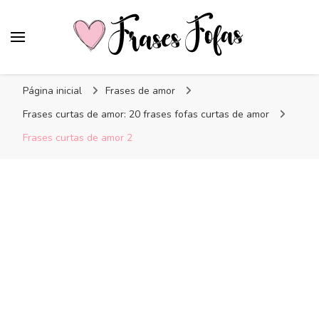
Frases Fofas
Frases e mensagens para compartilhar!
Página inicial
Frases de amor
Frases curtas de amor: 20 frases fofas curtas de amor
Frases curtas de amor 2