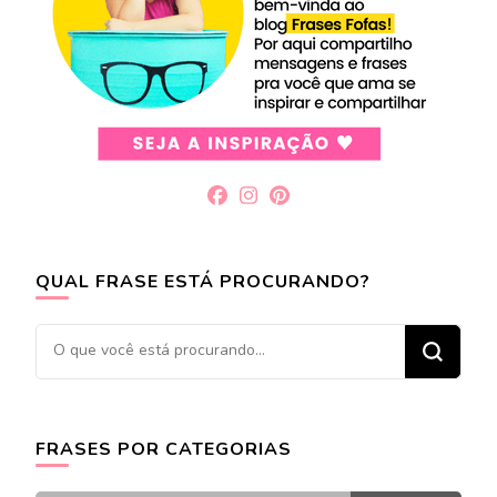
QUAL FRASE ESTÁ PROCURANDO?
Procurando
algo?
FRASES POR CATEGORIAS