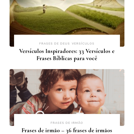
FRASES DE DEUS
VERSÍCULOS
Versículos Inspiradores: 33 Versículos e
Frases Bíblicas para você
FRASES DE IRMÃO
Frases de irmão – 36 frases de irmãos