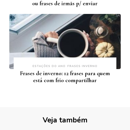
ou frases de irmãs p/ enviar
ESTAÇÕES DO ANO
FRASES INVERNO
Frases de inverno: 12 frases para quem
está com frio compartilhar
Veja também