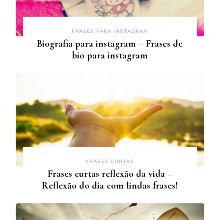
FRASES PARA INSTAGRAM
Biografia para instagram – Frases de
bio para instagram
FRASES CURTAS
Frases curtas reflexão da vida –
Reflexão do dia com lindas frases!