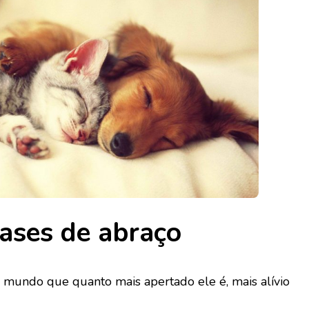
ases de abraço
o mundo que quanto mais apertado ele é, mais alívio