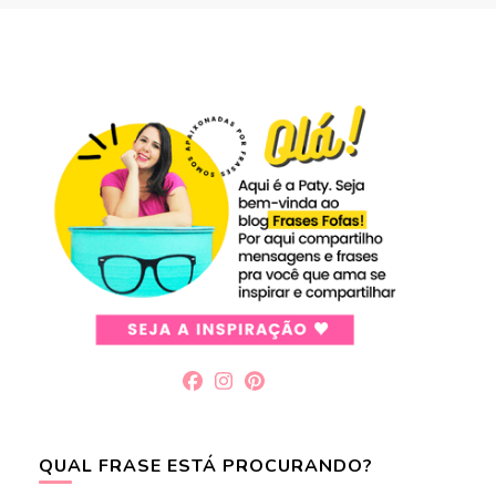
QUAL FRASE ESTÁ PROCURANDO?