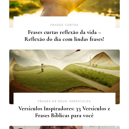
FRASES CURTAS
Frases curtas reflexão da vida –
Reflexão do dia com lindas frases!
FRASES DE DEUS
VERSÍCULOS
Versículos Inspiradores: 33 Versículos e
Frases Bíblicas para você