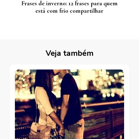
Frases de inverno: 12 frases para quem
está com frio compartilhar
Veja também