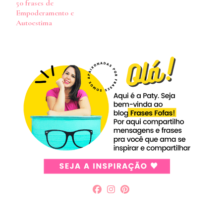
50 frases de
post
Empoderamento e
Autoestima