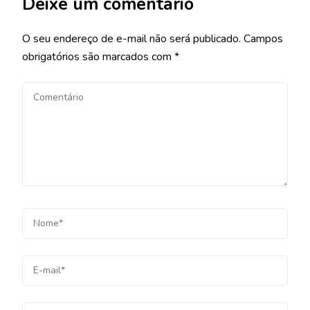
Deixe um comentário
O seu endereço de e-mail não será publicado.
Campos
obrigatórios são marcados com
*