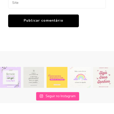
Seguir no Instagram