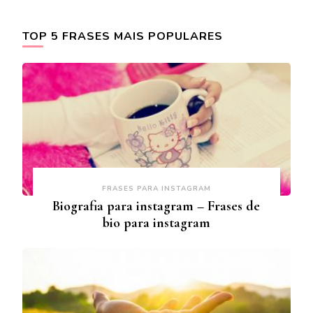
TOP 5 FRASES MAIS POPULARES
FRASES PARA INSTAGRAM
Biografia para instagram – Frases de
bio para instagram