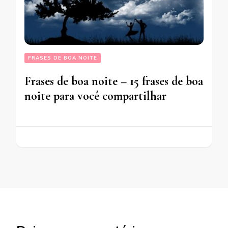
FRASES DE BOA NOITE
Frases de boa noite – 15 frases de boa
noite para você compartilhar