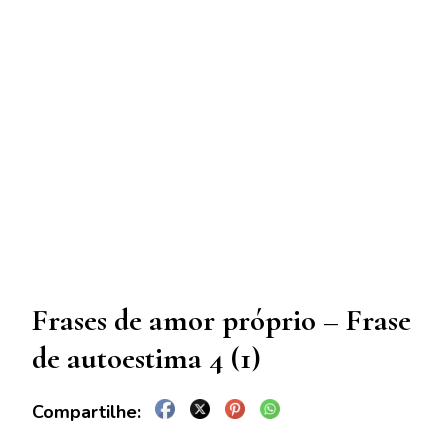
Frases de amor próprio – Frase
de autoestima 4 (1)