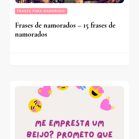
FRASES PARA NAMORADO
Frases de namorados – 15 frases de
namorados