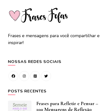
Frases e mensagens para você compartilhar e
inspirar!
NOSSAS REDES SOCIAIS
POSTS RECENTES
Frases para Refletir e Pensar –
100 Mensagens de Reflexão