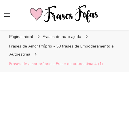
Frases Fofas
Frases e mensagens para compartilhar!
Página inicial
Frases de auto ajuda
Frases de Amor Próprio - 50 frases de Empoderamento e
Autoestima
Frases de amor próprio – Frase de autoestima 4 (1)