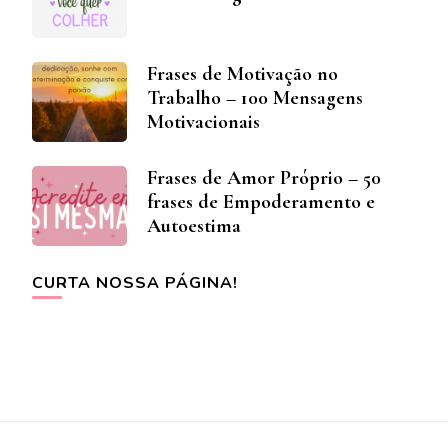
Frases de Motivação no
Trabalho – 100 Mensagens
Motivacionais
Frases de Amor Próprio – 50
frases de Empoderamento e
Autoestima
CURTA NOSSA PÁGINA!