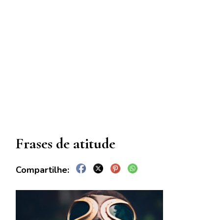
Frases de atitude