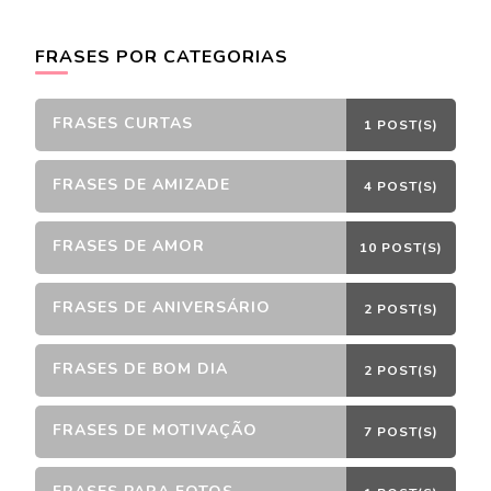
FRASES POR CATEGORIAS
FRASES CURTAS
1 POST(S)
FRASES DE AMIZADE
4 POST(S)
FRASES DE AMOR
10 POST(S)
FRASES DE ANIVERSÁRIO
2 POST(S)
FRASES DE BOM DIA
2 POST(S)
FRASES DE MOTIVAÇÃO
7 POST(S)