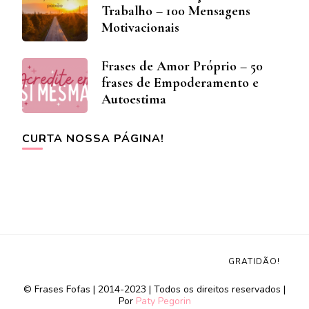
Trabalho – 100 Mensagens
Motivacionais
Frases de Amor Próprio – 50
frases de Empoderamento e
Autoestima
CURTA NOSSA PÁGINA!
GRATIDÃO!
© Frases Fofas | 2014-2023 | Todos os direitos reservados |
Por
Paty Pegorin