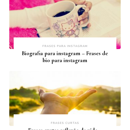
FRASES PARA INSTAGRAM
Biografia para instagram – Frases de
bio para instagram
FRASES CURTAS