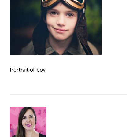
Portrait of boy