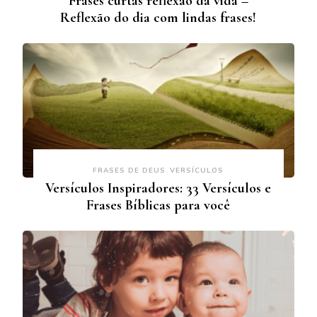
Frases curtas reflexão da vida –
Reflexão do dia com lindas frases!
FRASES DE DEUS
VERSÍCULOS
Versículos Inspiradores: 33 Versículos e
Frases Bíblicas para você