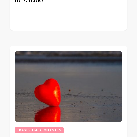
FRASES EMOCIONANTES