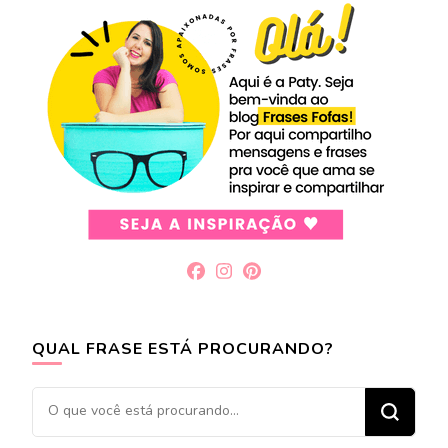
QUAL FRASE ESTÁ PROCURANDO?
Procurando
algo?