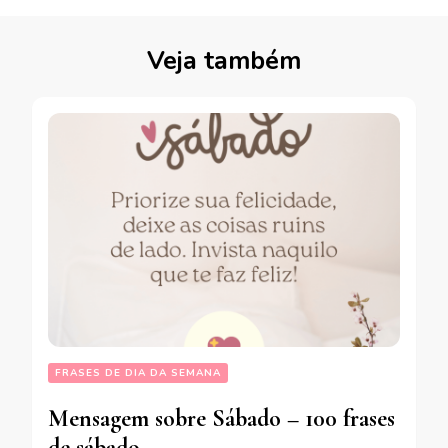
Veja também
FRASES DE DIA DA SEMANA
Mensagem sobre Sábado – 100 frases
de sábado