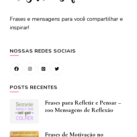
Frases e mensagens para você compartilhar e
inspirar!
NOSSAS REDES SOCIAIS
POSTS RECENTES
Frases para Refletir e Pensar –
100 Mensagens de Reflexão
Frases de Motivação no