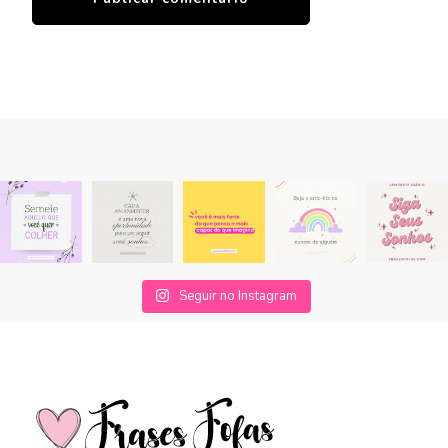
Seguir no Instagram