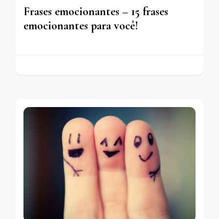
Frases emocionantes – 15 frases
emocionantes para você!