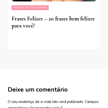
FRASES DE FELICIDADE
Frases Felizes – 20 frases bem felizes
para você!
Deixe um comentário
O seu endereço de e-mail não será publicado.
Campos
obrigatórios são marcados com
*