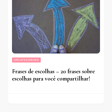
UNCATEGORIZED
Frases de escolhas – 20 frases sobre
escolhas para você compartilhar!