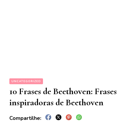
UNCATEGORIZED
10 Frases de Beethoven: Frases
inspiradoras de Beethoven