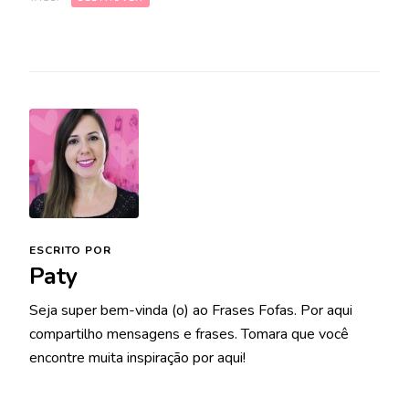
ESCRITO POR
Paty
Seja super bem-vinda (o) ao Frases Fofas. Por aqui
compartilho mensagens e frases. Tomara que você
encontre muita inspiração por aqui!