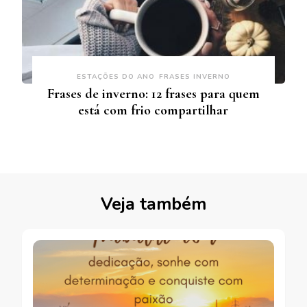
ESTAÇÕES DO ANO
FRASES INVERNO
Frases de inverno: 12 frases para quem
está com frio compartilhar
Veja também