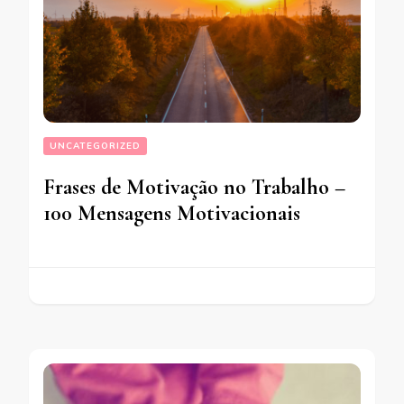
UNCATEGORIZED
Frases de Motivação no Trabalho –
100 Mensagens Motivacionais