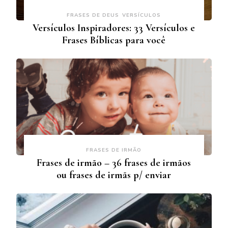
FRASES DE DEUS
VERSÍCULOS
Versículos Inspiradores: 33 Versículos e
Frases Bíblicas para você
FRASES DE IRMÃO
Frases de irmão – 36 frases de irmãos
ou frases de irmãs p/ enviar