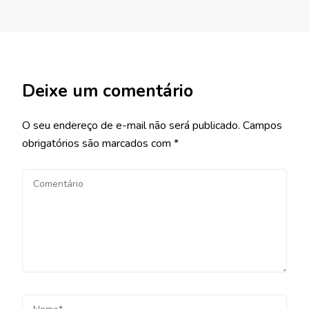
Deixe um comentário
O seu endereço de e-mail não será publicado.
Campos
obrigatórios são marcados com
*