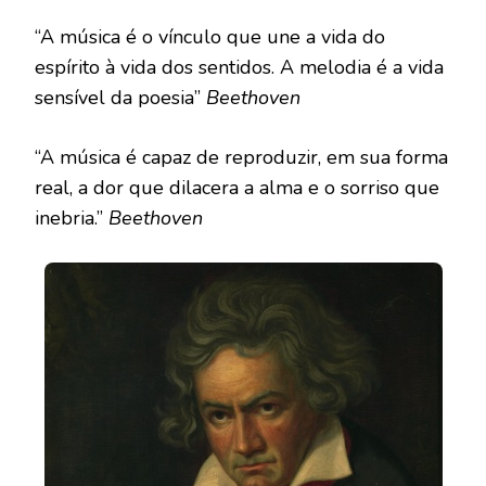
“A música é o vínculo que une a vida do
espírito à vida dos sentidos. A melodia é a vida
sensível da poesia”
Beethoven
“A música é capaz de reproduzir, em sua forma
real, a dor que dilacera a alma e o sorriso que
inebria.”
Beethoven