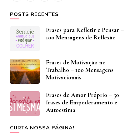
POSTS RECENTES
Frases para Refletir e Pensar –
100 Mensagens de Reflexão
Frases de Motivação no
Trabalho – 100 Mensagens
Motivacionais
Frases de Amor Próprio – 50
frases de Empoderamento e
Autoestima
CURTA NOSSA PÁGINA!