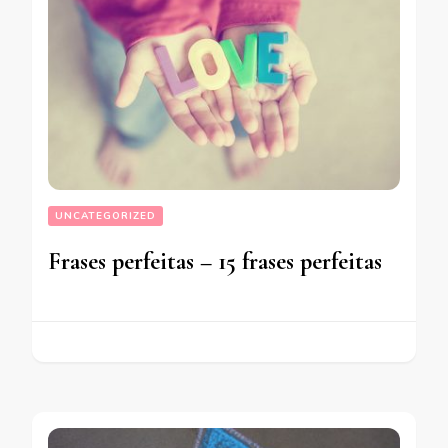
UNCATEGORIZED
Frases perfeitas – 15 frases perfeitas