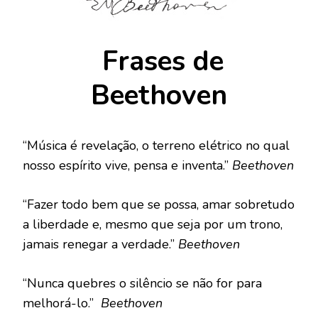
Frases de
Beethoven
“Música é revelação, o terreno elétrico no qual
nosso espírito vive, pensa e inventa.”
Beethoven
“Fazer todo bem que se possa, amar sobretudo
a liberdade e, mesmo que seja por um trono,
jamais renegar a verdade.”
Beethoven
“Nunca quebres o silêncio se não for para
melhorá-lo.”
Beethoven