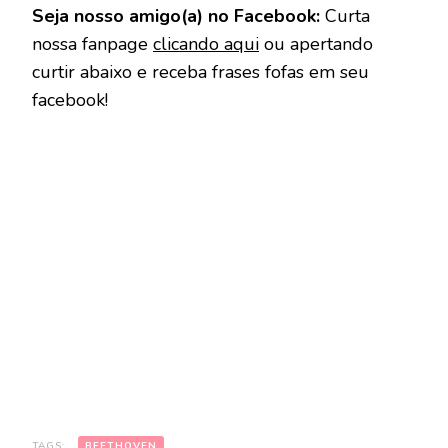
Seja nosso amigo(a) no Facebook:
Curta
nossa fanpage
clicando aqui
ou apertando
curtir abaixo e receba frases fofas em seu
facebook!
TAGS:
BEETHOVEN