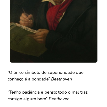
“O único símbolo de superioridade que
conheço é a bondade”
Beethoven
“Tenho paciência e penso: todo o mal traz
consigo algum bem”
Beethoven