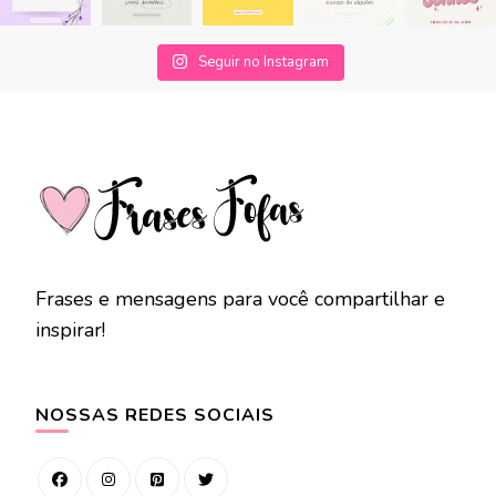
Seguir no Instagram
Frases e mensagens para você compartilhar e
inspirar!
NOSSAS REDES SOCIAIS