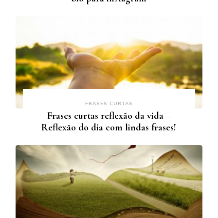
FRASES CURTAS
Frases curtas reflexão da vida –
Reflexão do dia com lindas frases!