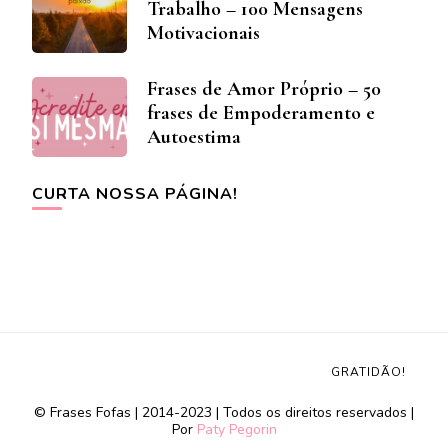
Trabalho – 100 Mensagens
Motivacionais
Frases de Amor Próprio – 50
frases de Empoderamento e
Autoestima
CURTA NOSSA PÁGINA!
GRATIDÃO!
© Frases Fofas | 2014-2023 | Todos os direitos reservados |
Por
Paty Pegorin