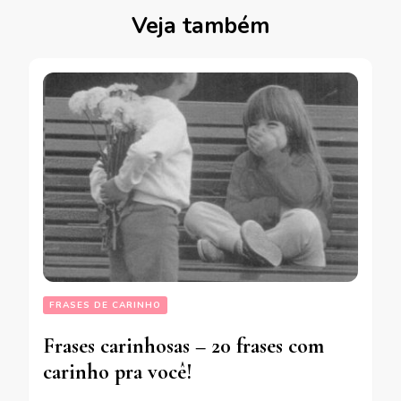
Veja também
FRASES DE CARINHO
Frases carinhosas – 20 frases com
carinho pra você!