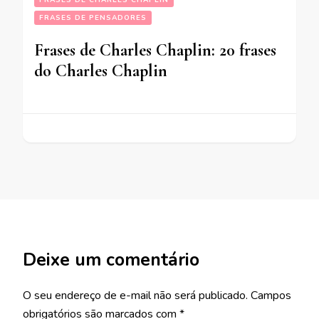
FRASES DE PENSADORES
Frases de Charles Chaplin: 20 frases
do Charles Chaplin
Deixe um comentário
O seu endereço de e-mail não será publicado.
Campos
obrigatórios são marcados com
*