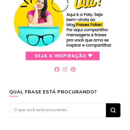
QUAL FRASE ESTÁ PROCURANDO?
Procurando
algo?