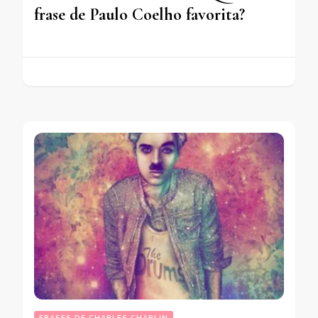
frase de Paulo Coelho favorita?
FRASES DE CHARLES CHAPLIN