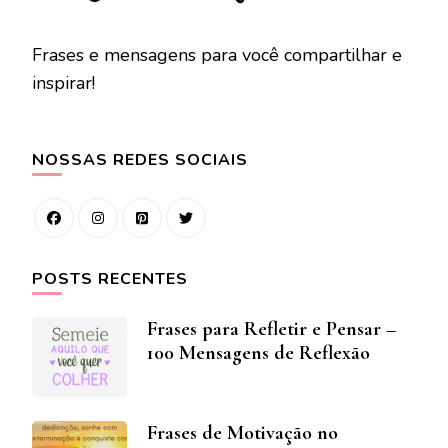
Frases e mensagens para você compartilhar e
inspirar!
NOSSAS REDES SOCIAIS
POSTS RECENTES
Frases para Refletir e Pensar –
100 Mensagens de Reflexão
Frases de Motivação no