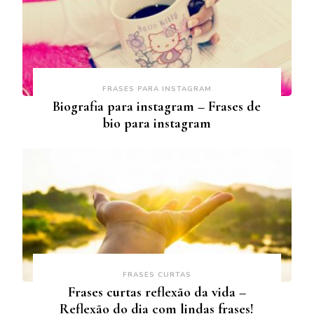
FRASES PARA INSTAGRAM
Biografia para instagram – Frases de
bio para instagram
FRASES CURTAS
Frases curtas reflexão da vida –
Reflexão do dia com lindas frases!