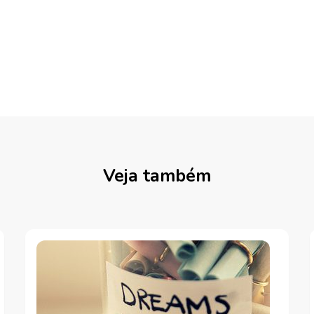
Veja também