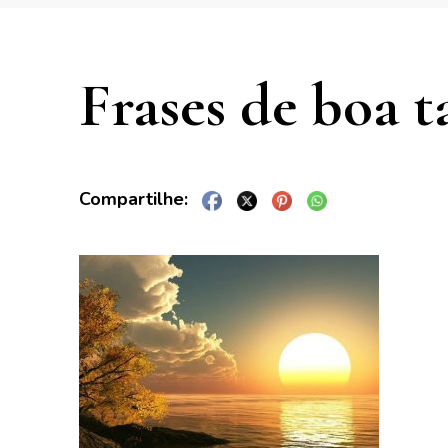
Frases de boa t