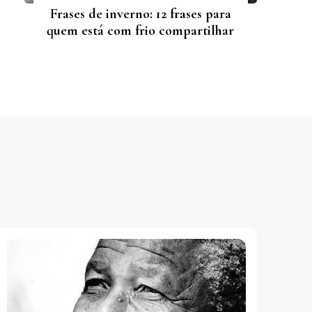
Frases de inverno: 12 frases para
quem está com frio compartilhar