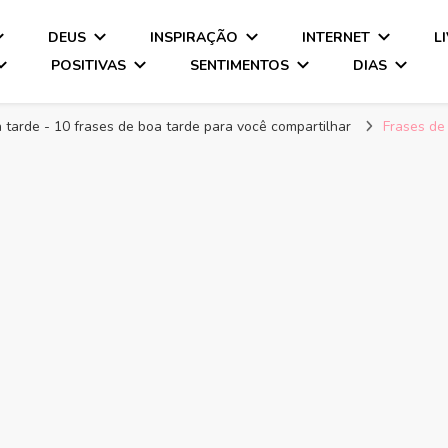
DEUS
INSPIRAÇÃO
INTERNET
L
POSITIVAS
SENTIMENTOS
DIAS
 tarde - 10 frases de boa tarde para você compartilhar
Frases de