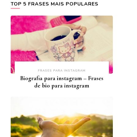
TOP 5 FRASES MAIS POPULARES
FRASES PARA INSTAGRAM
Biografia para instagram – Frases
de bio para instagram