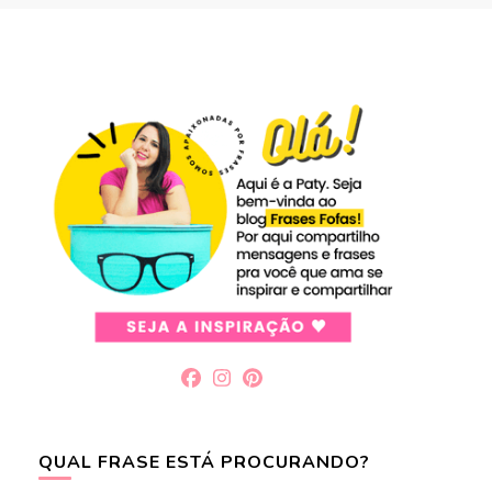
QUAL FRASE ESTÁ PROCURANDO?