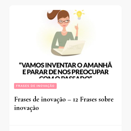
FRASES DE INOVAÇÃO
Frases de inovação – 12 Frases sobre
inovação