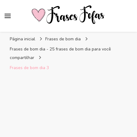
Frases Fofas
Frases e mensagens para compartilhar!
Página inicial
Frases de bom dia
Frases de bom dia - 25 frases de bom dia para você
compartilhar
Frases de bom dia 3