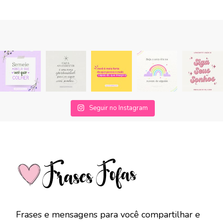
Seguir no Instagram
Frases e mensagens para você compartilhar e