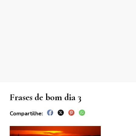
Frases de bom dia 3