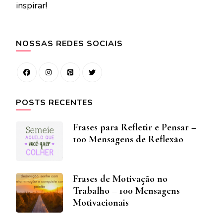
inspirar!
NOSSAS REDES SOCIAIS
POSTS RECENTES
Frases para Refletir e Pensar –
100 Mensagens de Reflexão
Frases de Motivação no
Trabalho – 100 Mensagens
Motivacionais