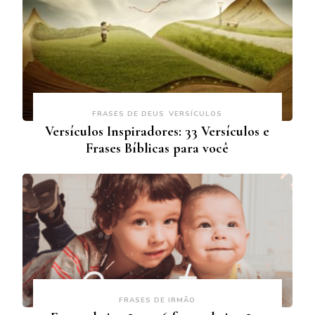
FRASES DE DEUS
VERSÍCULOS
Versículos Inspiradores: 33 Versículos e
Frases Bíblicas para você
FRASES DE IRMÃO