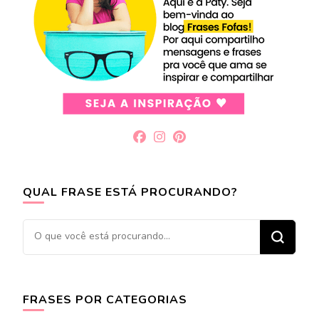
QUAL FRASE ESTÁ PROCURANDO?
Procurando
algo?
FRASES POR CATEGORIAS