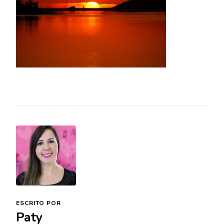
ESCRITO POR
Paty