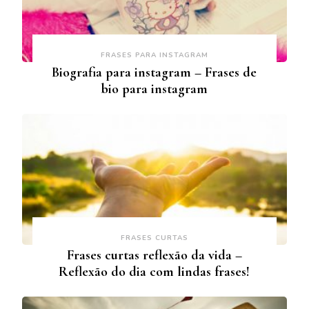
FRASES PARA INSTAGRAM
Biografia para instagram – Frases de
bio para instagram
FRASES CURTAS
Frases curtas reflexão da vida –
Reflexão do dia com lindas frases!