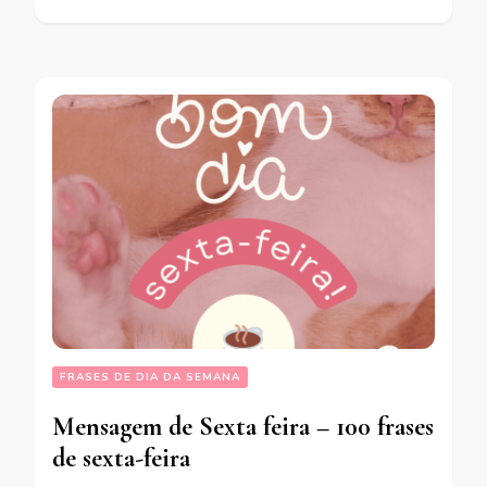
FRASES DE DIA DA SEMANA
Mensagem de Sexta feira – 100 frases
de sexta-feira