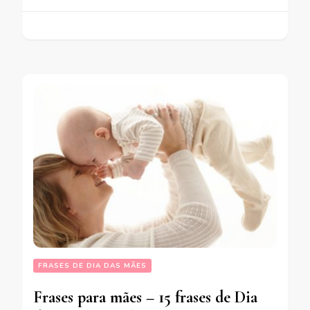
FRASES DE DIA DAS MÃES
Frases para mães – 15 frases de Dia