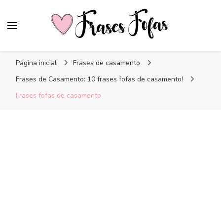
Frases Fofas
Frases e mensagens para compartilhar!
Página inicial
Frases de casamento
Frases de Casamento: 10 frases fofas de casamento!
Frases fofas de casamento