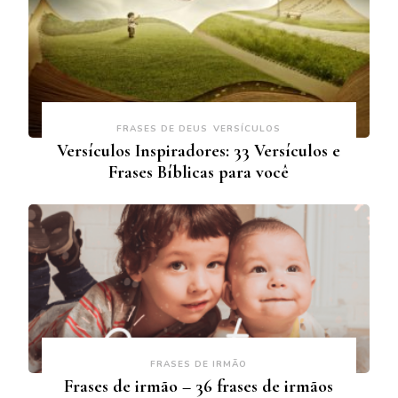
FRASES DE DEUS
VERSÍCULOS
Versículos Inspiradores: 33 Versículos e
Frases Bíblicas para você
FRASES DE IRMÃO
Frases de irmão – 36 frases de irmãos