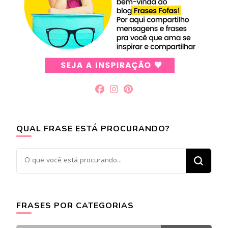
QUAL FRASE ESTÁ PROCURANDO?
Procurando
algo?
FRASES POR CATEGORIAS