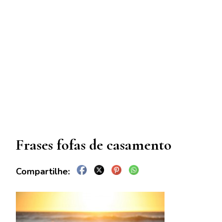
Frases fofas de casamento