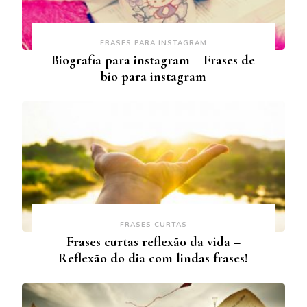
FRASES PARA INSTAGRAM
Biografia para instagram – Frases de
bio para instagram
FRASES CURTAS
Frases curtas reflexão da vida –
Reflexão do dia com lindas frases!