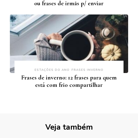
ou frases de irmãs p/ enviar
ESTAÇÕES DO ANO
FRASES INVERNO
Frases de inverno: 12 frases para quem
está com frio compartilhar
Veja também