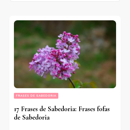
FRASES DE SABEDORIA
17 Frases de Sabedoria: Frases fofas
de Sabedoria