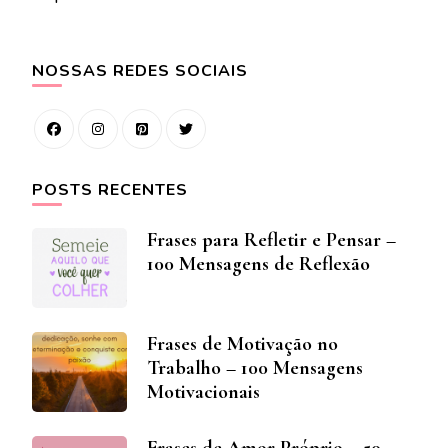
NOSSAS REDES SOCIAIS
POSTS RECENTES
Frases para Refletir e Pensar –
100 Mensagens de Reflexão
Frases de Motivação no
Trabalho – 100 Mensagens
Motivacionais
Frases de Amor Próprio – 50