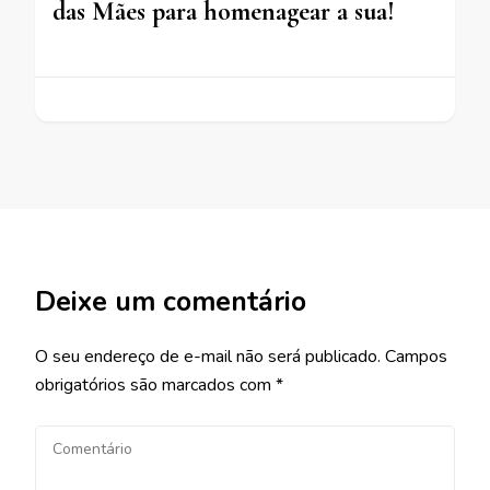
das Mães para homenagear a sua!
Deixe um comentário
O seu endereço de e-mail não será publicado.
Campos
obrigatórios são marcados com
*