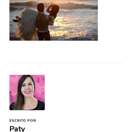
ESCRITO POR
Paty