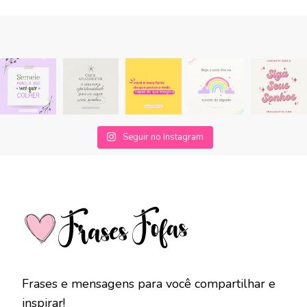
Seguir no Instagram
Frases e mensagens para você compartilhar e
inspirar!