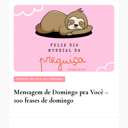
FRASES DE DIA DA SEMANA
Mensagem de Domingo pra Você –
100 frases de domingo