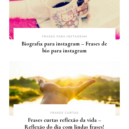
FRASES PARA INSTAGRAM
Biografia para instagram – Frases de
bio para instagram
FRASES CURTAS
Frases curtas reflexão da vida –
Reflexão do dia com lindas frases!