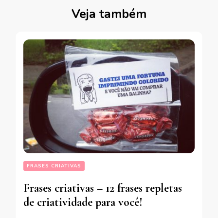
Veja também
FRASES CRIATIVAS
Frases criativas – 12 frases repletas
de criatividade para você!