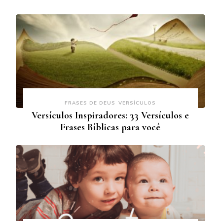
FRASES DE DEUS
VERSÍCULOS
Versículos Inspiradores: 33 Versículos e
Frases Bíblicas para você