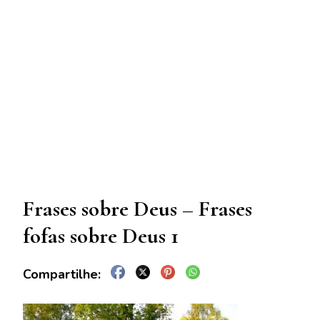
Frases sobre Deus – Frases
fofas sobre Deus 1