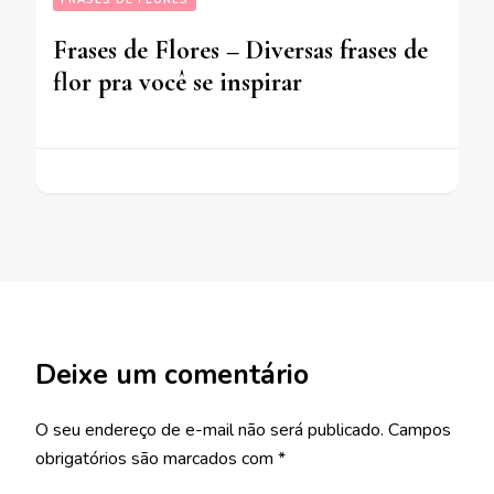
Frases de Flores – Diversas frases de
flor pra você se inspirar
Deixe um comentário
O seu endereço de e-mail não será publicado.
Campos
obrigatórios são marcados com
*