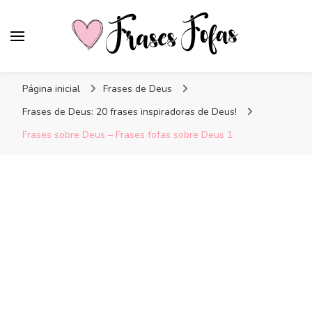
Frases Fofas
Frases e mensagens para compartilhar!
Página inicial
Frases de Deus
Frases de Deus: 20 frases inspiradoras de Deus!
Frases sobre Deus – Frases fofas sobre Deus 1