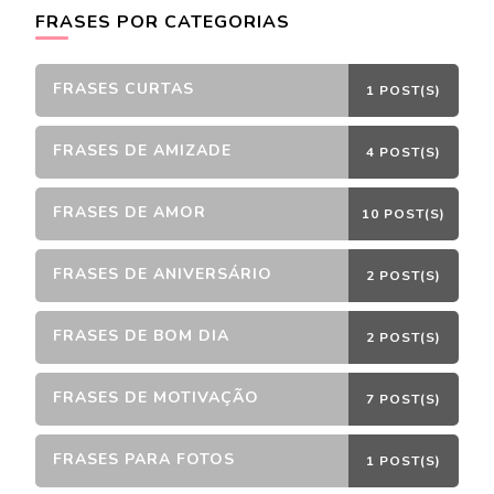
FRASES POR CATEGORIAS
FRASES CURTAS
1 POST(S)
FRASES DE AMIZADE
4 POST(S)
FRASES DE AMOR
10 POST(S)
FRASES DE ANIVERSÁRIO
2 POST(S)
FRASES DE BOM DIA
2 POST(S)
FRASES DE MOTIVAÇÃO
7 POST(S)
FRASES PARA FOTOS
1 POST(S)