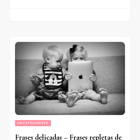
UNCATEGORIZED
Frases delicadas – Frases repletas de