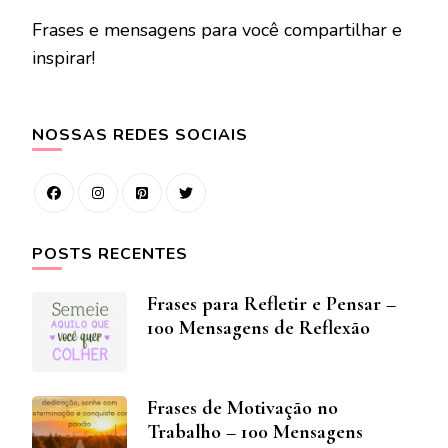
Frases e mensagens para você compartilhar e
inspirar!
NOSSAS REDES SOCIAIS
POSTS RECENTES
Frases para Refletir e Pensar –
100 Mensagens de Reflexão
Frases de Motivação no
Trabalho – 100 Mensagens