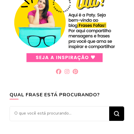
QUAL FRASE ESTÁ PROCURANDO?
Procurando
algo?