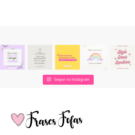
Seguir no Instagram