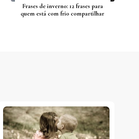
Frases de inverno: 12 frases para
quem está com frio compartilhar