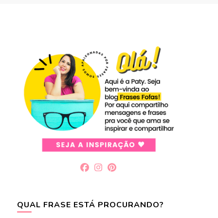
QUAL FRASE ESTÁ PROCURANDO?