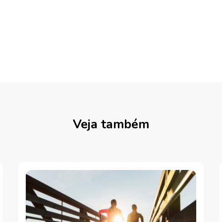
Veja também