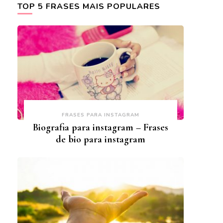
TOP 5 FRASES MAIS POPULARES
FRASES PARA INSTAGRAM
Biografia para instagram – Frases
de bio para instagram