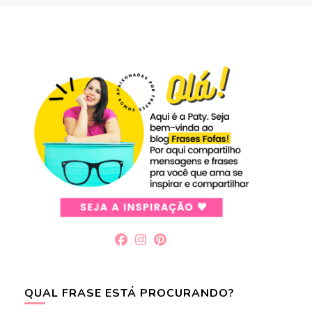
QUAL FRASE ESTÁ PROCURANDO?