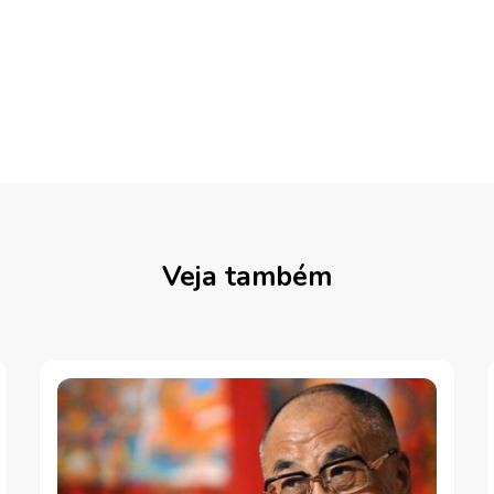
Veja também