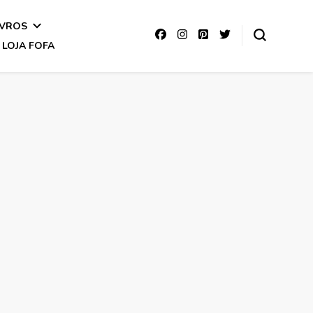
IVROS
LOJA FOFA