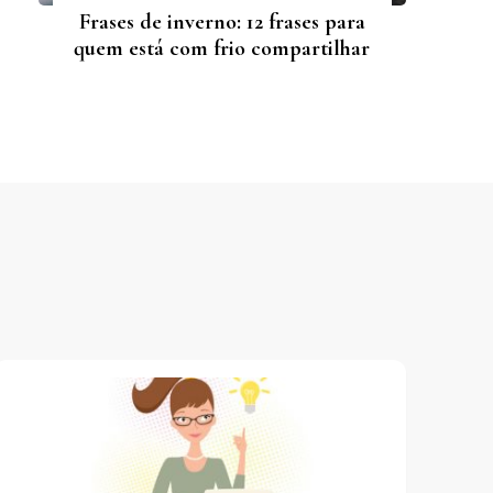
Frases de inverno: 12 frases para
quem está com frio compartilhar