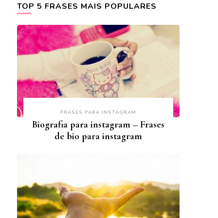
TOP 5 FRASES MAIS POPULARES
FRASES PARA INSTAGRAM
Biografia para instagram – Frases
de bio para instagram