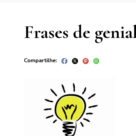
Frases de genia