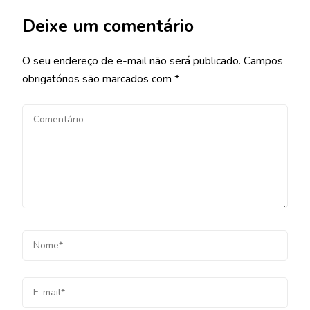
Deixe um comentário
O seu endereço de e-mail não será publicado.
Campos
obrigatórios são marcados com
*