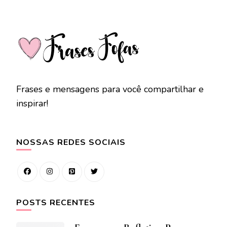
Frases e mensagens para você compartilhar e
inspirar!
NOSSAS REDES SOCIAIS
POSTS RECENTES