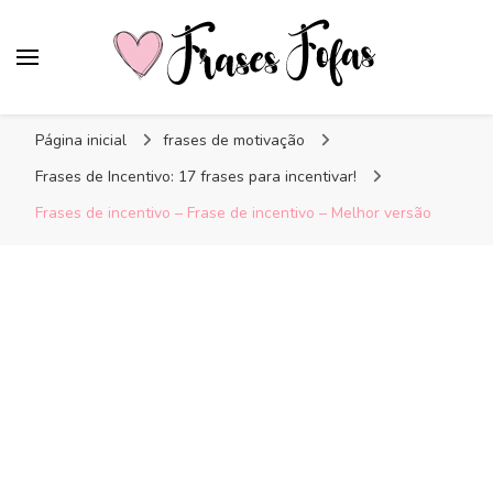
Frases Fofas
Frases e mensagens para compartilhar!
Página inicial
frases de motivação
Frases de Incentivo: 17 frases para incentivar!
Frases de incentivo – Frase de incentivo – Melhor versão