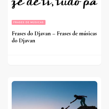
FRASES DE MÚSICAS
Frases do Djavan – Frases de músicas
do Djavan