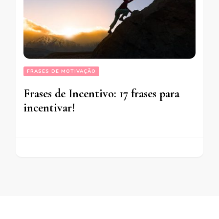
FRASES DE MOTIVAÇÃO
Frases de Incentivo: 17 frases para
incentivar!