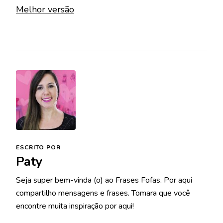
ESCRITO POR
Paty
Seja super bem-vinda (o) ao Frases Fofas. Por aqui
compartilho mensagens e frases. Tomara que você
encontre muita inspiração por aqui!