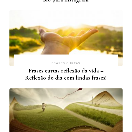
FRASES CURTAS
Frases curtas reflexão da vida –
Reflexão do dia com lindas frases!