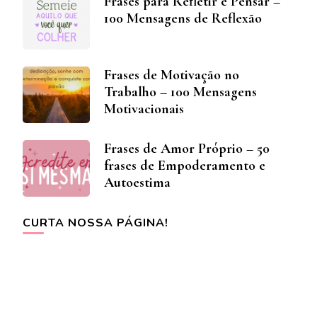
Frases para Refletir e Pensar –
100 Mensagens de Reflexão
Frases de Motivação no
Trabalho – 100 Mensagens
Motivacionais
Frases de Amor Próprio – 50
frases de Empoderamento e
Autoestima
CURTA NOSSA PÁGINA!