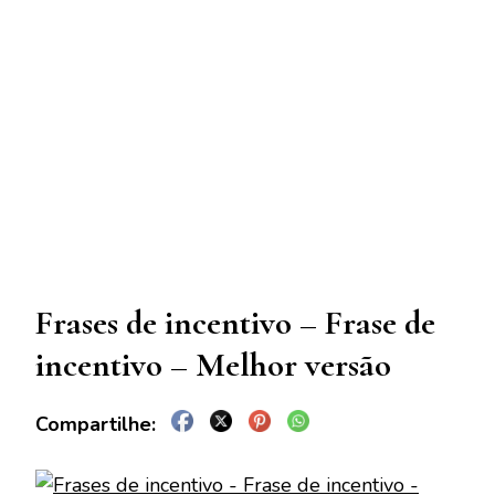
Frases de incentivo – Frase de
incentivo – Melhor versão