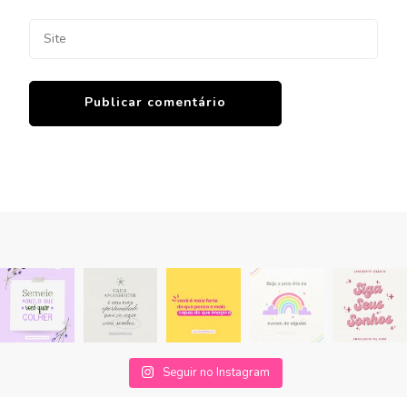
Seguir no Instagram