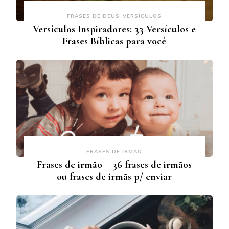
FRASES DE DEUS
VERSÍCULOS
Versículos Inspiradores: 33 Versículos e
Frases Bíblicas para você
FRASES DE IRMÃO
Frases de irmão – 36 frases de irmãos
ou frases de irmãs p/ enviar