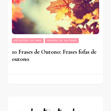
ESTAÇÕES DO ANO
FRASES DE OUTONO
10 Frases de Outono: Frases fofas de
outono