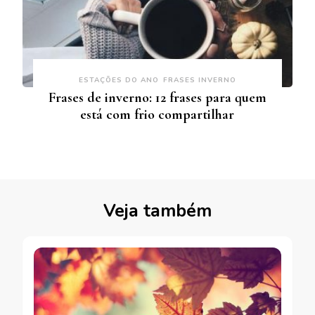
ESTAÇÕES DO ANO
FRASES INVERNO
Frases de inverno: 12 frases para quem
está com frio compartilhar
Veja também