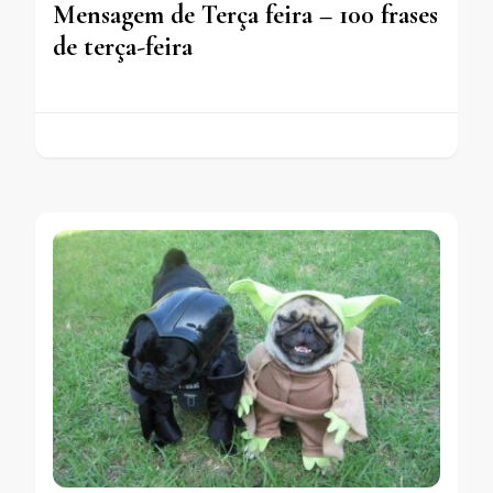
Mensagem de Terça feira – 100 frases
de terça-feira