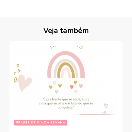
Veja também
FRASES DE DIA DA SEMANA