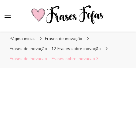
Frases Fofas
Frases e mensagens para compartilhar!
Página inicial
Frases de inovação
Frases de inovação - 12 Frases sobre inovação
Frases de Inovacao – Frases sobre Inovacao 3