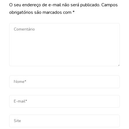
O seu endereço de e-mail não será publicado.
Campos
obrigatórios são marcados com
*