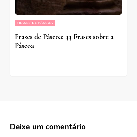
FRASES DE PÁSCOA
Frases de Páscoa: 33 Frases sobre a
Páscoa
Deixe um comentário