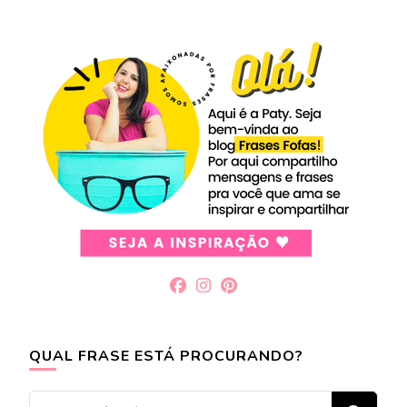
QUAL FRASE ESTÁ PROCURANDO?
Procurando