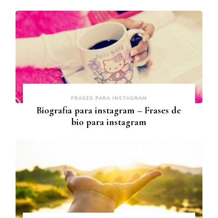
FRASES PARA INSTAGRAM
Biografia para instagram – Frases de
bio para instagram