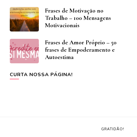
Frases de Motivação no
Trabalho – 100 Mensagens
Motivacionais
Frases de Amor Próprio – 50
frases de Empoderamento e
Autoestima
CURTA NOSSA PÁGINA!
GRATIDÃO!