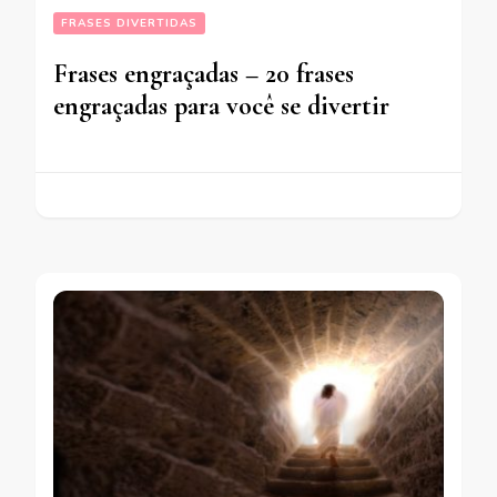
FRASES DIVERTIDAS
Frases engraçadas – 20 frases
engraçadas para você se divertir