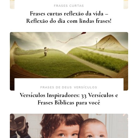
FRASES CURTAS
Frases curtas reflexão da vida –
Reflexão do dia com lindas frases!
FRASES DE DEUS
VERSÍCULOS
Versículos Inspiradores: 33 Versículos e
Frases Bíblicas para você