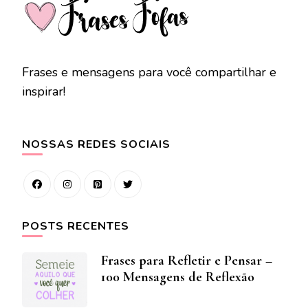
Frases e mensagens para você compartilhar e
inspirar!
NOSSAS REDES SOCIAIS
POSTS RECENTES
Frases para Refletir e Pensar –
100 Mensagens de Reflexão