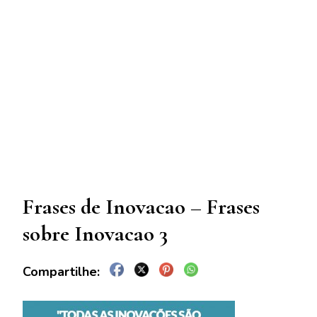
Frases de Inovacao – Frases
sobre Inovacao 3