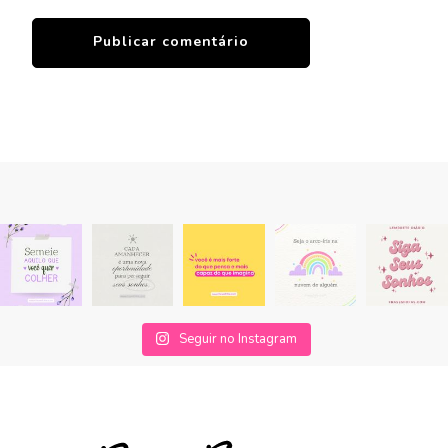
Seguir no Instagram