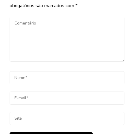
obrigatórios são marcados com
*