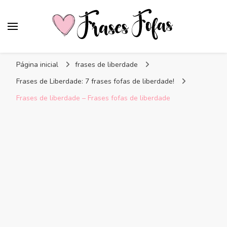
Frases Fofas
Frases e mensagens para compartilhar!
Página inicial
frases de liberdade
Frases de Liberdade: 7 frases fofas de liberdade!
Frases de liberdade – Frases fofas de liberdade