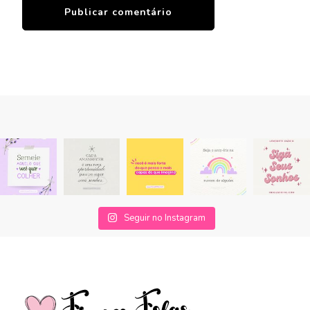
Seguir no Instagram