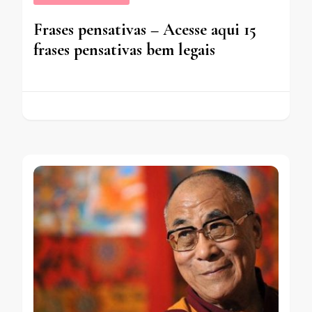
Frases pensativas – Acesse aqui 15
frases pensativas bem legais