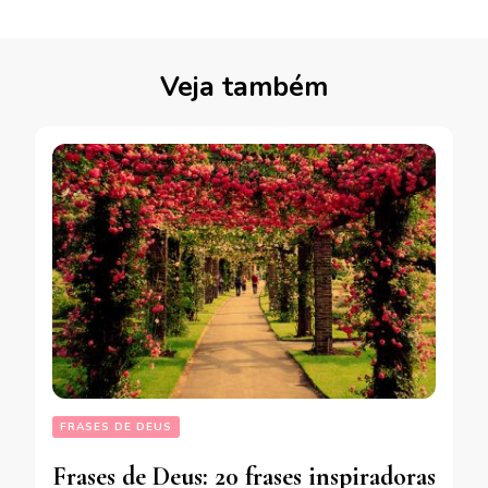
Veja também
FRASES DE DEUS
Frases de Deus: 20 frases inspiradoras