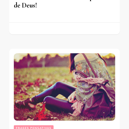
de Deus!
FRASES PENSATIVAS