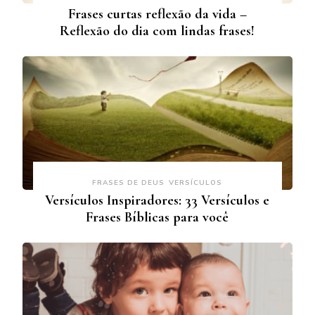
Frases curtas reflexão da vida –
Reflexão do dia com lindas frases!
FRASES DE DEUS
VERSÍCULOS
Versículos Inspiradores: 33 Versículos e
Frases Bíblicas para você