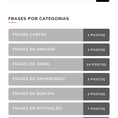
FRASES POR CATEGORIAS
FRASES CURTAS
1 POST(S)
FRASES DE AMIZADE
4 POST(S)
FRASES DE AMOR
10 POST(S)
FRASES DE ANIVERSÁRIO
2 POST(S)
FRASES DE BOM DIA
2 POST(S)
FRASES DE MOTIVAÇÃO
7 POST(S)