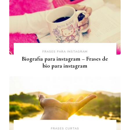
FRASES PARA INSTAGRAM
Biografia para instagram – Frases de
bio para instagram
FRASES CURTAS