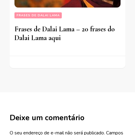
FRASES DE DALAI LAMA
Frases de Dalai Lama – 20 frases do
Dalai Lama aqui
Deixe um comentário
O seu endereço de e-mail não será publicado.
Campos