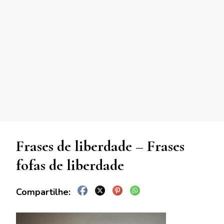
Frases de liberdade – Frases
fofas de liberdade