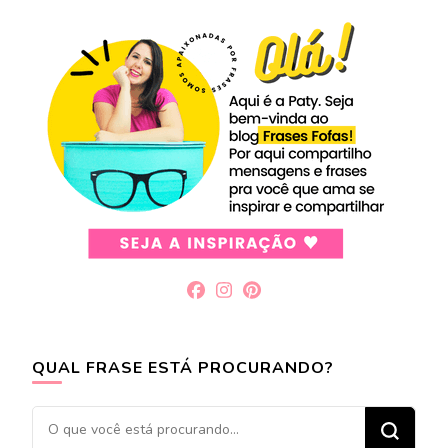
QUAL FRASE ESTÁ PROCURANDO?
Procurando
algo?