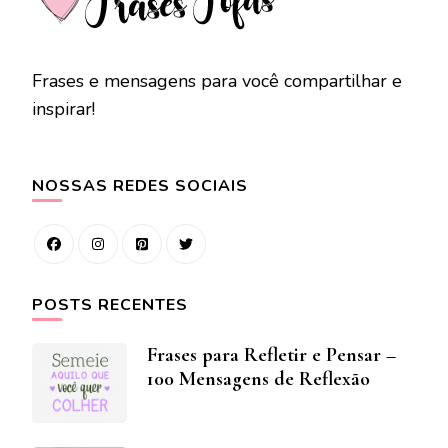
Frases e mensagens para você compartilhar e
inspirar!
NOSSAS REDES SOCIAIS
POSTS RECENTES
Frases para Refletir e Pensar –
100 Mensagens de Reflexão