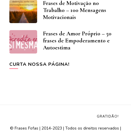
Frases de Motivação no
Trabalho – 100 Mensagens
Motivacionais
Frases de Amor Próprio – 50
frases de Empoderamento e
Autoestima
CURTA NOSSA PÁGINA!
GRATIDÃO!
© Frases Fofas | 2014-2023 | Todos os direitos reservados |