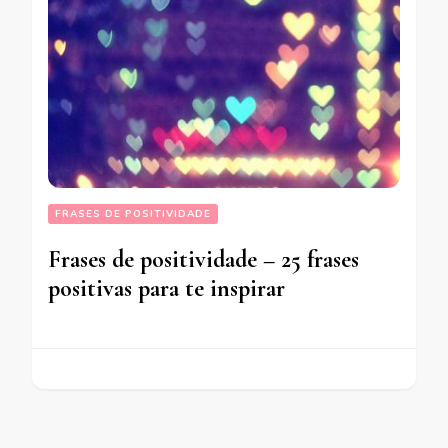
FRASES DE POSITIVIDADE
Frases de positividade – 25 frases
positivas para te inspirar