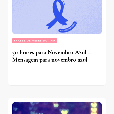
FRASES DE MESES DO ANO
50 Frases para Novembro Azul –
Mensagem para novembro azul