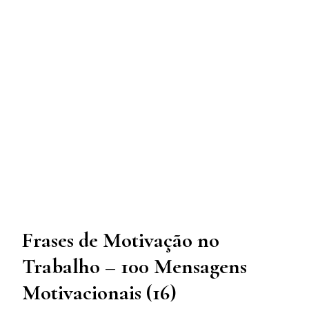
Frases de Motivação no
Trabalho – 100 Mensagens
Motivacionais (16)