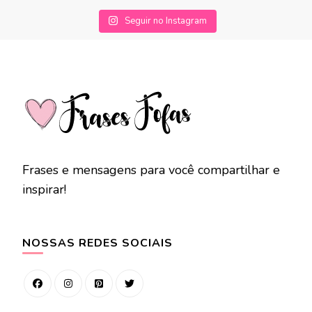
Seguir no Instagram
Frases e mensagens para você compartilhar e
inspirar!
NOSSAS REDES SOCIAIS