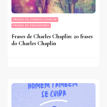
FRASES DE CHARLES CHAPLIN
FRASES DE PENSADORES
Frases de Charles Chaplin: 20 frases
do Charles Chaplin