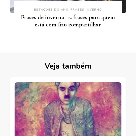
ESTAÇÕES DO ANO
FRASES INVERNO
Frases de inverno: 12 frases para quem
está com frio compartilhar
Veja também