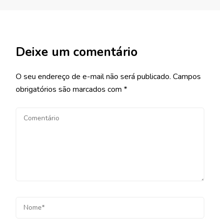
Deixe um comentário
O seu endereço de e-mail não será publicado.
Campos
obrigatórios são marcados com
*