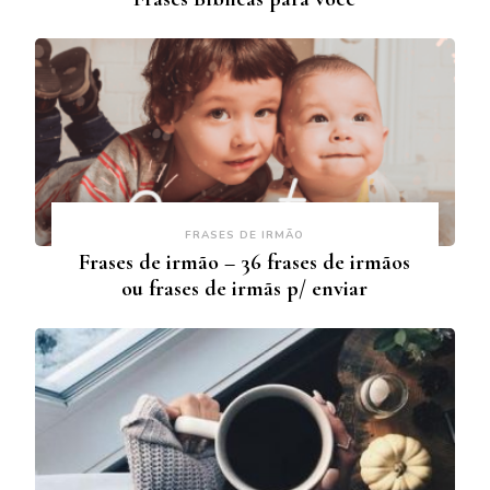
FRASES DE IRMÃO
Frases de irmão – 36 frases de irmãos
ou frases de irmãs p/ enviar