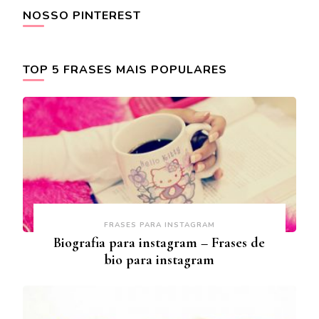
NOSSO PINTEREST
TOP 5 FRASES MAIS POPULARES
FRASES PARA INSTAGRAM
Biografia para instagram – Frases de
bio para instagram