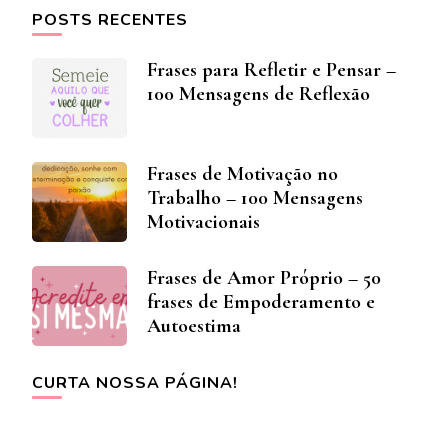
POSTS RECENTES
Frases para Refletir e Pensar –
100 Mensagens de Reflexão
Frases de Motivação no
Trabalho – 100 Mensagens
Motivacionais
Frases de Amor Próprio – 50
frases de Empoderamento e
Autoestima
CURTA NOSSA PÁGINA!