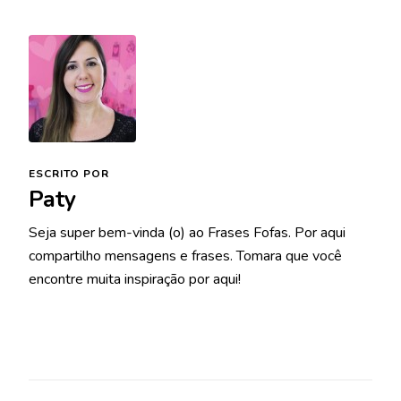
ESCRITO POR
Paty
Seja super bem-vinda (o) ao Frases Fofas. Por aqui
compartilho mensagens e frases. Tomara que você
encontre muita inspiração por aqui!