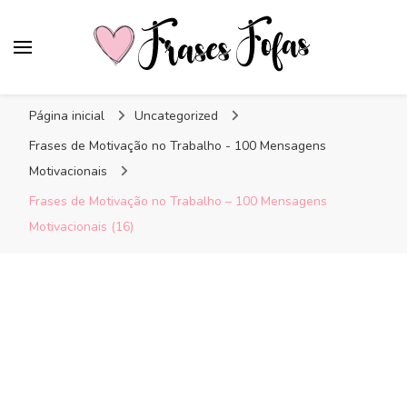
Frases Fofas
Frases e mensagens para compartilhar!
Página inicial
Uncategorized
Frases de Motivação no Trabalho - 100 Mensagens
Motivacionais
Frases de Motivação no Trabalho – 100 Mensagens
Motivacionais (16)