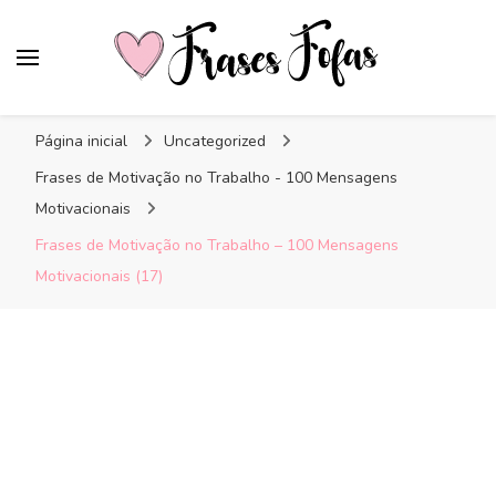
Frases Fofas
Frases e mensagens para compartilhar!
Página inicial
Uncategorized
Frases de Motivação no Trabalho - 100 Mensagens
Motivacionais
Frases de Motivação no Trabalho – 100 Mensagens
Motivacionais (17)