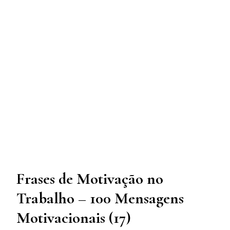
Frases de Motivação no
Trabalho – 100 Mensagens
Motivacionais (17)