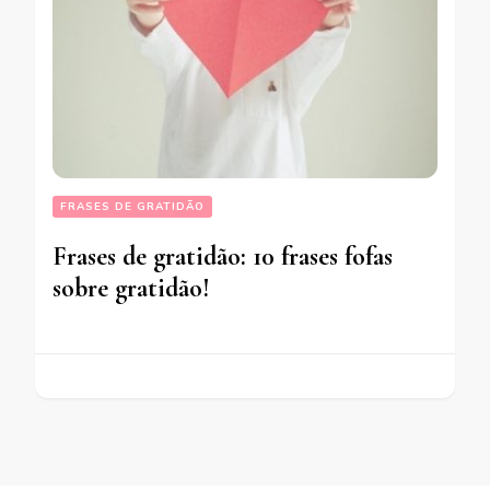
FRASES DE GRATIDÃO
Frases de gratidão: 10 frases fofas
sobre gratidão!