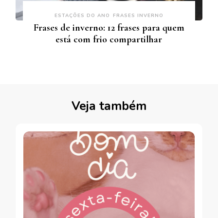
ESTAÇÕES DO ANO
FRASES INVERNO
Frases de inverno: 12 frases para quem
está com frio compartilhar
Veja também