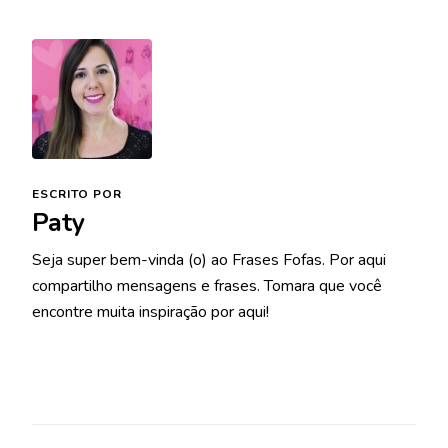
ESCRITO POR
Paty
Seja super bem-vinda (o) ao Frases Fofas. Por aqui
compartilho mensagens e frases. Tomara que você
encontre muita inspiração por aqui!