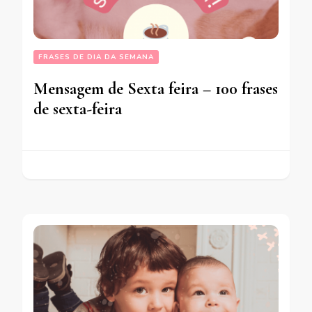
FRASES DE DIA DA SEMANA
Mensagem de Sexta feira – 100 frases
de sexta-feira