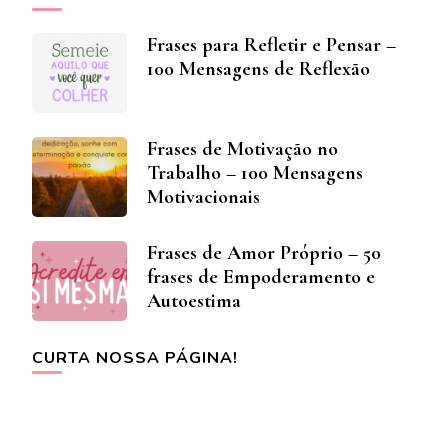
Frases para Refletir e Pensar –
100 Mensagens de Reflexão
Frases de Motivação no
Trabalho – 100 Mensagens
Motivacionais
Frases de Amor Próprio – 50
frases de Empoderamento e
Autoestima
CURTA NOSSA PÁGINA!