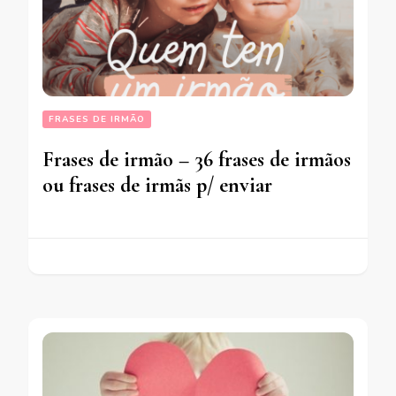
FRASES DE IRMÃO
Frases de irmão – 36 frases de irmãos
ou frases de irmãs p/ enviar