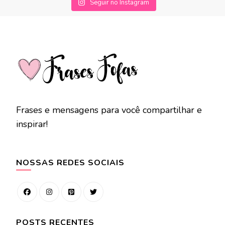
Seguir no Instagram
Frases e mensagens para você compartilhar e
inspirar!
NOSSAS REDES SOCIAIS
POSTS RECENTES