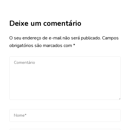
Deixe um comentário
O seu endereço de e-mail não será publicado.
Campos
obrigatórios são marcados com
*