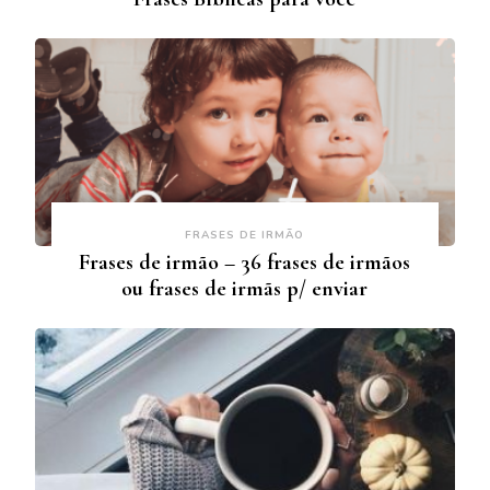
FRASES DE IRMÃO
Frases de irmão – 36 frases de irmãos
ou frases de irmãs p/ enviar