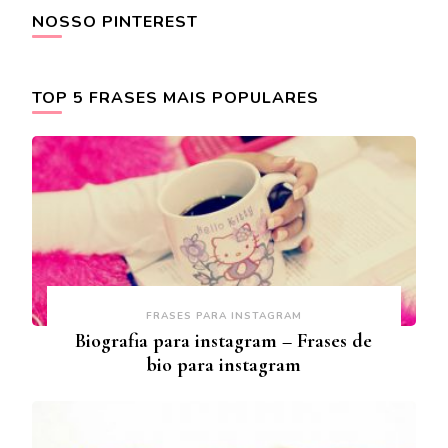
NOSSO PINTEREST
TOP 5 FRASES MAIS POPULARES
FRASES PARA INSTAGRAM
Biografia para instagram – Frases de
bio para instagram