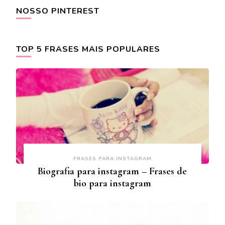
NOSSO PINTEREST
TOP 5 FRASES MAIS POPULARES
FRASES PARA INSTAGRAM
Biografia para instagram – Frases de
bio para instagram