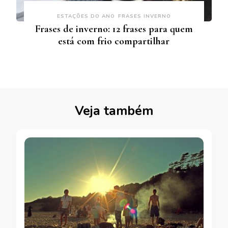
ESTAÇÕES DO ANO
FRASES INVERNO
Frases de inverno: 12 frases para quem
está com frio compartilhar
Veja também