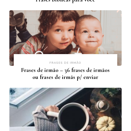
FRASES DE IRMÃO
Frases de irmão – 36 frases de irmãos
ou frases de irmãs p/ enviar