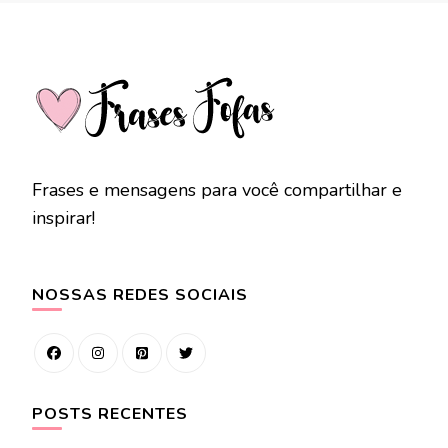
Frases e mensagens para você compartilhar e
inspirar!
NOSSAS REDES SOCIAIS
POSTS RECENTES