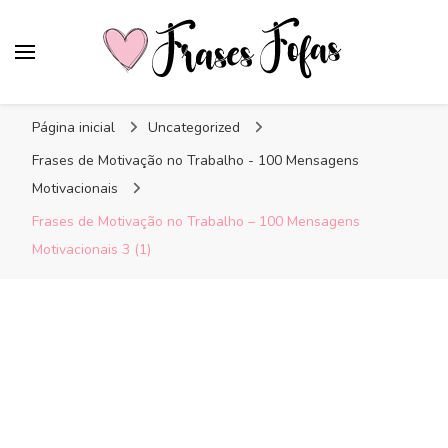
Frases Fofas
Frases e mensagens para compartilhar!
Página inicial
Uncategorized
Frases de Motivação no Trabalho - 100 Mensagens
Motivacionais
Frases de Motivação no Trabalho – 100 Mensagens
Motivacionais 3 (1)