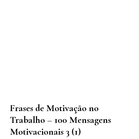
Frases de Motivação no
Trabalho – 100 Mensagens
Motivacionais 3 (1)