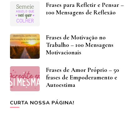
Frases para Refletir e Pensar –
100 Mensagens de Reflexão
Frases de Motivação no
Trabalho – 100 Mensagens
Motivacionais
Frases de Amor Próprio – 50
frases de Empoderamento e
Autoestima
CURTA NOSSA PÁGINA!