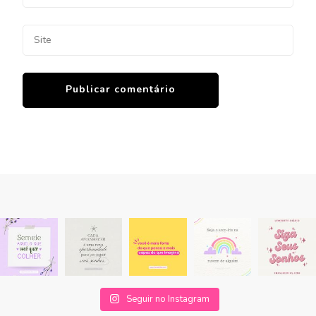
Seguir no Instagram