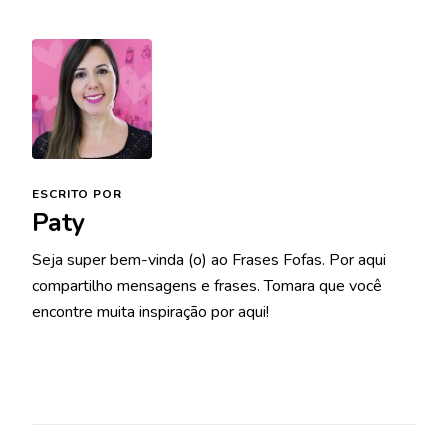
ESCRITO POR
Paty
Seja super bem-vinda (o) ao Frases Fofas. Por aqui
compartilho mensagens e frases. Tomara que você
encontre muita inspiração por aqui!