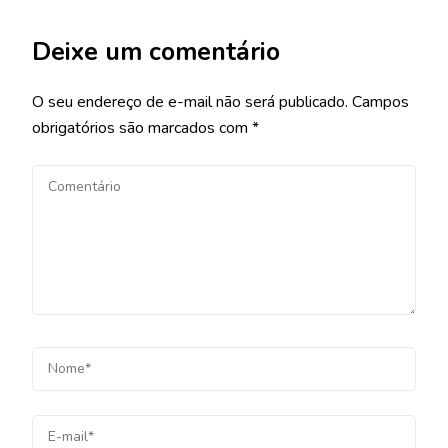
Deixe um comentário
O seu endereço de e-mail não será publicado.
Campos
obrigatórios são marcados com
*