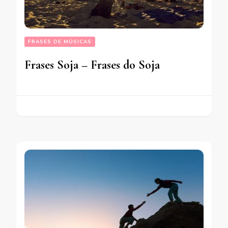
FRASES DE MÚSICAS
Frases Soja – Frases do Soja