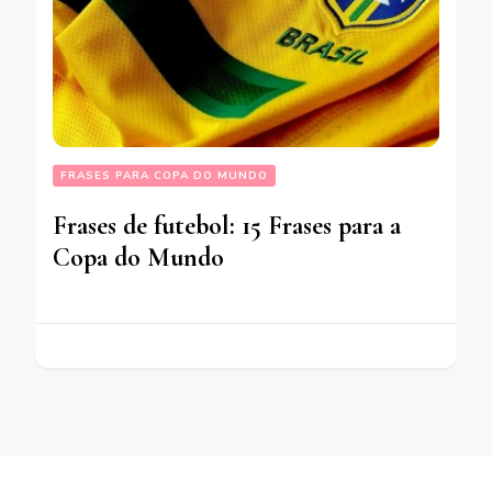
FRASES PARA COPA DO MUNDO
Frases de futebol: 15 Frases para a
Copa do Mundo