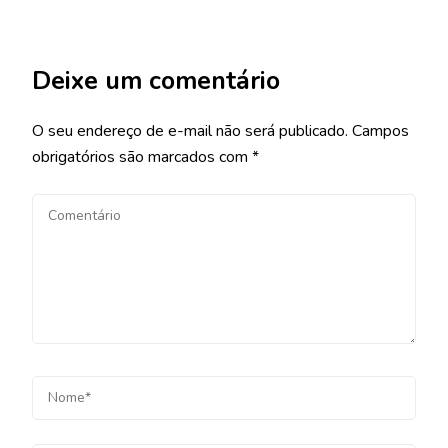
Deixe um comentário
O seu endereço de e-mail não será publicado.
Campos
obrigatórios são marcados com
*