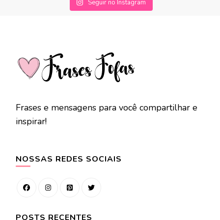
Seguir no Instagram
Frases e mensagens para você compartilhar e
inspirar!
NOSSAS REDES SOCIAIS
POSTS RECENTES