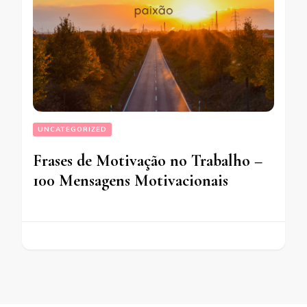
UNCATEGORIZED
Frases de Motivação no Trabalho –
100 Mensagens Motivacionais