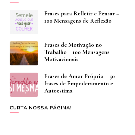
Frases para Refletir e Pensar –
100 Mensagens de Reflexão
Frases de Motivação no
Trabalho – 100 Mensagens
Motivacionais
Frases de Amor Próprio – 50
frases de Empoderamento e
Autoestima
CURTA NOSSA PÁGINA!