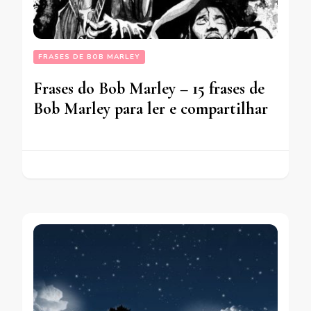
FRASES DE BOB MARLEY
Frases do Bob Marley – 15 frases de
Bob Marley para ler e compartilhar