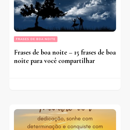
FRASES DE BOA NOITE
Frases de boa noite – 15 frases de boa
noite para você compartilhar