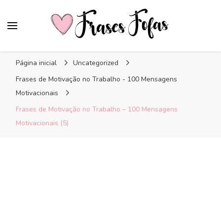
Frases Fofas
Frases e mensagens para compartilhar!
Página inicial
Uncategorized
Frases de Motivação no Trabalho - 100 Mensagens
Motivacionais
Frases de Motivação no Trabalho – 100 Mensagens
Motivacionais (5)