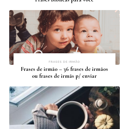
FRASES DE IRMÃO
Frases de irmão – 36 frases de irmãos
ou frases de irmãs p/ enviar