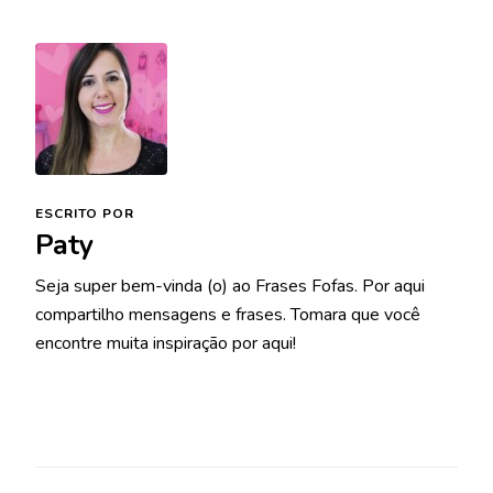
ESCRITO POR
Paty
Seja super bem-vinda (o) ao Frases Fofas. Por aqui
compartilho mensagens e frases. Tomara que você
encontre muita inspiração por aqui!