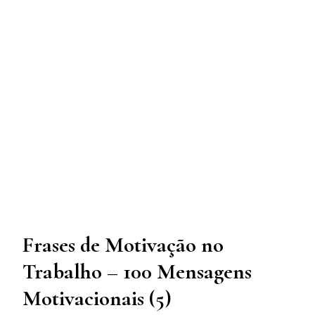
Frases de Motivação no
Trabalho – 100 Mensagens
Motivacionais (5)