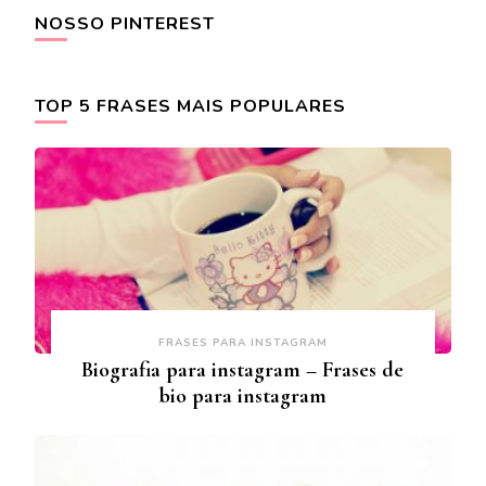
NOSSO PINTEREST
TOP 5 FRASES MAIS POPULARES
FRASES PARA INSTAGRAM
Biografia para instagram – Frases de
bio para instagram