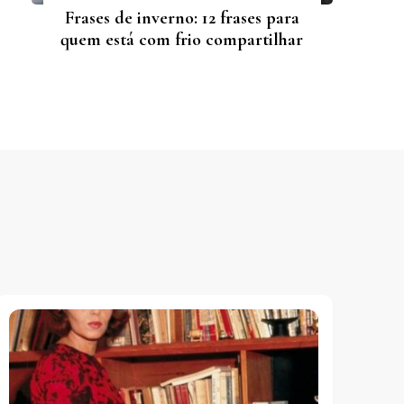
Frases de inverno: 12 frases para
quem está com frio compartilhar