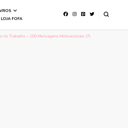
IVROS
LOJA FOFA
o no Trabalho – 100 Mensagens Motivacionais (7)