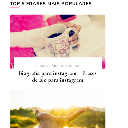
TOP 5 FRASES MAIS POPULARES
FRASES PARA INSTAGRAM
Biografia para instagram – Frases
de bio para instagram