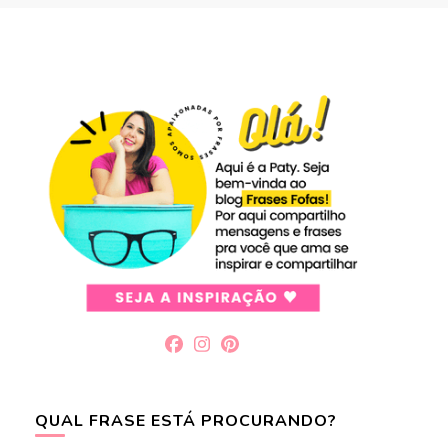
QUAL FRASE ESTÁ PROCURANDO?