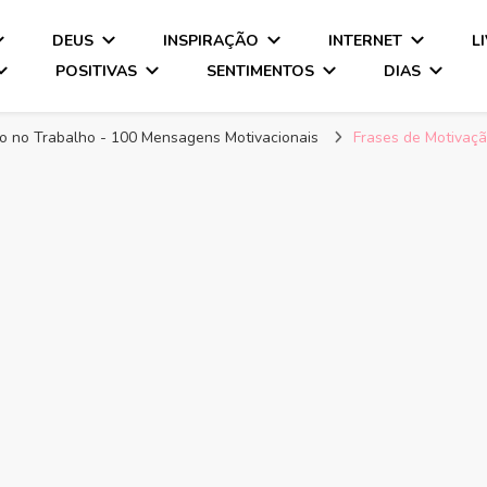
DEUS
INSPIRAÇÃO
INTERNET
L
POSITIVAS
SENTIMENTOS
DIAS
o no Trabalho - 100 Mensagens Motivacionais
Frases de Motivaçã