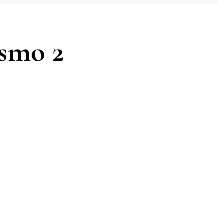
ismo 2