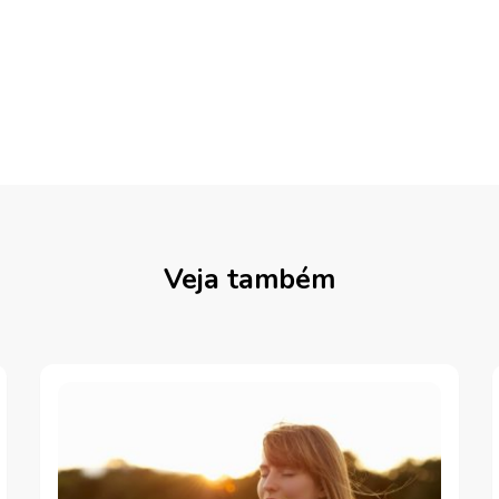
Veja também