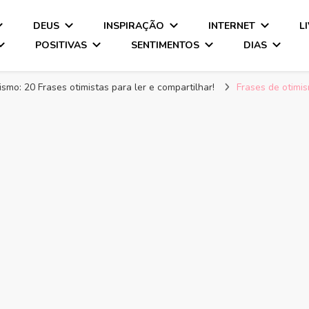
DEUS
INSPIRAÇÃO
INTERNET
L
POSITIVAS
SENTIMENTOS
DIAS
ismo: 20 Frases otimistas para ler e compartilhar!
Frases de otimi