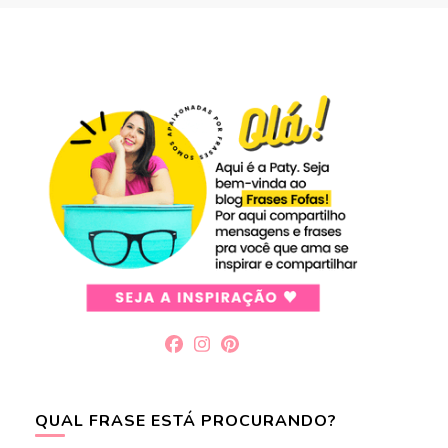
QUAL FRASE ESTÁ PROCURANDO?