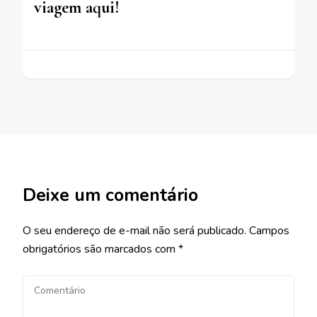
viagem aqui!
Deixe um comentário
O seu endereço de e-mail não será publicado.
Campos
obrigatórios são marcados com
*