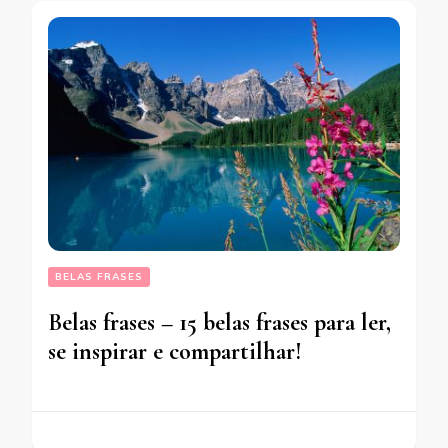
BELAS FRASES
Belas frases – 15 belas frases para ler,
se inspirar e compartilhar!