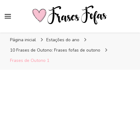
Frases Fofas
Frases e mensagens para compartilhar!
Página inicial
Estações do ano
10 Frases de Outono: Frases fofas de outono
Frases de Outono 1