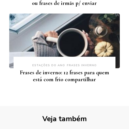
ou frases de irmãs p/ enviar
ESTAÇÕES DO ANO
FRASES INVERNO
Frases de inverno: 12 frases para quem
está com frio compartilhar
Veja também