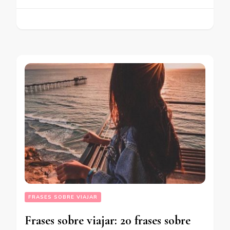
FRASES SOBRE VIAJAR
Frases sobre viajar: 20 frases sobre