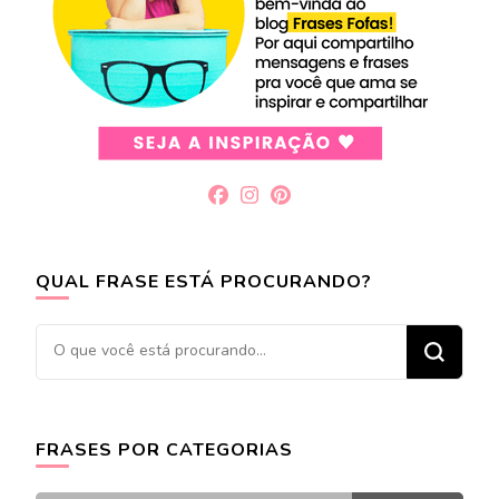
QUAL FRASE ESTÁ PROCURANDO?
Procurando
algo?
FRASES POR CATEGORIAS