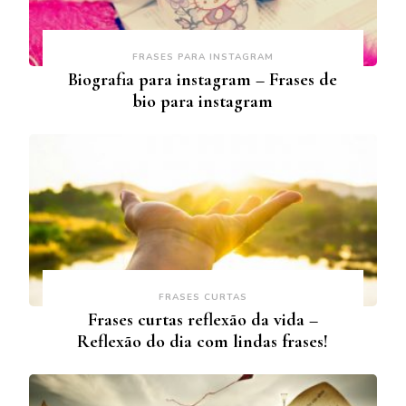
FRASES PARA INSTAGRAM
Biografia para instagram – Frases de
bio para instagram
FRASES CURTAS
Frases curtas reflexão da vida –
Reflexão do dia com lindas frases!