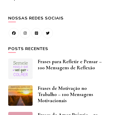
NOSSAS REDES SOCIAIS
POSTS RECENTES
Frases para Refletir e Pensar –
100 Mensagens de Reflexão
Frases de Motivação no
Trabalho – 100 Mensagens
Motivacionais
Frases de Amor Próprio – 50