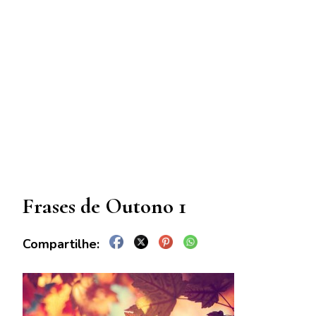
Frases de Outono 1