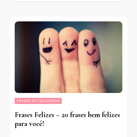
FRASES DE FELICIDADE
Frases Felizes – 20 frases bem felizes
para você!