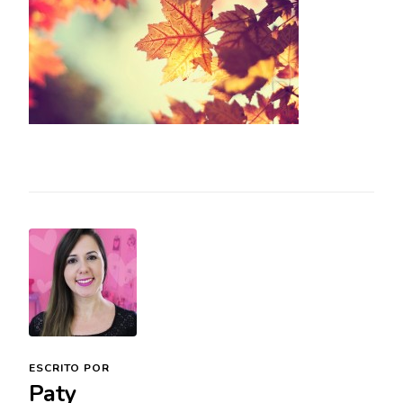
ESCRITO POR
Paty