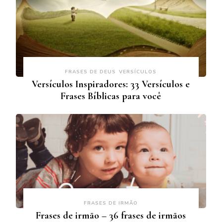
FRASES DE DEUS
VERSÍCULOS
Versículos Inspiradores: 33 Versículos e
Frases Bíblicas para você
FRASES DE IRMÃO
Frases de irmão – 36 frases de irmãos