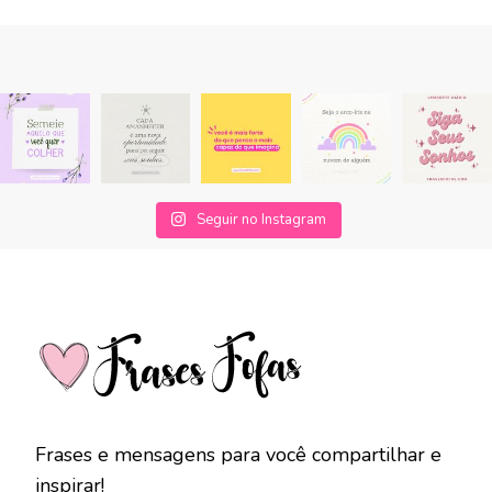
Seguir no Instagram
Frases e mensagens para você compartilhar e
inspirar!