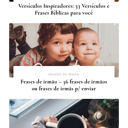
Versículos Inspiradores: 33 Versículos e
Frases Bíblicas para você
FRASES DE IRMÃO
Frases de irmão – 36 frases de irmãos
ou frases de irmãs p/ enviar