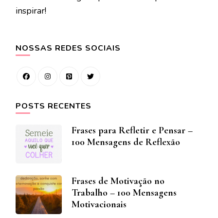
inspirar!
NOSSAS REDES SOCIAIS
POSTS RECENTES
Frases para Refletir e Pensar –
100 Mensagens de Reflexão
Frases de Motivação no
Trabalho – 100 Mensagens
Motivacionais