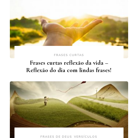
FRASES CURTAS
Frases curtas reflexão da vida –
Reflexão do dia com lindas frases!
FRASES DE DEUS
VERSÍCULOS