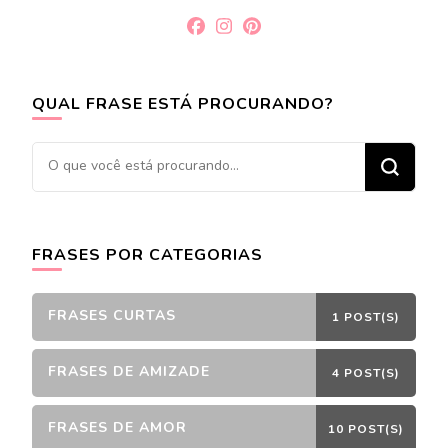
QUAL FRASE ESTÁ PROCURANDO?
Procurando
algo?
FRASES POR CATEGORIAS
FRASES CURTAS
1 POST(S)
FRASES DE AMIZADE
4 POST(S)
FRASES DE AMOR
10 POST(S)