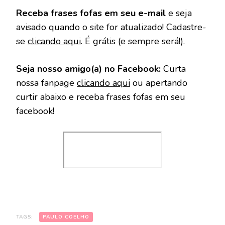
Receba frases fofas em seu e-mail
e seja
avisado quando o site for atualizado! Cadastre-
se
clicando aqui
. É grátis (e sempre será!).
Seja nosso amigo(a) no Facebook:
Curta
nossa fanpage
clicando aqui
ou apertando
curtir abaixo e receba frases fofas em seu
facebook!
TAGS:
PAULO COELHO