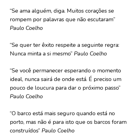
“Se ama alguém, diga. Muitos corações se
rompem por palavras que não escutaram”
Paulo Coelho
“Se quer ter êxito respeite a seguinte regra:
Nunca minta a si mesmo”
Paulo Coelho
“Se você permanecer esperando o momento
ideal, nunca sairá de onde está. É preciso um
pouco de loucura para dar o próximo passo”
Paulo Coelho
“O barco está mais seguro quando está no
porto, mas não é para isto que os barcos foram
construídos”
Paulo Coelho