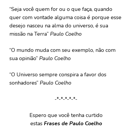
“Seja você quem for ou o que faça, quando
quer com vontade alguma coisa é porque esse
desejo nasceu na alma do universo, é sua
missão na Terra”
Paulo Coelho
“O mundo muda com seu exemplo, não com
sua opinião”
Paulo Coelho
“O Universo sempre conspira a favor dos
sonhadores”
Paulo Coelho
-*-*-*-*-*-
Espero que você tenha curtido
estas
Frases de Paulo Coelho