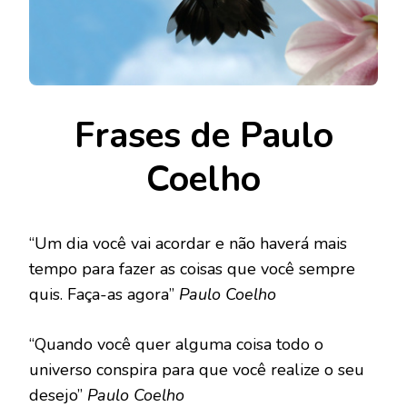
Frases de Paulo
Coelho
“Um dia você vai acordar e não haverá mais
tempo para fazer as coisas que você sempre
quis. Faça-as agora”
Paulo Coelho
“Quando você quer alguma coisa todo o
universo conspira para que você realize o seu
desejo”
Paulo Coelho