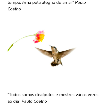
tempo. Ama pela alegria de amar”
Paulo
Coelho
“Todos somos discípulos e mestres várias vezes
ao dia”
Paulo Coelho