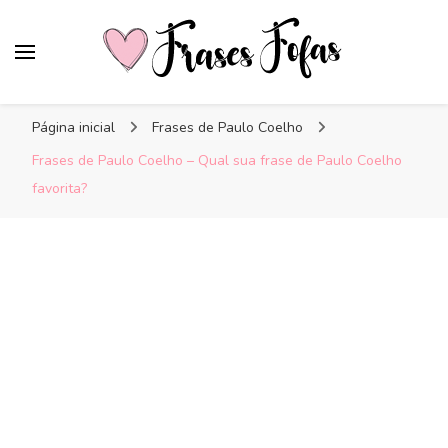
Frases Fofas
Frases e mensagens para compartilhar!
Página inicial
Frases de Paulo Coelho
Frases de Paulo Coelho – Qual sua frase de Paulo Coelho
favorita?