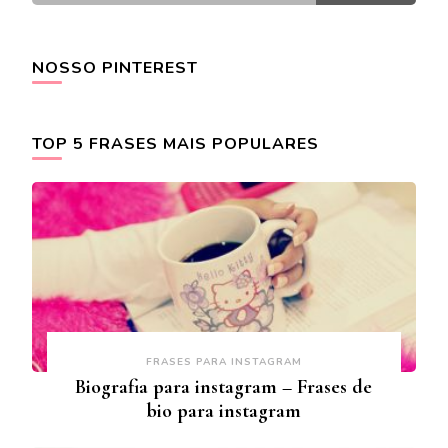
NOSSO PINTEREST
TOP 5 FRASES MAIS POPULARES
FRASES PARA INSTAGRAM
Biografia para instagram – Frases de
bio para instagram