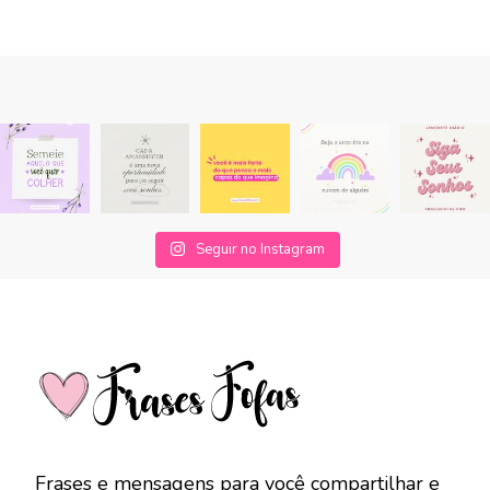
Seguir no Instagram
Frases e mensagens para você compartilhar e