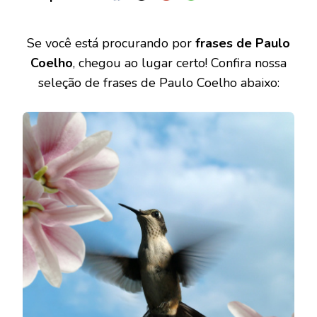
Se você está procurando por
frases de Paulo
Coelho
, chegou ao lugar certo! Confira nossa
seleção de frases de Paulo Coelho abaixo: