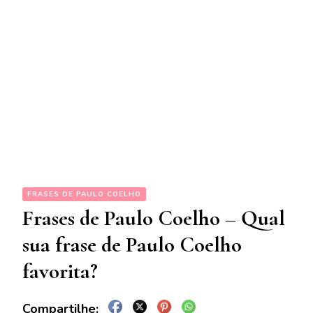
FRASES DE PAULO COELHO
Frases de Paulo Coelho – Qual
sua frase de Paulo Coelho
favorita?