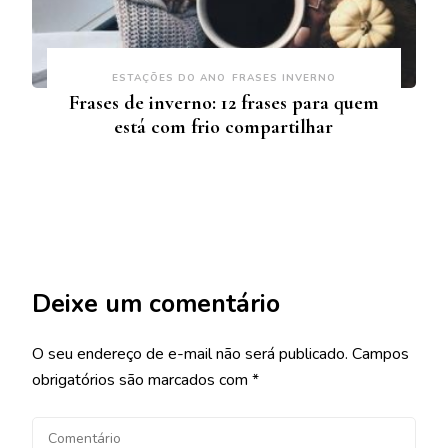
ESTAÇÕES DO ANO
FRASES INVERNO
Frases de inverno: 12 frases para quem
está com frio compartilhar
Deixe um comentário
O seu endereço de e-mail não será publicado.
Campos
obrigatórios são marcados com
*