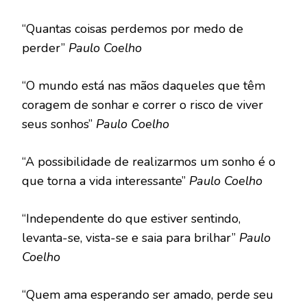
“Quantas coisas perdemos por medo de
perder”
Paulo Coelho
“O mundo está nas mãos daqueles que têm
coragem de sonhar e correr o risco de viver
seus sonhos”
Paulo Coelho
“A possibilidade de realizarmos um sonho é o
que torna a vida interessante”
Paulo Coelho
“Independente do que estiver sentindo,
levanta-se, vista-se e saia para brilhar”
Paulo
Coelho
“Quem ama esperando ser amado, perde seu