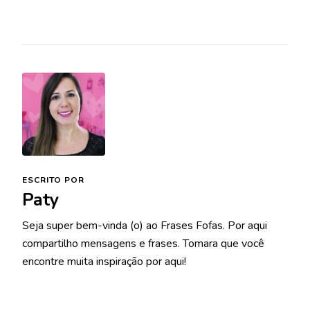
ESCRITO POR
Paty
Seja super bem-vinda (o) ao Frases Fofas. Por aqui
compartilho mensagens e frases. Tomara que você
encontre muita inspiração por aqui!