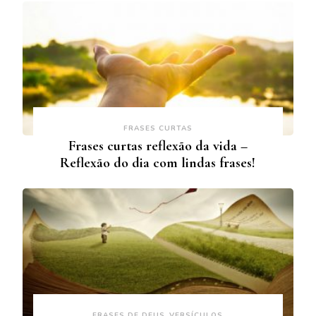
FRASES CURTAS
Frases curtas reflexão da vida –
Reflexão do dia com lindas frases!
FRASES DE DEUS
VERSÍCULOS