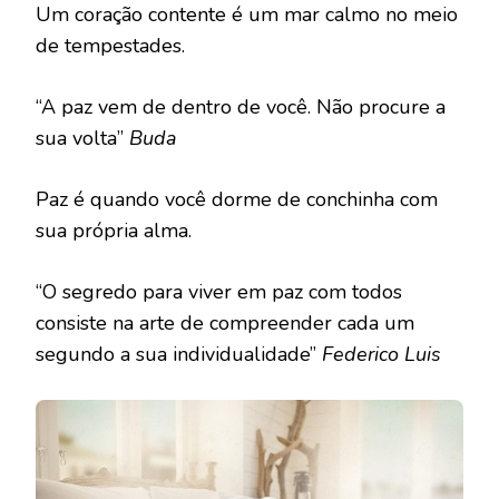
Um coração contente é um mar calmo no meio
de tempestades.
“A paz vem de dentro de você. Não procure a
sua volta”
Buda
Paz é quando você dorme de conchinha com
sua própria alma.
“O segredo para viver em paz com todos
consiste na arte de compreender cada um
segundo a sua individualidade”
Federico Luis