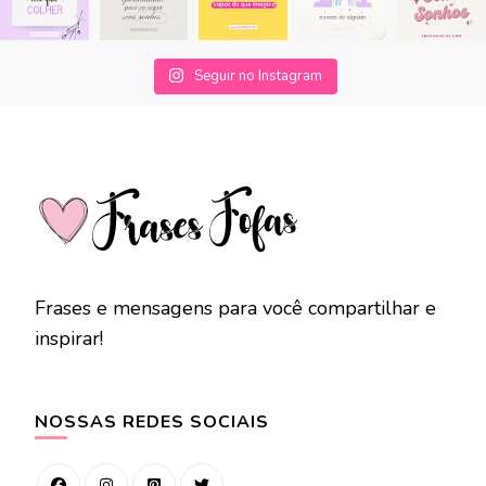
Seguir no Instagram
Frases e mensagens para você compartilhar e
inspirar!
NOSSAS REDES SOCIAIS