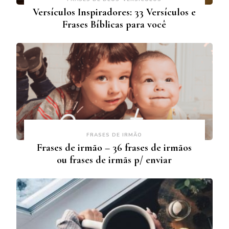
Versículos Inspiradores: 33 Versículos e
Frases Bíblicas para você
FRASES DE IRMÃO
Frases de irmão – 36 frases de irmãos
ou frases de irmãs p/ enviar