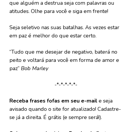
que alguém a destrua seja com palavras ou
atitudes. Olhe para você e siga em frente!
Seja seletivo nas suas batalhas. As vezes estar
em paz é melhor do que estar certo.
“Tudo que me desejar de negativo, baterá no
peito e voltará para você em forma de amor e
paz”
Bob Marley
-*-*-*-*-*-
Receba frases fofas em seu e-mail
e seja
avisado quando o site for atualizado! Cadastre-
se já a direita. É grátis (e sempre será!).