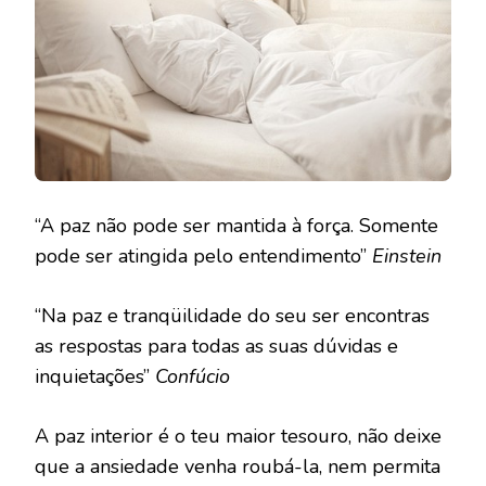
“A paz não pode ser mantida à força. Somente
pode ser atingida pelo entendimento”
Einstein
“Na paz e tranqüilidade do seu ser encontras
as respostas para todas as suas dúvidas e
inquietações”
Confúcio
A paz interior é o teu maior tesouro, não deixe
que a ansiedade venha roubá-la, nem permita