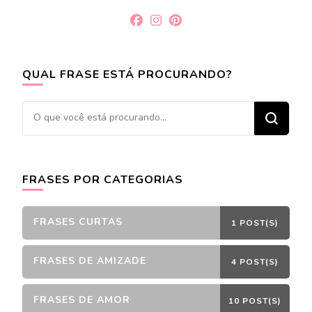
QUAL FRASE ESTÁ PROCURANDO?
Procurando
algo?
FRASES POR CATEGORIAS
FRASES CURTAS
1 POST(S)
FRASES DE AMIZADE
4 POST(S)
FRASES DE AMOR
10 POST(S)