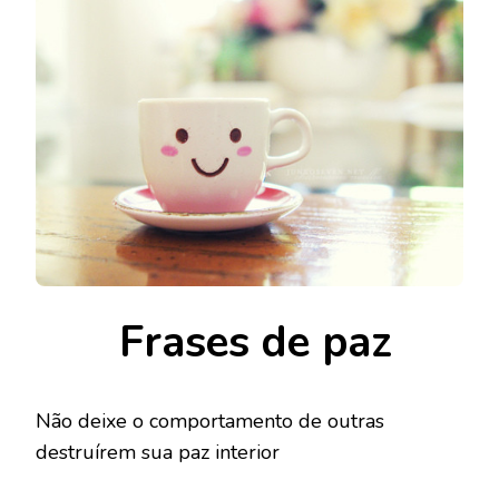
Frases de paz
Não deixe o comportamento de outras
destruírem sua paz interior