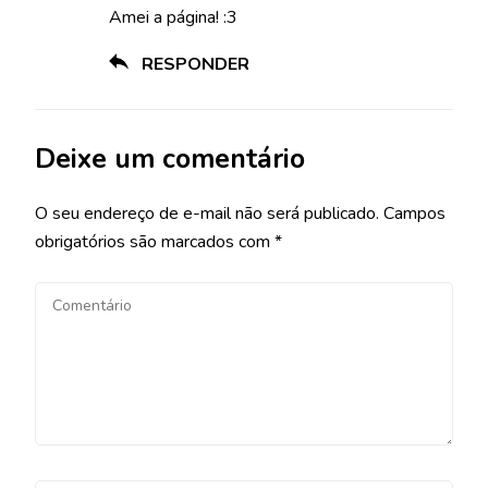
Amei a página! :3
RESPONDER
Deixe um comentário
O seu endereço de e-mail não será publicado.
Campos
obrigatórios são marcados com
*