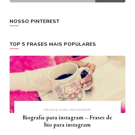
NOSSO PINTEREST
TOP 5 FRASES MAIS POPULARES
FRASES PARA INSTAGRAM
Biografia para instagram – Frases de
bio para instagram