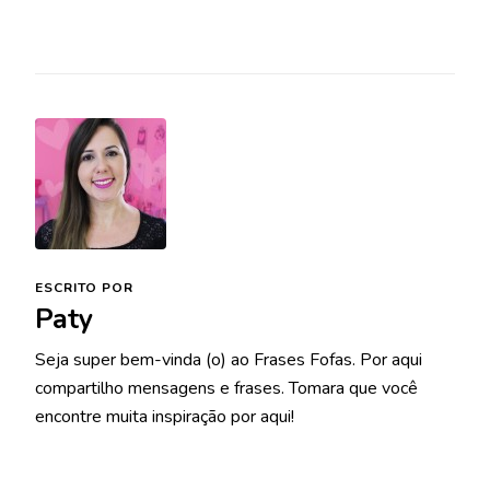
ESCRITO POR
Paty
Seja super bem-vinda (o) ao Frases Fofas. Por aqui
compartilho mensagens e frases. Tomara que você
encontre muita inspiração por aqui!