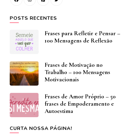
POSTS RECENTES
Frases para Refletir e Pensar –
100 Mensagens de Reflexão
Frases de Motivação no
Trabalho – 100 Mensagens
Motivacionais
Frases de Amor Próprio – 50
frases de Empoderamento e
Autoestima
CURTA NOSSA PÁGINA!