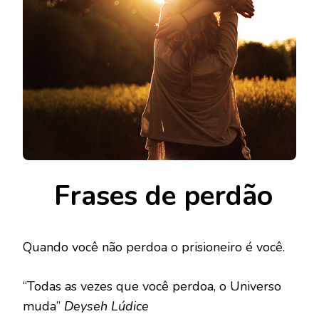
Frases de perdão
Quando você não perdoa o prisioneiro é você.
“Todas as vezes que você perdoa, o Universo
muda”
Deyseh Lúdice