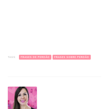
TAGS:
FRASES DE PERDÃO
FRASES SOBRE PERDÃO