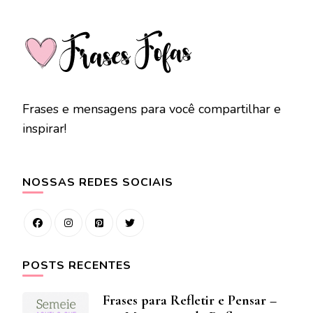
Frases e mensagens para você compartilhar e
inspirar!
NOSSAS REDES SOCIAIS
POSTS RECENTES
Frases para Refletir e Pensar –