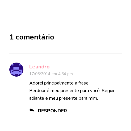
1 comentário
Leandro
17/06/2014 em 4:54 pm
Adorei principalmente a frase:
Perdoar é meu presente para você. Seguir
adiante é meu presente para mim.
RESPONDER