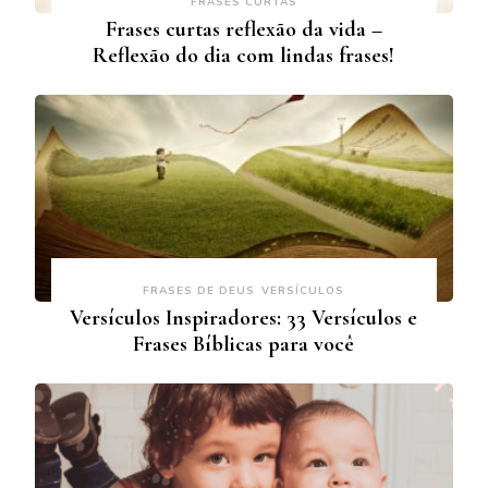
FRASES CURTAS
Frases curtas reflexão da vida –
Reflexão do dia com lindas frases!
FRASES DE DEUS
VERSÍCULOS
Versículos Inspiradores: 33 Versículos e
Frases Bíblicas para você