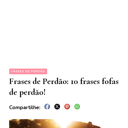
FRASES DE PERDÃO
Frases de Perdão: 10 frases fofas
de perdão!