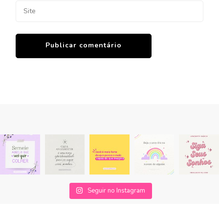
Seguir no Instagram