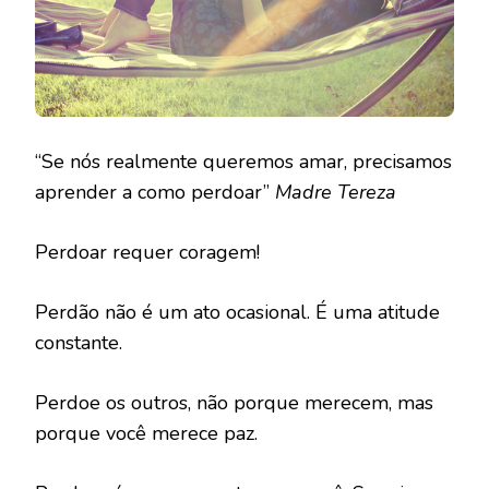
“Se nós realmente queremos amar, precisamos
aprender a como perdoar”
Madre Tereza
Perdoar requer coragem!
Perdão não é um ato ocasional. É uma atitude
constante.
Perdoe os outros, não porque merecem, mas
porque você merece paz.