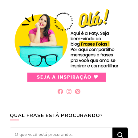
QUAL FRASE ESTÁ PROCURANDO?
Procurando