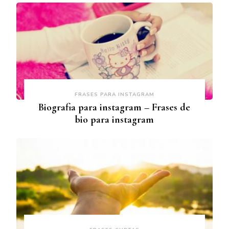
FRASES PARA INSTAGRAM
Biografia para instagram – Frases de
bio para instagram