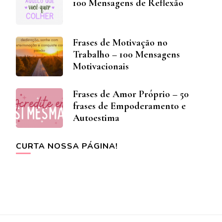
100 Mensagens de Reflexão
Frases de Motivação no
Trabalho – 100 Mensagens
Motivacionais
Frases de Amor Próprio – 50
frases de Empoderamento e
Autoestima
CURTA NOSSA PÁGINA!