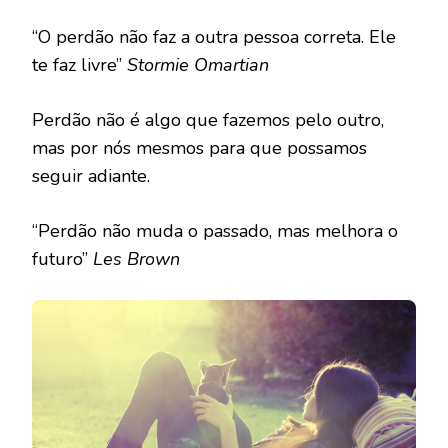
“O perdão não faz a outra pessoa correta. Ele
te faz livre”
Stormie Omartian
Perdão não é algo que fazemos pelo outro,
mas por nós mesmos para que possamos
seguir adiante.
“Perdão não muda o passado, mas melhora o
futuro”
Les Brown