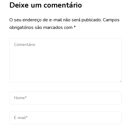
Deixe um comentário
O seu endereço de e-mail não será publicado.
Campos
obrigatórios são marcados com
*