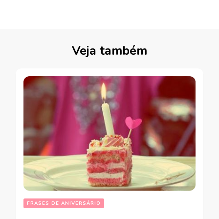
Veja também
FRASES DE ANIVERSÁRIO