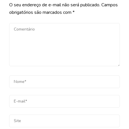
O seu endereço de e-mail não será publicado.
Campos
obrigatórios são marcados com
*