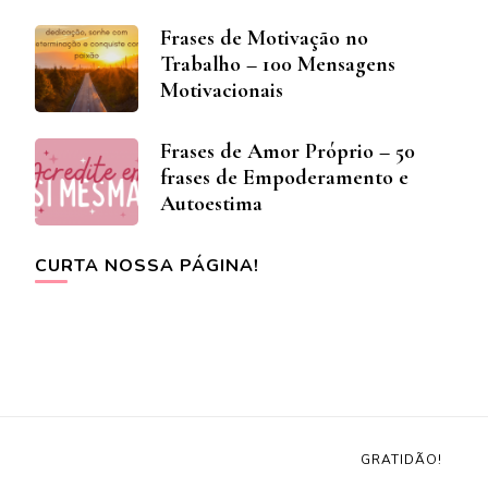
Frases de Motivação no
Trabalho – 100 Mensagens
Motivacionais
Frases de Amor Próprio – 50
frases de Empoderamento e
Autoestima
CURTA NOSSA PÁGINA!
GRATIDÃO!