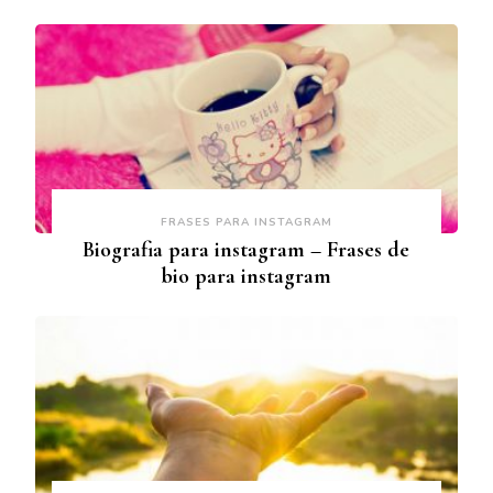
FRASES PARA INSTAGRAM
Biografia para instagram – Frases de
bio para instagram