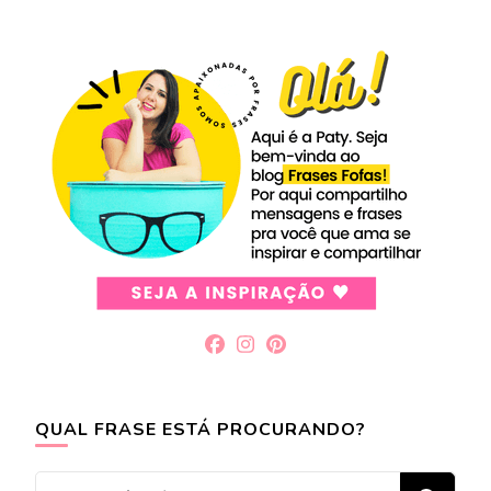
QUAL FRASE ESTÁ PROCURANDO?
Procurando