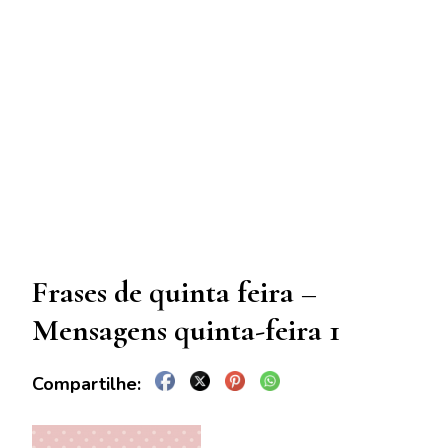
Frases de quinta feira –
Mensagens quinta-feira 1