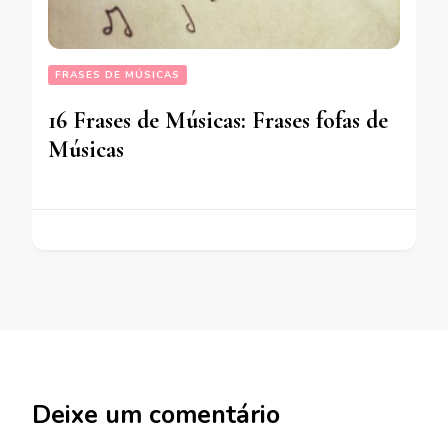
FRASES DE MÚSICAS
16 Frases de Músicas: Frases fofas de
Músicas
Deixe um comentário