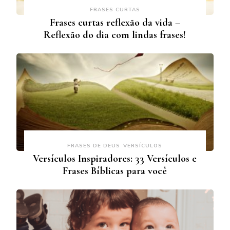
FRASES CURTAS
Frases curtas reflexão da vida –
Reflexão do dia com lindas frases!
FRASES DE DEUS
VERSÍCULOS
Versículos Inspiradores: 33 Versículos e
Frases Bíblicas para você