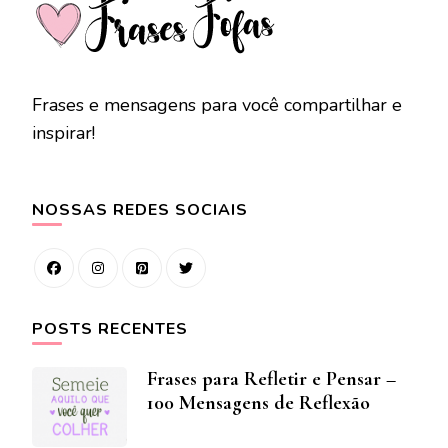
Frases e mensagens para você compartilhar e
inspirar!
NOSSAS REDES SOCIAIS
POSTS RECENTES
Frases para Refletir e Pensar –
100 Mensagens de Reflexão