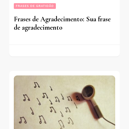
FRASES DE GRATIDÃO
Frases de Agradecimento: Sua frase
de agradecimento