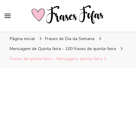
Frases Fofas
Frases e mensagens para compartilhar!
Página inicial
Frases de Dia da Semana
Mensagem de Quinta feira - 100 frases de quinta-feira
Frases de quinta feira – Mensagens quinta-feira 1