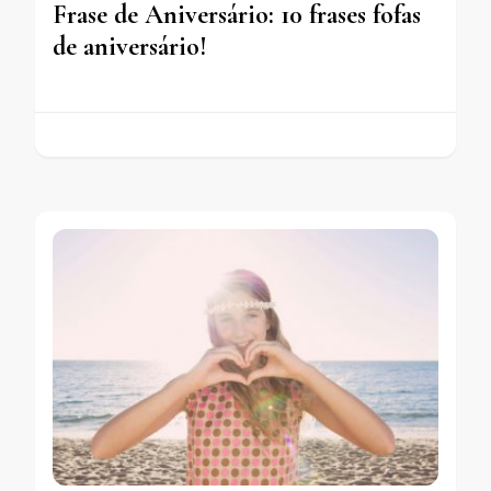
Frase de Aniversário: 10 frases fofas
de aniversário!