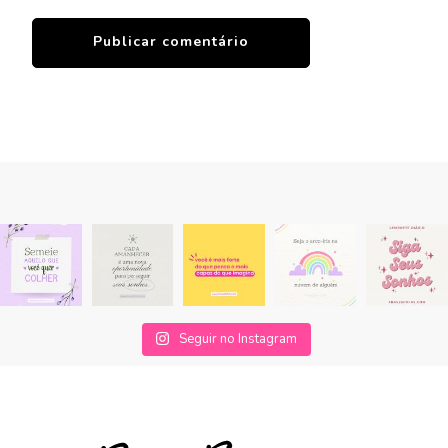
Seguir no Instagram