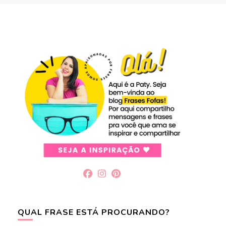
QUAL FRASE ESTÁ PROCURANDO?