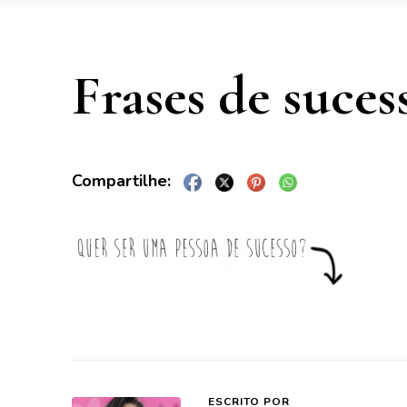
Frases de suces
ESCRITO POR