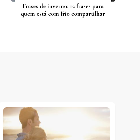
Frases de inverno: 12 frases para
quem está com frio compartilhar