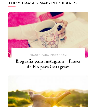
TOP 5 FRASES MAIS POPULARES
FRASES PARA INSTAGRAM
Biografia para instagram – Frases
de bio para instagram