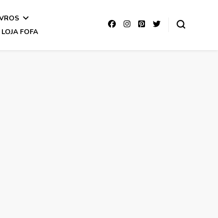
IVROS
LOJA FOFA