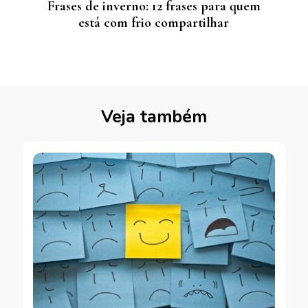
Frases de inverno: 12 frases para quem
está com frio compartilhar
Veja também