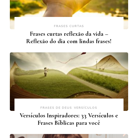
FRASES CURTAS
Frases curtas reflexão da vida –
Reflexão do dia com lindas frases!
FRASES DE DEUS
VERSÍCULOS
Versículos Inspiradores: 33 Versículos e
Frases Bíblicas para você