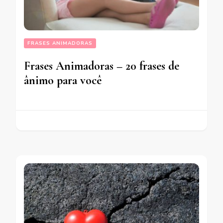
FRASES ANIMADORAS
Frases Animadoras – 20 frases de
ânimo para você