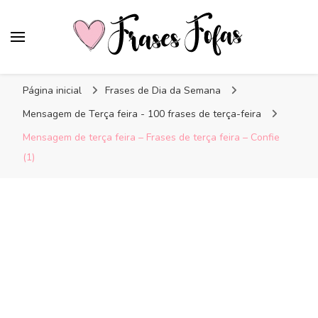
Frases Fofas
Frases e mensagens para compartilhar!
Página inicial
Frases de Dia da Semana
Mensagem de Terça feira - 100 frases de terça-feira
Mensagem de terça feira – Frases de terça feira – Confie
(1)