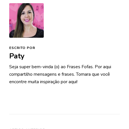
ESCRITO POR
Paty
Seja super bem-vinda (o) ao Frases Fofas. Por aqui
compartilho mensagens e frases. Tomara que você
encontre muita inspiração por aqui!