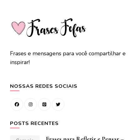
Frases e mensagens para você compartilhar e
inspirar!
NOSSAS REDES SOCIAIS
POSTS RECENTES
Frases para Refletir e Pensar –