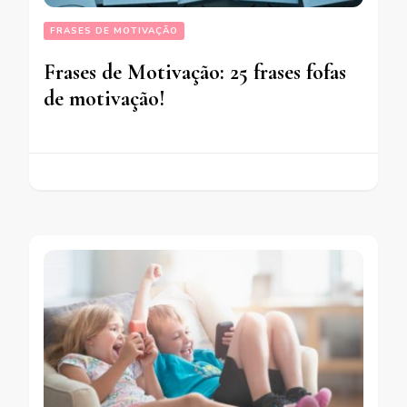
FRASES DE MOTIVAÇÃO
Frases de Motivação: 25 frases fofas
de motivação!