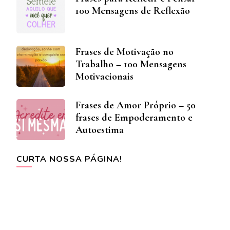
100 Mensagens de Reflexão
Frases de Motivação no
Trabalho – 100 Mensagens
Motivacionais
Frases de Amor Próprio – 50
frases de Empoderamento e
Autoestima
CURTA NOSSA PÁGINA!