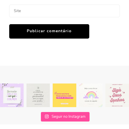
Seguir no Instagram