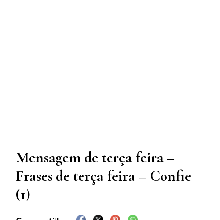
Mensagem de terça feira –
Frases de terça feira – Confie
(1)