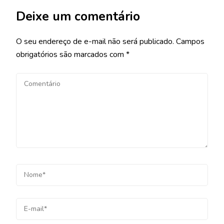
Deixe um comentário
O seu endereço de e-mail não será publicado.
Campos
obrigatórios são marcados com
*