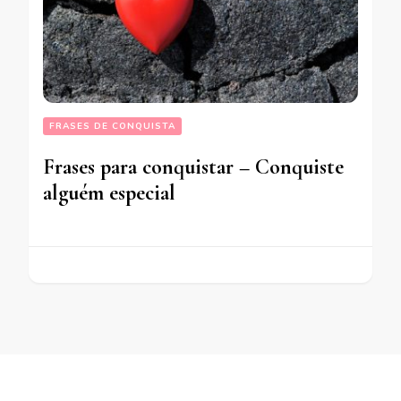
FRASES DE CONQUISTA
Frases para conquistar – Conquiste
alguém especial