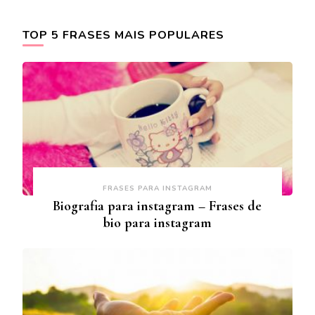
TOP 5 FRASES MAIS POPULARES
FRASES PARA INSTAGRAM
Biografia para instagram – Frases de
bio para instagram