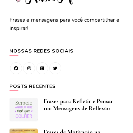
Frases e mensagens para você compartilhar e
inspirar!
NOSSAS REDES SOCIAIS
POSTS RECENTES
Frases para Refletir e Pensar –
100 Mensagens de Reflexão
Frases de Motivação no