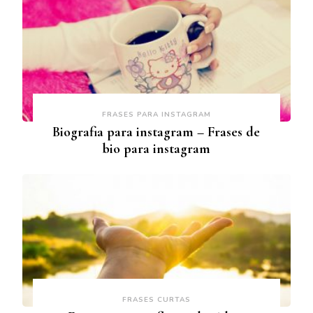
FRASES PARA INSTAGRAM
Biografia para instagram – Frases de
bio para instagram
FRASES CURTAS