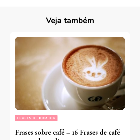
Veja também
FRASES DE BOM DIA
Frases sobre café – 16 Frases de café