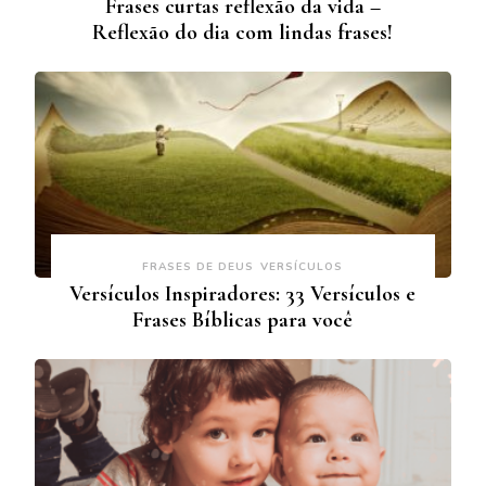
Frases curtas reflexão da vida –
Reflexão do dia com lindas frases!
FRASES DE DEUS
VERSÍCULOS
Versículos Inspiradores: 33 Versículos e
Frases Bíblicas para você