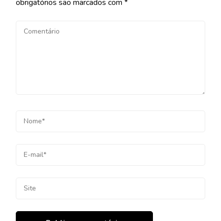
obrigatórios são marcados com
*