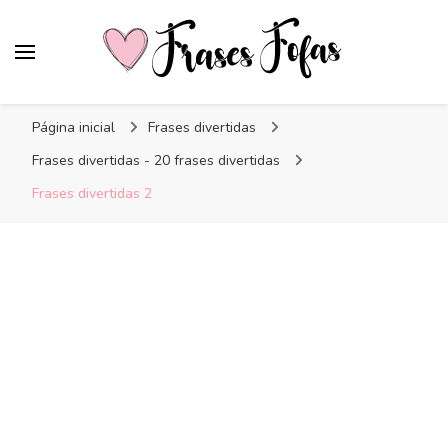
Frases Fofas
Frases e mensagens para compartilhar!
Página inicial
Frases divertidas
Frases divertidas - 20 frases divertidas
Frases divertidas 2