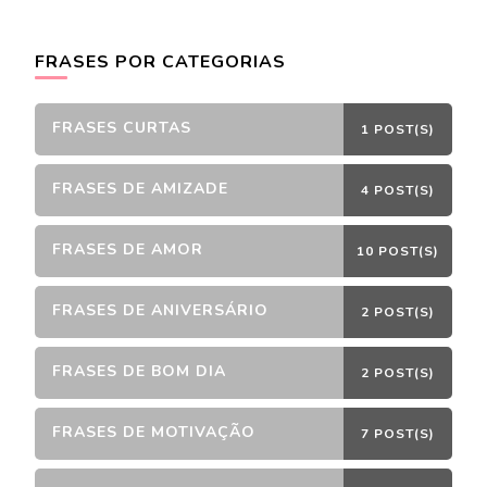
FRASES POR CATEGORIAS
FRASES CURTAS
1 POST(S)
FRASES DE AMIZADE
4 POST(S)
FRASES DE AMOR
10 POST(S)
FRASES DE ANIVERSÁRIO
2 POST(S)
FRASES DE BOM DIA
2 POST(S)
FRASES DE MOTIVAÇÃO
7 POST(S)