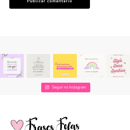
Seguir no Instagram