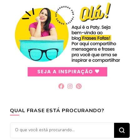
QUAL FRASE ESTÁ PROCURANDO?
Procurando
algo?