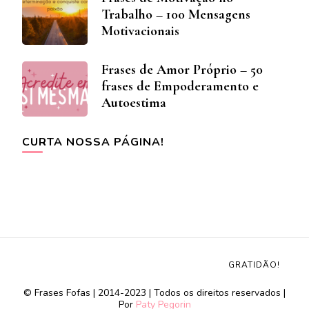
Trabalho – 100 Mensagens
Motivacionais
Frases de Amor Próprio – 50
frases de Empoderamento e
Autoestima
CURTA NOSSA PÁGINA!
GRATIDÃO!
© Frases Fofas | 2014-2023 | Todos os direitos reservados |
Por
Paty Pegorin