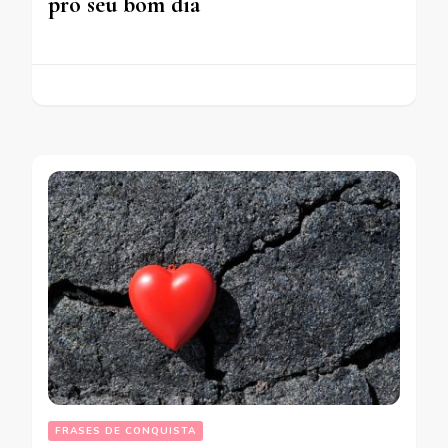
pro seu bom dia
FRASES DE CONQUISTA