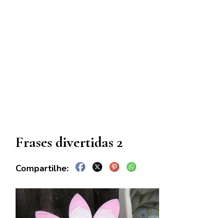
Frases divertidas 2