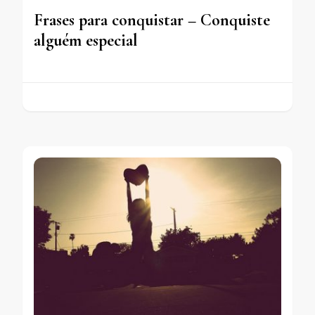
Frases para conquistar – Conquiste
alguém especial