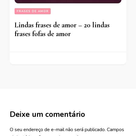
FRASES DE AMOR
Lindas frases de amor – 20 lindas
frases fofas de amor
Deixe um comentário
O seu endereço de e-mail não será publicado.
Campos