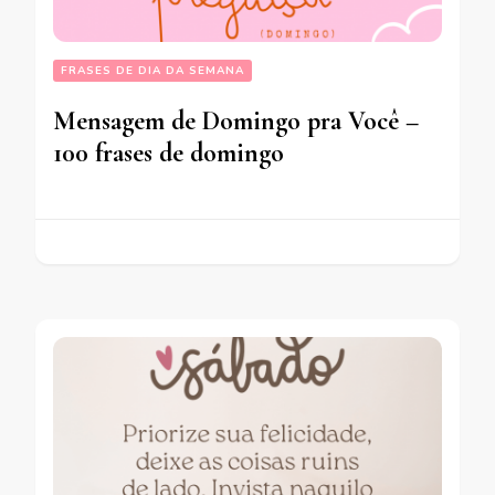
FRASES DE DIA DA SEMANA
Mensagem de Domingo pra Você –
100 frases de domingo