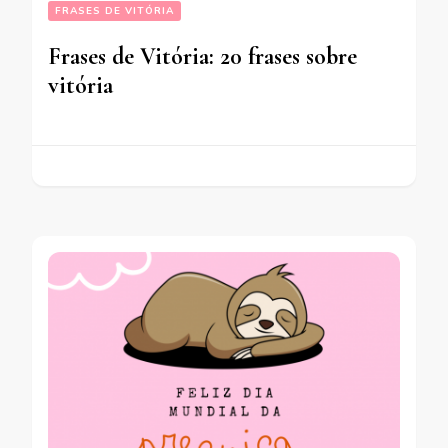
FRASES DE VITÓRIA
Frases de Vitória: 20 frases sobre
vitória