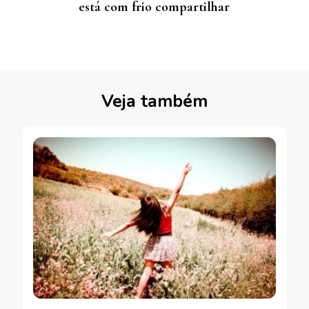
está com frio compartilhar
Veja também