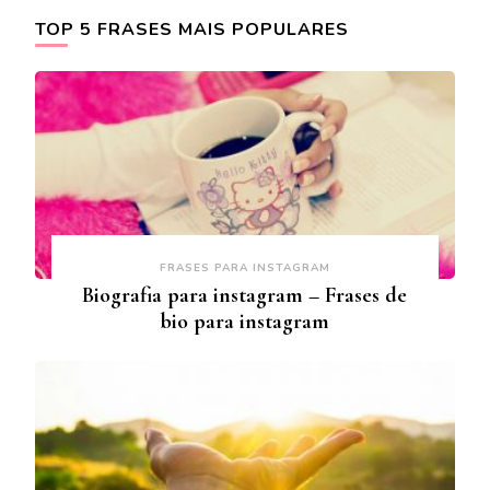
TOP 5 FRASES MAIS POPULARES
FRASES PARA INSTAGRAM
Biografia para instagram – Frases de
bio para instagram