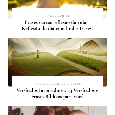
FRASES CURTAS
Frases curtas reflexão da vida –
Reflexão do dia com lindas frases!
FRASES DE DEUS
VERSÍCULOS
Versículos Inspiradores: 33 Versículos e
Frases Bíblicas para você