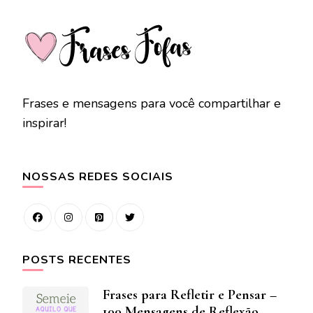
Frases e mensagens para você compartilhar e
inspirar!
NOSSAS REDES SOCIAIS
POSTS RECENTES
Frases para Refletir e Pensar –
100 Mensagens de Reflexão