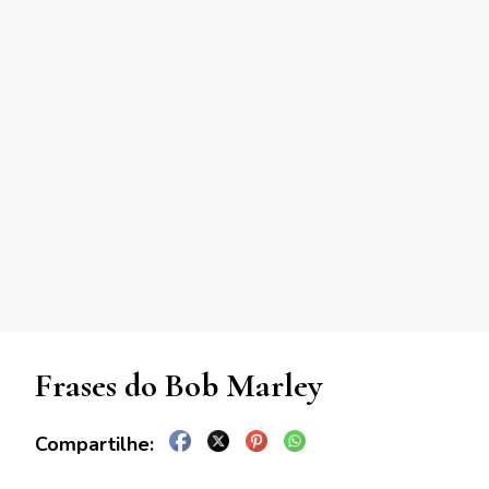
Frases do Bob Marley