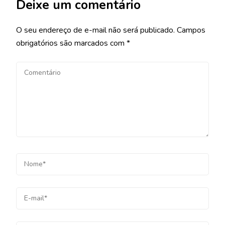
Deixe um comentário
O seu endereço de e-mail não será publicado.
Campos
obrigatórios são marcados com
*