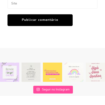
Seguir no Instagram