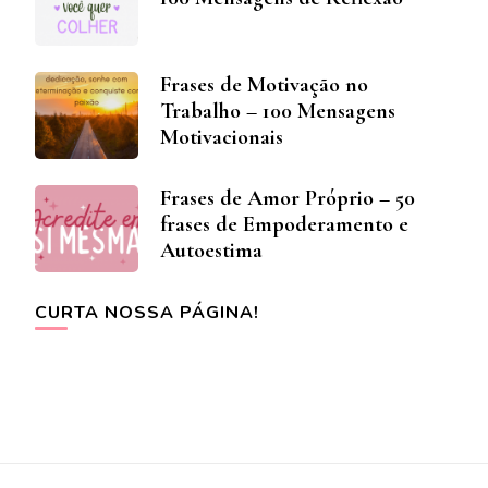
Frases de Motivação no
Trabalho – 100 Mensagens
Motivacionais
Frases de Amor Próprio – 50
frases de Empoderamento e
Autoestima
CURTA NOSSA PÁGINA!