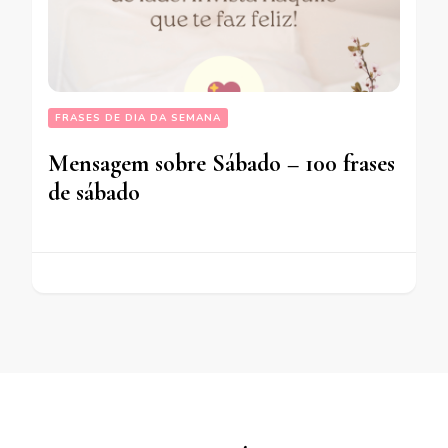
FRASES DE DIA DA SEMANA
Mensagem sobre Sábado – 100 frases
de sábado